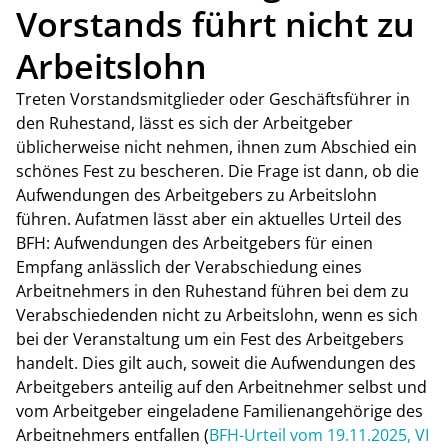
Vorstands führt nicht zu
Arbeitslohn
Treten Vorstandsmitglieder oder Geschäftsführer in
den Ruhestand, lässt es sich der Arbeitgeber
üblicherweise nicht nehmen, ihnen zum Abschied ein
schönes Fest zu bescheren. Die Frage ist dann, ob die
Aufwendungen des Arbeitgebers zu Arbeitslohn
führen. Aufatmen lässt aber ein aktuelles Urteil des
BFH: Aufwendungen des Arbeitgebers für einen
Empfang anlässlich der Verabschiedung eines
Arbeitnehmers in den Ruhestand führen bei dem zu
Verabschiedenden nicht zu Arbeitslohn, wenn es sich
bei der Veranstaltung um ein Fest des Arbeitgebers
handelt. Dies gilt auch, soweit die Aufwendungen des
Arbeitgebers anteilig auf den Arbeitnehmer selbst und
vom Arbeitgeber eingeladene Familienangehörige des
Arbeitnehmers entfallen (
BFH-Urteil vom 19.11.2025, VI