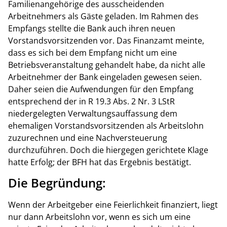
Familienangehörige des ausscheidenden
Arbeitnehmers als Gäste geladen. Im Rahmen des
Empfangs stellte die Bank auch ihren neuen
Vorstandsvorsitzenden vor. Das Finanzamt meinte,
dass es sich bei dem Empfang nicht um eine
Betriebsveranstaltung gehandelt habe, da nicht alle
Arbeitnehmer der Bank eingeladen gewesen seien.
Daher seien die Aufwendungen für den Empfang
entsprechend der in R 19.3 Abs. 2 Nr. 3 LStR
niedergelegten Verwaltungsauffassung dem
ehemaligen Vorstandsvorsitzenden als Arbeitslohn
zuzurechnen und eine Nachversteuerung
durchzuführen. Doch die hiergegen gerichtete Klage
hatte Erfolg; der BFH hat das Ergebnis bestätigt.
Die Begründung:
Wenn der Arbeitgeber eine Feierlichkeit finanziert, liegt
nur dann Arbeitslohn vor, wenn es sich um eine