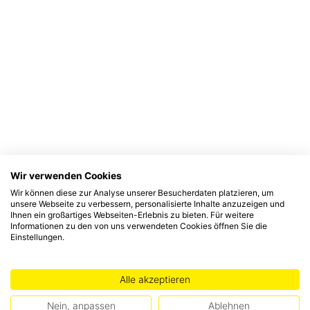
Wir verwenden Cookies
Wir können diese zur Analyse unserer Besucherdaten platzieren, um
unsere Webseite zu verbessern, personalisierte Inhalte anzuzeigen und
Ihnen ein großartiges Webseiten-Erlebnis zu bieten. Für weitere
Informationen zu den von uns verwendeten Cookies öffnen Sie die
Einstellungen.
Alle akzeptieren
Nein, anpassen
Ablehnen