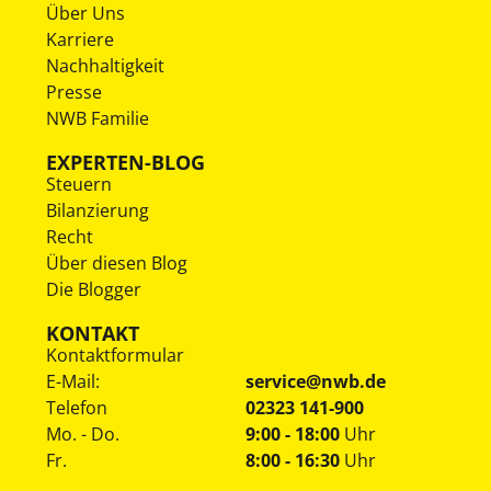
Über Uns
Karriere
Nachhaltigkeit
Presse
NWB Familie
EXPERTEN-BLOG
Steuern
Bilanzierung
Recht
Über diesen Blog
Die Blogger
KONTAKT
Kontaktformular
E-Mail:
service@nwb.de
Telefon
02323 141-900
Mo. - Do.
9:00 - 18:00
Uhr
Fr.
8:00 - 16:30
Uhr