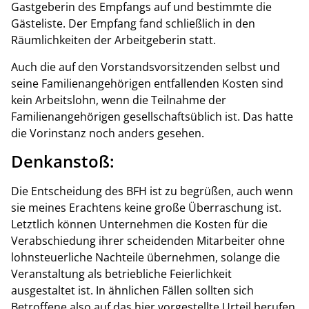
Gastgeberin des Empfangs auf und bestimmte die
Gästeliste. Der Empfang fand schließlich in den
Räumlichkeiten der Arbeitgeberin statt.
Auch die auf den Vorstandsvorsitzenden selbst und
seine Familienangehörigen entfallenden Kosten sind
kein Arbeitslohn, wenn die Teilnahme der
Familienangehörigen gesellschaftsüblich ist. Das hatte
die Vorinstanz noch anders gesehen.
Denkanstoß:
Die Entscheidung des BFH ist zu begrüßen, auch wenn
sie meines Erachtens keine große Überraschung ist.
Letztlich können Unternehmen die Kosten für die
Verabschiedung ihrer scheidenden Mitarbeiter ohne
lohnsteuerliche Nachteile übernehmen, solange die
Veranstaltung als betriebliche Feierlichkeit
ausgestaltet ist. In ähnlichen Fällen sollten sich
Betroffene also auf das hier vorgestellte Urteil berufen