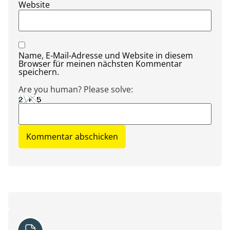
Website
Name, E-Mail-Adresse und Website in diesem
Browser für meinen nächsten Kommentar
speichern.
Are you human? Please solve: