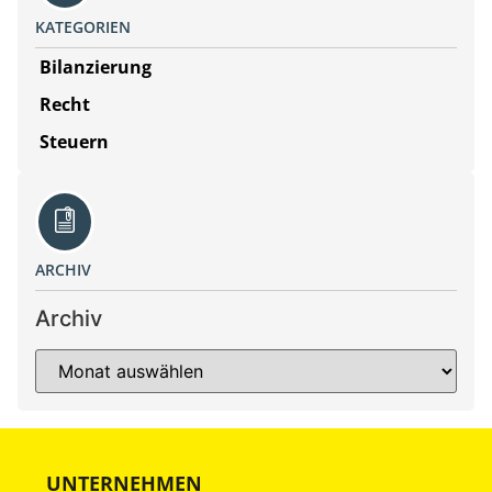
KATEGORIEN
Bilanzierung
Recht
Steuern
ARCHIV
Archiv
UNTERNEHMEN