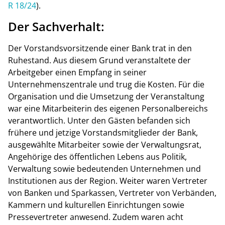
R 18/24
).
Der Sachverhalt:
Der Vorstandsvorsitzende einer Bank trat in den
Ruhestand. Aus diesem Grund veranstaltete der
Arbeitgeber einen Empfang in seiner
Unternehmenszentrale und trug die Kosten. Für die
Organisation und die Umsetzung der Veranstaltung
war eine Mitarbeiterin des eigenen Personalbereichs
verantwortlich. Unter den Gästen befanden sich
frühere und jetzige Vorstandsmitglieder der Bank,
ausgewählte Mitarbeiter sowie der Verwaltungsrat,
Angehörige des öffentlichen Lebens aus Politik,
Verwaltung sowie bedeutenden Unternehmen und
Institutionen aus der Region. Weiter waren Vertreter
von Banken und Sparkassen, Vertreter von Verbänden,
Kammern und kulturellen Einrichtungen sowie
Pressevertreter anwesend. Zudem waren acht