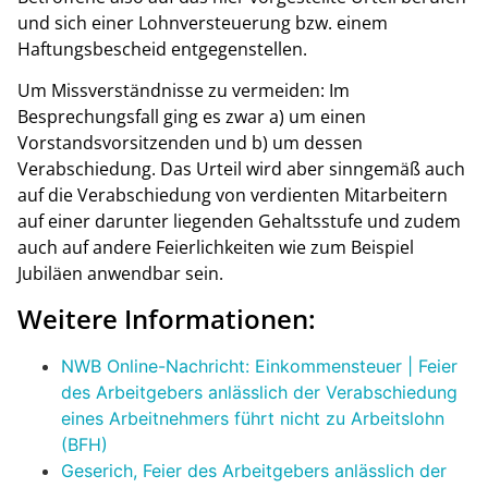
und sich einer Lohnversteuerung bzw. einem
Haftungsbescheid entgegenstellen.
Um Missverständnisse zu vermeiden: Im
Besprechungsfall ging es zwar a) um einen
Vorstandsvorsitzenden und b) um dessen
Verabschiedung. Das Urteil wird aber sinngemäß auch
auf die Verabschiedung von verdienten Mitarbeitern
auf einer darunter liegenden Gehaltsstufe und zudem
auch auf andere Feierlichkeiten wie zum Beispiel
Jubiläen anwendbar sein.
Weitere Informationen:
NWB Online-Nachricht: Einkommensteuer | Feier
des Arbeitgebers anlässlich der Verabschiedung
eines Arbeitnehmers führt nicht zu Arbeitslohn
(BFH)
Geserich, Feier des Arbeitgebers anlässlich der