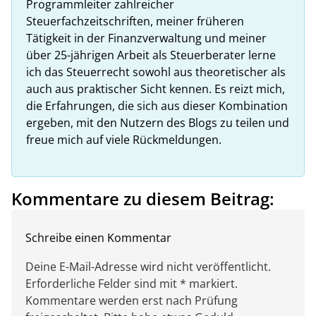
Programmleiter zahlreicher
Steuerfachzeitschriften, meiner früheren
Tätigkeit in der Finanzverwaltung und meiner
über 25-jährigen Arbeit als Steuerberater lerne
ich das Steuerrecht sowohl aus theoretischer als
auch aus praktischer Sicht kennen. Es reizt mich,
die Erfahrungen, die sich aus dieser Kombination
ergeben, mit den Nutzern des Blogs zu teilen und
freue mich auf viele Rückmeldungen.
Kommentare zu diesem Beitrag:
Schreibe einen Kommentar
Deine E-Mail-Adresse wird nicht veröffentlicht.
Erforderliche Felder sind mit * markiert.
Kommentare werden erst nach Prüfung