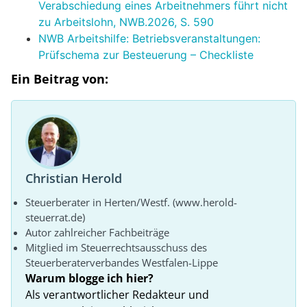
Verabschiedung eines Arbeitnehmers führt nicht
zu Arbeitslohn, NWB.2026, S. 590
NWB Arbeitshilfe: Betriebsveranstaltungen:
Prüfschema zur Besteuerung – Checkliste
Ein Beitrag von:
Christian Herold
Steuerberater in Herten/Westf. (www.herold-
steuerrat.de)
Autor zahlreicher Fachbeiträge
Mitglied im Steuerrechtsausschuss des
Steuerberaterverbandes Westfalen-Lippe
Warum blogge ich hier?
Als verantwortlicher Redakteur und