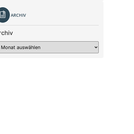
ARCHIV
rchiv