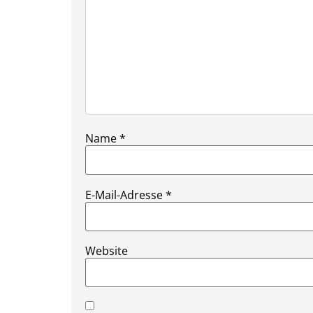
Name
*
E-Mail-Adresse
*
Website