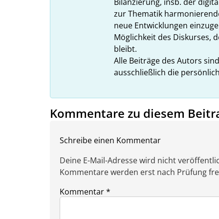
Bilanzierung, insb. der digi
zur Thematik harmonierende
neue Entwicklungen einzugeh
Möglichkeit des Diskurses, d
bleibt.
Alle Beiträge des Autors sin
ausschließlich die persönlic
Kommentare zu diesem Beitr
Schreibe einen Kommentar
Deine E-Mail-Adresse wird nicht veröffentlic
Kommentare werden erst nach Prüfung freig
Kommentar
*