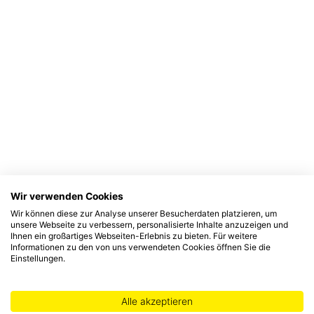
Wir verwenden Cookies
Wir können diese zur Analyse unserer Besucherdaten platzieren, um
unsere Webseite zu verbessern, personalisierte Inhalte anzuzeigen und
Ihnen ein großartiges Webseiten-Erlebnis zu bieten. Für weitere
Informationen zu den von uns verwendeten Cookies öffnen Sie die
Einstellungen.
Alle akzeptieren