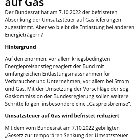
auf Gas
Der Bundesrat hat am 7.10.2022 der befristeten
Absenkung der Umsatzsteuer auf Gaslieferungen
zugestimmt. Aber wo bleibt die Entlastung bei anderen
Energieträgern?
Hintergrund
Auf den enormen, vor allem kriegsbedingten
Energiepreisanstieg reagiert der Bund mit
umfangreichen Entlastungsmassnahmen für
Verbraucher und Unternehmen, vor allem bei Strom
und Gas. Mit der Umsetzung der Vorschläge der sog.
Gaskommission der Bundesregierung sollen weitere
Schritte folgen, insbesondere eine „Gaspreisbremse“.
Umsatzsteuer auf Gas wird befristet reduziert
Mit dem vom Bundesrat am 7.10.2022 gebilligten
„Gesetz zur temporären Senkung der Umsatzsteuer