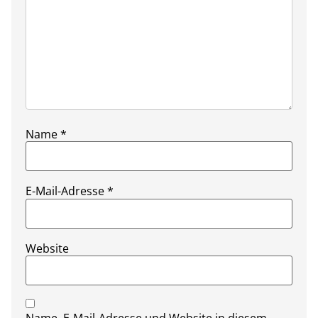
Name
*
E-Mail-Adresse
*
Website