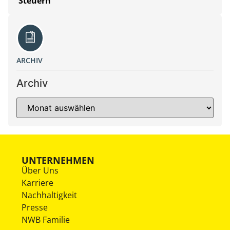
Steuern
ARCHIV
Archiv
UNTERNEHMEN
Über Uns
Karriere
Nachhaltigkeit
Presse
NWB Familie