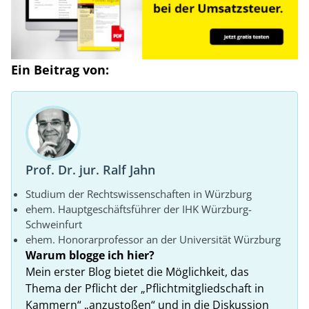
Ein Beitrag von:
Prof. Dr. jur. Ralf Jahn
Studium der Rechtswissenschaften in Würzburg
ehem. Hauptgeschäftsführer der IHK Würzburg-
Schweinfurt
ehem. Honorarprofessor an der Universität Würzburg
Warum blogge ich hier?
Mein erster Blog bietet die Möglichkeit, das
Thema der Pflicht der „Pflichtmitgliedschaft in
Kammern“ „anzustoßen“ und in die Diskussion