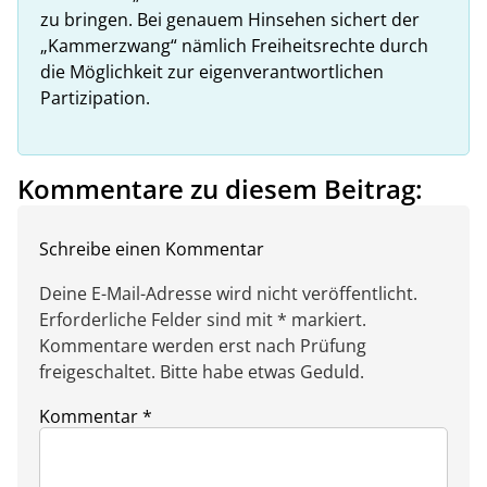
zu bringen. Bei genauem Hinsehen sichert der
„Kammerzwang“ nämlich Freiheitsrechte durch
die Möglichkeit zur eigenverantwortlichen
Partizipation.
Kommentare zu diesem Beitrag:
Schreibe einen Kommentar
Deine E-Mail-Adresse wird nicht veröffentlicht.
Erforderliche Felder sind mit * markiert.
Kommentare werden erst nach Prüfung
freigeschaltet. Bitte habe etwas Geduld.
Kommentar
*