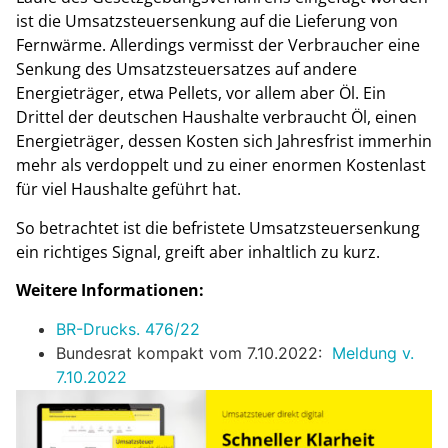
ist die Umsatzsteuersenkung auf die Lieferung von
Fernwärme. Allerdings vermisst der Verbraucher eine
Senkung des Umsatzsteuersatzes auf andere
Energieträger, etwa Pellets, vor allem aber Öl. Ein
Drittel der deutschen Haushalte verbraucht Öl, einen
Energieträger, dessen Kosten sich Jahresfrist immerhin
mehr als verdoppelt und zu einer enormen Kostenlast
für viel Haushalte geführt hat.
So betrachtet ist die befristete Umsatzsteuersenkung
ein richtiges Signal, greift aber inhaltlich zu kurz.
Weitere Informationen:
BR-Drucks. 476/22
Bundesrat kompakt vom 7.10.2022:
Meldung v.
7.10.2022