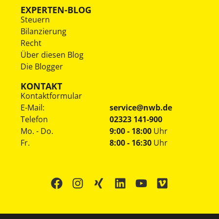
EXPERTEN-BLOG
Steuern
Bilanzierung
Recht
Über diesen Blog
Die Blogger
KONTAKT
Kontaktformular
E-Mail:
service@nwb.de
Telefon
02323 141-900
Mo. - Do.
9:00 - 18:00
Uhr
Fr.
8:00 - 16:30
Uhr