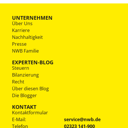
UNTERNEHMEN
Über Uns
Karriere
Nachhaltigkeit
Presse
NWB Familie
EXPERTEN-BLOG
Steuern
Bilanzierung
Recht
Über diesen Blog
Die Blogger
KONTAKT
Kontaktformular
E-Mail:
service@nwb.de
Telefon
02323 141-900