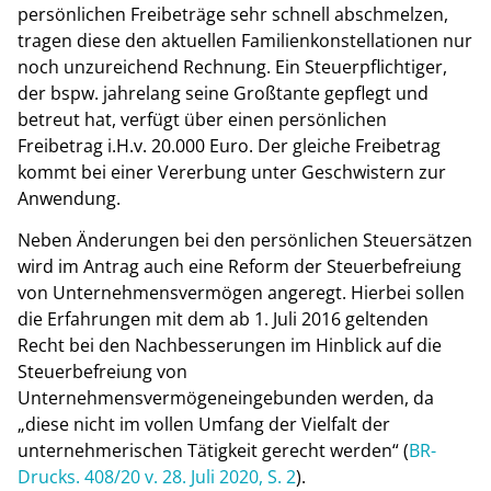
persönlichen Freibeträge sehr schnell abschmelzen,
tragen diese den aktuellen Familienkonstellationen nur
noch unzureichend Rechnung. Ein Steuerpflichtiger,
der bspw. jahrelang seine Großtante gepflegt und
betreut hat, verfügt über einen persönlichen
Freibetrag i.H.v. 20.000 Euro. Der gleiche Freibetrag
kommt bei einer Vererbung unter Geschwistern zur
Anwendung.
Neben Änderungen bei den persönlichen Steuersätzen
wird im Antrag auch eine Reform der Steuerbefreiung
von Unternehmensvermögen angeregt. Hierbei sollen
die Erfahrungen mit dem ab 1. Juli 2016 geltenden
Recht bei den Nachbesserungen im Hinblick auf die
Steuerbefreiung von
Unternehmensvermögeneingebunden werden, da
„diese nicht im vollen Umfang der Vielfalt der
unternehmerischen Tätigkeit gerecht werden“ (
BR-
Drucks. 408/20 v. 28. Juli 2020, S. 2
).