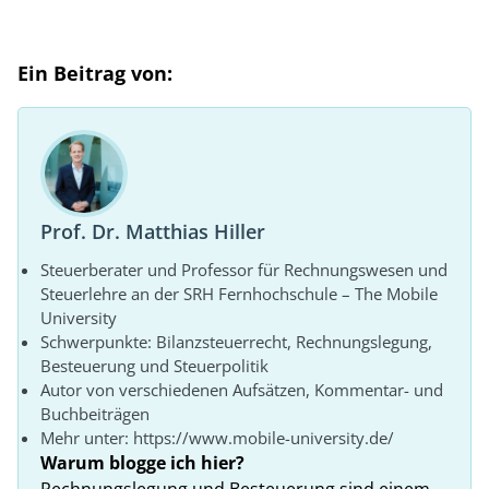
Ein Beitrag von:
Prof. Dr. Matthias Hiller
Steuerberater und Professor für Rechnungswesen und
Steuerlehre an der SRH Fernhochschule – The Mobile
University
Schwerpunkte: Bilanzsteuerrecht, Rechnungslegung,
Besteuerung und Steuerpolitik
Autor von verschiedenen Aufsätzen, Kommentar- und
Buchbeiträgen
Mehr unter: https://www.mobile-university.de/
Warum blogge ich hier?
Rechnungslegung und Besteuerung sind einem