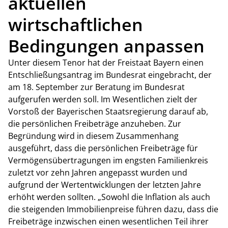
aktuellen
wirtschaftlichen
Bedingungen anpassen
Unter diesem Tenor hat der Freistaat Bayern einen
Entschließungsantrag im Bundesrat eingebracht, der
am 18. September zur Beratung im Bundesrat
aufgerufen werden soll. Im Wesentlichen zielt der
Vorstoß der Bayerischen Staatsregierung darauf ab,
die persönlichen Freibeträge anzuheben. Zur
Begründung wird in diesem Zusammenhang
ausgeführt, dass die persönlichen Freibeträge für
Vermögensübertragungen im engsten Familienkreis
zuletzt vor zehn Jahren angepasst wurden und
aufgrund der Wertentwicklungen der letzten Jahre
erhöht werden sollten. „Sowohl die Inflation als auch
die steigenden Immobilienpreise führen dazu, dass die
Freibeträge inzwischen einen wesentlichen Teil ihrer