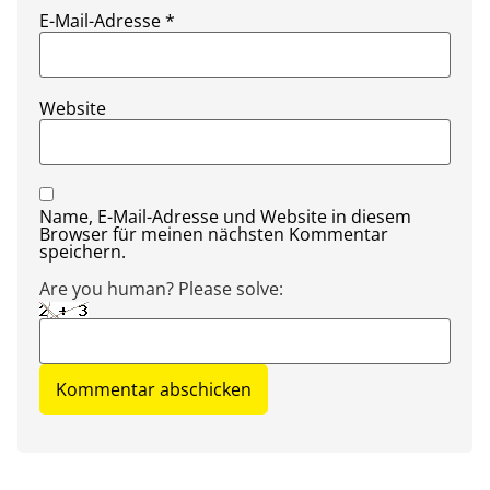
E-Mail-Adresse
*
Website
Name, E-Mail-Adresse und Website in diesem
Browser für meinen nächsten Kommentar
speichern.
Are you human? Please solve: