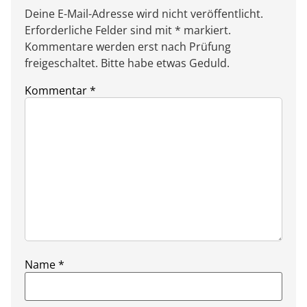
Deine E-Mail-Adresse wird nicht veröffentlicht.
Erforderliche Felder sind mit * markiert.
Kommentare werden erst nach Prüfung
freigeschaltet. Bitte habe etwas Geduld.
Kommentar
*
Name
*