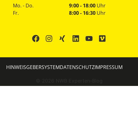
Mo. - Do.
9:00 - 18:00
Uhr
Fr.
8:00 - 16:30
Uhr
HINWEISGEBERSYSTEM
DATENSCHUTZ
IMPRESSUM
©
2026
NWB Experten-Blog