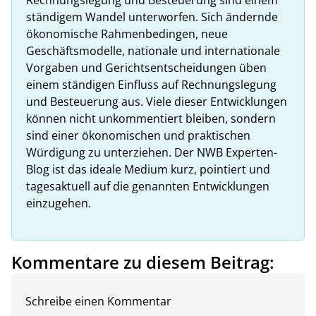
ständigem Wandel unterworfen. Sich ändernde
ökonomische Rahmenbedingen, neue
Geschäftsmodelle, nationale und internationale
Vorgaben und Gerichtsentscheidungen üben
einem ständigen Einfluss auf Rechnungslegung
und Besteuerung aus. Viele dieser Entwicklungen
können nicht unkommentiert bleiben, sondern
sind einer ökonomischen und praktischen
Würdigung zu unterziehen. Der NWB Experten-
Blog ist das ideale Medium kurz, pointiert und
tagesaktuell auf die genannten Entwicklungen
einzugehen.
Kommentare zu diesem Beitrag:
Schreibe einen Kommentar