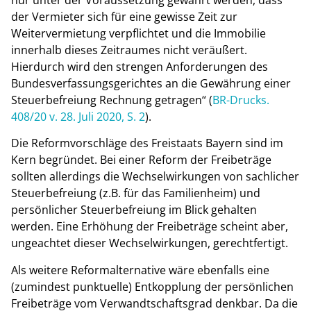
der Vermieter sich für eine gewisse Zeit zur
Weitervermietung verpflichtet und die Immobilie
innerhalb dieses Zeitraumes nicht veräußert.
Hierdurch wird den strengen Anforderungen des
Bundesverfassungsgerichtes an die Gewährung einer
Steuerbefreiung Rechnung getragen“ (
BR-Drucks.
408/20 v. 28. Juli 2020, S. 2
).
Die Reformvorschläge des Freistaats Bayern sind im
Kern begründet. Bei einer Reform der Freibeträge
sollten allerdings die Wechselwirkungen von sachlicher
Steuerbefreiung (z.B. für das Familienheim) und
persönlicher Steuerbefreiung im Blick gehalten
werden. Eine Erhöhung der Freibeträge scheint aber,
ungeachtet dieser Wechselwirkungen, gerechtfertigt.
Als weitere Reformalternative wäre ebenfalls eine
(zumindest punktuelle) Entkopplung der persönlichen
Freibeträge vom Verwandtschaftsgrad denkbar. Da die