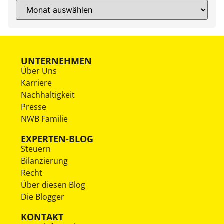
UNTERNEHMEN
Über Uns
Karriere
Nachhaltigkeit
Presse
NWB Familie
EXPERTEN-BLOG
Steuern
Bilanzierung
Recht
Über diesen Blog
Die Blogger
KONTAKT