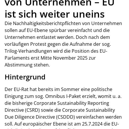
von Unternehmen – EU
ist sich weiter uneins
Die Nachhaltigkeitsberichtpflichten von Unternehmen
sollen auf EU-Ebene spürbar vereinfacht und die
Unternehmen entlastet werden. Doch nach dem
vorläufigen Protest gegen die Aufnahme der sog.
Trilog-Verhandlungen wird die Position des EU-
Parlaments erst Mitte November 2025 zur
Abstimmung stehen.
Hintergrund
Der EU-Rat hat bereits im Sommer eine politische
Einigung zum sog. Omnibus I-Paket erzielt, womit u. a.
die bisherige Corporate Sustainability Reporting
Directive (CSRD) sowie die Corporate Sustainability
Due Diligence Directive (CSDDD) vereinfachen werden
soll. Auf europäischer Ebene ist am 25.7.2024 die EU-