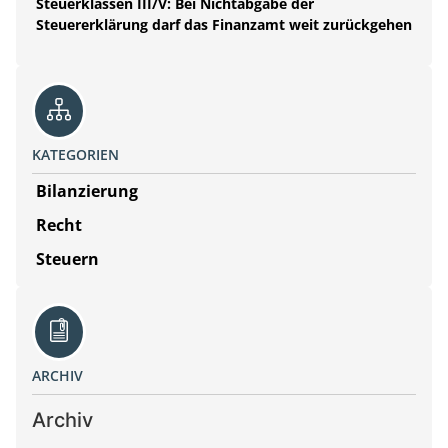
Steuerklassen III/V: Bei Nichtabgabe der
Steuererklärung darf das Finanzamt weit zurückgehen
KATEGORIEN
Bilanzierung
Recht
Steuern
ARCHIV
Archiv