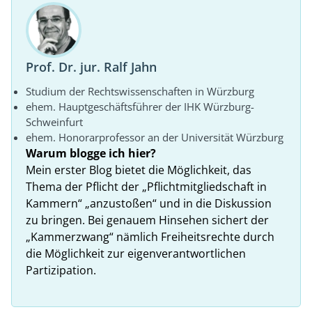
Prof. Dr. jur. Ralf Jahn
Studium der Rechtswissenschaften in Würzburg
ehem. Hauptgeschäftsführer der IHK Würzburg-
Schweinfurt
ehem. Honorarprofessor an der Universität Würzburg
Warum blogge ich hier?
Mein erster Blog bietet die Möglichkeit, das
Thema der Pflicht der „Pflichtmitgliedschaft in
Kammern“ „anzustoßen“ und in die Diskussion
zu bringen. Bei genauem Hinsehen sichert der
„Kammerzwang“ nämlich Freiheitsrechte durch
die Möglichkeit zur eigenverantwortlichen
Partizipation.