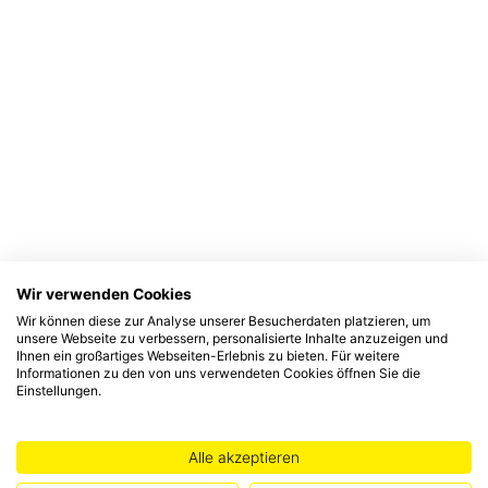
Wir verwenden Cookies
Wir können diese zur Analyse unserer Besucherdaten platzieren, um
unsere Webseite zu verbessern, personalisierte Inhalte anzuzeigen und
Ihnen ein großartiges Webseiten-Erlebnis zu bieten. Für weitere
Informationen zu den von uns verwendeten Cookies öffnen Sie die
Einstellungen.
Alle akzeptieren