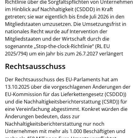
Richtlinie über die Sorgfaltspflichten von Unternehmen
im Hinblick auf Nachhaltigkeit (CSDDD) in Kraft
getreten; sie war eigentlich bis Ende Juli 2026 in den
Mitgliedstaaten umzusetzen. Die Umsetzungsfrist in
nationales Recht wurde auf Intervention der
Mitgliedstaaten und der Wirtschaft durch die
sogenannte „Stop-the-clock-Richtlinie“ (RL EU
2025/794) um ein Jahr bis zum 26.7.2027 verlängert
Rechtsausschuss
Der Rechtsausschuss des EU-Parlaments hat am
13.10.2025 über die vorgeschlagenen Änderungen der
EU-Kommission für das Lieferkettengesetz (CSDDD))
und die Nachhaltigkeitsberichterstattung (CSRD)) für
eine Vereinfachung abgestimmt. Konkret würden die
Änderungen bedeuten, dass zur
Nachhaltigkeitsberichterstattung nur noch
Unternehmen mit mehr als 1.000 Beschäftigten und