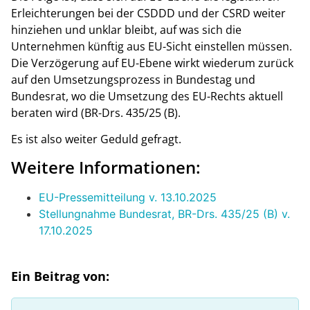
Erleichterungen bei der CSDDD und der CSRD weiter
hinziehen und unklar bleibt, auf was sich die
Unternehmen künftig aus EU-Sicht einstellen müssen.
Die Verzögerung auf EU-Ebene wirkt wiederum zurück
auf den Umsetzungsprozess in Bundestag und
Bundesrat, wo die Umsetzung des EU-Rechts aktuell
beraten wird (BR-Drs. 435/25 (B).
Es ist also weiter Geduld gefragt.
Weitere Informationen:
EU-Pressemitteilung v. 13.10.2025
Stellungnahme Bundesrat, BR-Drs. 435/25 (B) v.
17.10.2025
Ein Beitrag von: