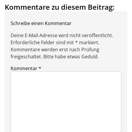
Kommentare zu diesem Beitrag:
Schreibe einen Kommentar
Deine E-Mail-Adresse wird nicht veröffentlicht.
Erforderliche Felder sind mit * markiert.
Kommentare werden erst nach Prüfung
freigeschaltet. Bitte habe etwas Geduld.
Kommentar
*