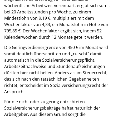
wöchentliche Arbeitszeit vereinbart, ergibt sich somit
bei 20 Arbeitsstunden pro Woche, zu einem
Mindestlohn von 9,19 €, multipliziert mit dem
Wochenfaktor von 4,33, ein Monatslohn in Höhe von
795,85 €. Der Wochenfaktor ergibt sich, indem 52
Kalenderwochen durch 12 Monate geteilt werden.
Die Geringverdienergrenze von 450 € im Monat wird
somit deutlich überschritten und „rutscht“ damit
automatisch in die Sozialversicherungspflicht.
Arbeitszeitnachweise und Stundenaufzeichnungen
dürften hier nicht helfen. Anders als im Steuerrecht,
das sich nach den tatsächlichen Gegebenheiten
richtet, entscheidet im Sozialversicherungsrecht der
Anspruch.
Für die nicht oder zu gering entrichteten
Sozialversicherungsbeiträge haftet natürlich der
Arbeitgeber. Aus diesem Grund sorgt die