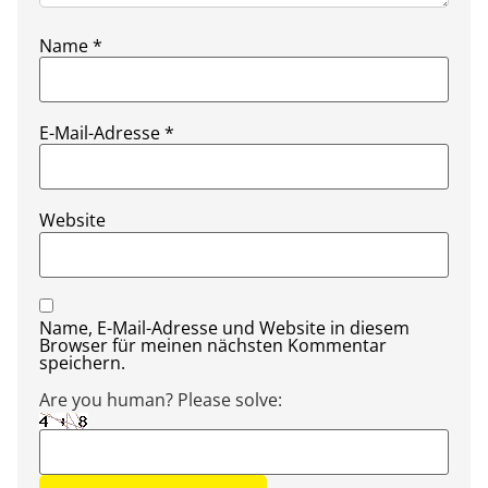
Name
*
E-Mail-Adresse
*
Website
Name, E-Mail-Adresse und Website in diesem
Browser für meinen nächsten Kommentar
speichern.
Are you human? Please solve: