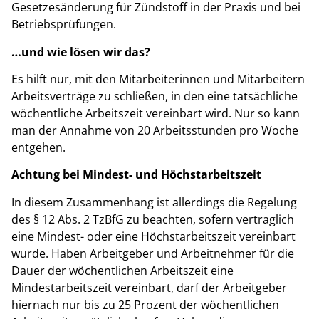
Gesetzesänderung für Zündstoff in der Praxis und bei
Betriebsprüfungen.
…und wie lösen wir das?
Es hilft nur, mit den Mitarbeiterinnen und Mitarbeitern
Arbeitsverträge zu schließen, in den eine tatsächliche
wöchentliche Arbeitszeit vereinbart wird. Nur so kann
man der Annahme von 20 Arbeitsstunden pro Woche
entgehen.
Achtung bei Mindest- und Höchstarbeitszeit
In diesem Zusammenhang ist allerdings die Regelung
des § 12 Abs. 2 TzBfG zu beachten, sofern vertraglich
eine Mindest- oder eine Höchstarbeitszeit vereinbart
wurde. Haben Arbeitgeber und Arbeitnehmer für die
Dauer der wöchentlichen Arbeitszeit eine
Mindestarbeitszeit vereinbart, darf der Arbeitgeber
hiernach nur bis zu 25 Prozent der wöchentlichen