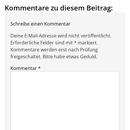
Kommentare zu diesem Beitrag:
Schreibe einen Kommentar
Deine E-Mail-Adresse wird nicht veröffentlicht.
Erforderliche Felder sind mit * markiert.
Kommentare werden erst nach Prüfung
freigeschaltet. Bitte habe etwas Geduld.
Kommentar
*