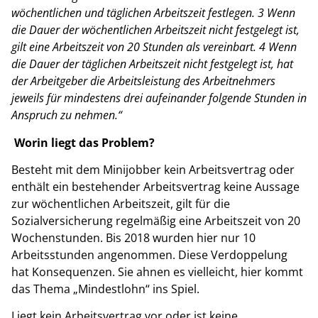
wöchentlichen und täglichen Arbeitszeit festlegen. 3 Wenn
die Dauer der wöchentlichen Arbeitszeit nicht festgelegt ist,
gilt eine Arbeitszeit von 20 Stunden als vereinbart. 4 Wenn
die Dauer der täglichen Arbeitszeit nicht festgelegt ist, hat
der Arbeitgeber die Arbeitsleistung des Arbeitnehmers
jeweils für mindestens drei aufeinander folgende Stunden in
Anspruch zu nehmen.“
Worin liegt das Problem?
Besteht mit dem Minijobber kein Arbeitsvertrag oder
enthält ein bestehender Arbeitsvertrag keine Aussage
zur wöchentlichen Arbeitszeit, gilt für die
Sozialversicherung regelmäßig eine Arbeitszeit von 20
Wochenstunden. Bis 2018 wurden hier nur 10
Arbeitsstunden angenommen. Diese Verdoppelung
hat Konsequenzen. Sie ahnen es vielleicht, hier kommt
das Thema „Mindestlohn“ ins Spiel.
Liegt kein Arbeitsvertrag vor oder ist keine