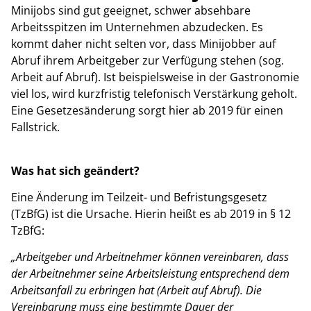
Minijobs sind gut geeignet, schwer absehbare
Arbeitsspitzen im Unternehmen abzudecken. Es
kommt daher nicht selten vor, dass Minijobber auf
Abruf ihrem Arbeitgeber zur Verfügung stehen (sog.
Arbeit auf Abruf). Ist beispielsweise in der Gastronomie
viel los, wird kurzfristig telefonisch Verstärkung geholt.
Eine Gesetzesänderung sorgt hier ab 2019 für einen
Fallstrick.
Was hat sich geändert?
Eine Änderung im Teilzeit- und Befristungsgesetz
(TzBfG) ist die Ursache. Hierin heißt es ab 2019 in § 12
TzBfG:
„Arbeitgeber und Arbeitnehmer können vereinbaren, dass
der Arbeitnehmer seine Arbeitsleistung entsprechend dem
Arbeitsanfall zu erbringen hat (Arbeit auf Abruf). Die
Vereinbarung muss eine bestimmte Dauer der