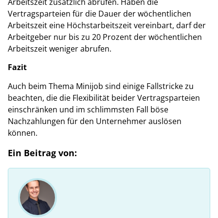
Arbeitszeit zusätzlich abrufen. Haben die
Vertragsparteien für die Dauer der wöchentlichen
Arbeitszeit eine Höchstarbeitszeit vereinbart, darf der
Arbeitgeber nur bis zu 20 Prozent der wöchentlichen
Arbeitszeit weniger abrufen.
Fazit
Auch beim Thema Minijob sind einige Fallstricke zu
beachten, die die Flexibilität beider Vertragsparteien
einschränken und im schlimmsten Fall böse
Nachzahlungen für den Unternehmer auslösen
können.
Ein Beitrag von: