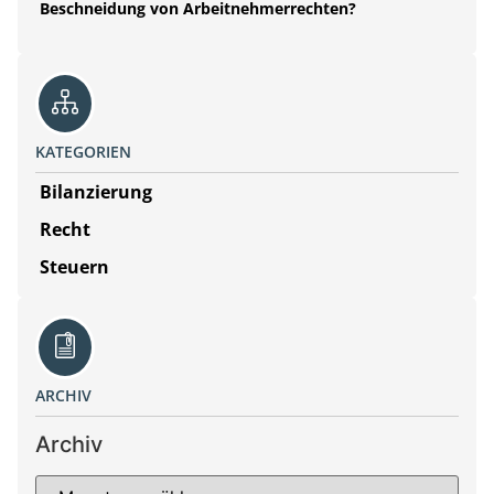
Beschneidung von Arbeitnehmerrechten?
KATEGORIEN
Bilanzierung
Recht
Steuern
ARCHIV
Archiv