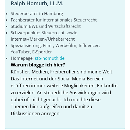
Ralph Homuth, LL.M.
Steuerberater in Hamburg
Fachberater für internationales Steuerrecht
Studium BWL und Wirtschaftsrecht
Schwerpunkte: Steuerrecht sowie
Internet-/Marken-/Urheberrecht
Spezialisierung: Film-, Werbefilm, Influencer,
YouTuber, E-Sportler
Homepage:
stb-homuth.de
Warum blogge ich hier?
Künstler, Medien, Freiberufler sind meine Welt.
Das Internet und der Social-Media-Bereich
eröffnen immer weitere Möglichkeiten, Einkünfte
zu erzielen. An steuerliche Auswirkungen wird
dabei oft nicht gedacht. Ich möchte diese
Themen hier aufgreifen und damit zu
Diskussionen anregen.