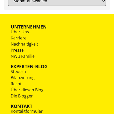
UNTERNEHMEN
Über Uns
Karriere
Nachhaltigkeit
Presse
NWB Familie
EXPERTEN-BLOG
Steuern
Bilanzierung
Recht
Über diesen Blog
Die Blogger
KONTAKT
Kontaktformular