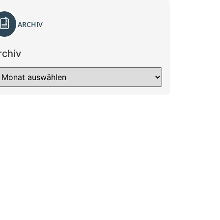
ARCHIV
rchiv