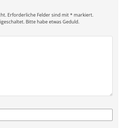
ht. Erforderliche Felder sind mit * markiert.
eschaltet. Bitte habe etwas Geduld.