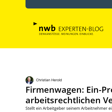
Christian Herold
Firmenwagen: Ein-Pr
arbeitsrechtlichen V
Stellt ein Arbeitgeber seinem Arbeitnehmer 