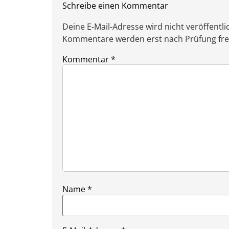
Schreibe einen Kommentar
Deine E-Mail-Adresse wird nicht veröffentlic
Kommentare werden erst nach Prüfung freig
Kommentar
*
Name
*