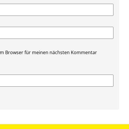
sem Browser für meinen nächsten Kommentar