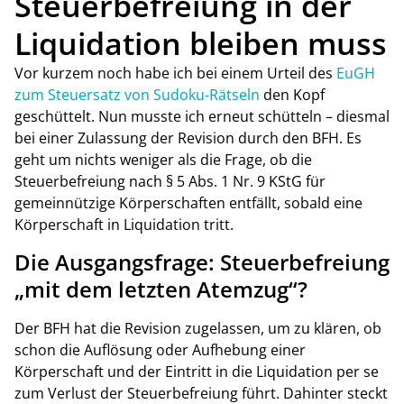
Steuerbefreiung in der
Liquidation bleiben muss
Vor kurzem noch habe ich bei einem Urteil des
EuGH
zum Steuersatz von Sudoku-Rätseln
den Kopf
geschüttelt. Nun musste ich erneut schütteln – diesmal
bei einer Zulassung der Revision durch den BFH. Es
geht um nichts weniger als die Frage, ob die
Steuerbefreiung nach § 5 Abs. 1 Nr. 9 KStG für
gemeinnützige Körperschaften entfällt, sobald eine
Körperschaft in Liquidation tritt.
Die Ausgangsfrage: Steuerbefreiung
„mit dem letzten Atemzug“?
Der BFH hat die Revision zugelassen, um zu klären, ob
schon die Auflösung oder Aufhebung einer
Körperschaft und der Eintritt in die Liquidation per se
zum Verlust der Steuerbefreiung führt. Dahinter steckt