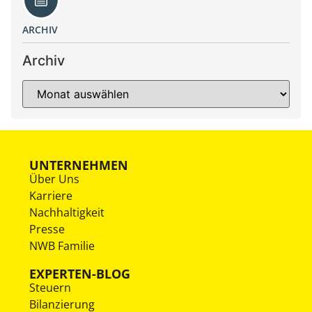
ARCHIV
Archiv
UNTERNEHMEN
Über Uns
Karriere
Nachhaltigkeit
Presse
NWB Familie
EXPERTEN-BLOG
Steuern
Bilanzierung