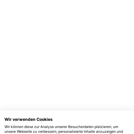
Wir verwenden Cookies
Wir können diese zur Analyse unserer Besucherdaten platzieren, um
unsere Webseite zu verbessern, personalisierte Inhalte anzuzeigen und