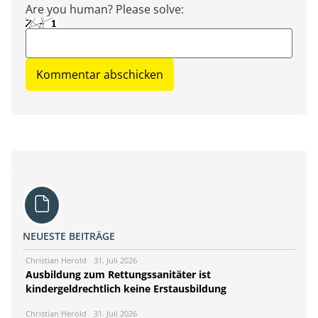
Are you human? Please solve:
NEUESTE BEITRÄGE
Christian Herold
31. Juli 2026
Ausbildung zum Rettungssanitäter ist
kindergeldrechtlich keine Erstausbildung
Christian Herold
31. Juli 2026