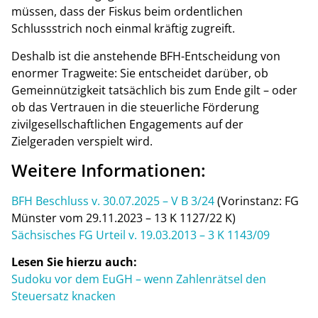
müssen, dass der Fiskus beim ordentlichen
Schlussstrich noch einmal kräftig zugreift.
Deshalb ist die anstehende BFH-Entscheidung von
enormer Tragweite: Sie entscheidet darüber, ob
Gemeinnützigkeit tatsächlich bis zum Ende gilt – oder
ob das Vertrauen in die steuerliche Förderung
zivilgesellschaftlichen Engagements auf der
Zielgeraden verspielt wird.
Weitere Informationen:
BFH Beschluss v. 30.07.2025 – V B 3/24
(Vorinstanz: FG
Münster vom 29.11.2023 – 13 K 1127/22 K)
Sächsisches FG Urteil v. 19.03.2013 – 3 K 1143/09
Lesen Sie hierzu auch:
Sudoku vor dem EuGH – wenn Zahlenrätsel den
Steuersatz knacken