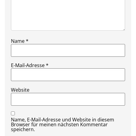
Name
*
E-Mail-Adresse
*
Website
Name, E-Mail-Adresse und Website in diesem
Browser für meinen nächsten Kommentar
speichern.