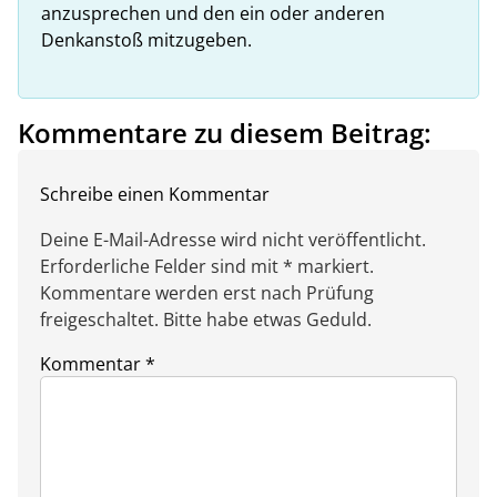
anzusprechen und den ein oder anderen
Denkanstoß mitzugeben.
Kommentare zu diesem Beitrag:
Schreibe einen Kommentar
Deine E-Mail-Adresse wird nicht veröffentlicht.
Erforderliche Felder sind mit * markiert.
Kommentare werden erst nach Prüfung
freigeschaltet. Bitte habe etwas Geduld.
Kommentar
*