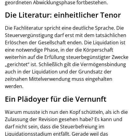
geordneten Abwicklungsphase fortbestehen.
Die Literatur: einheitlicher Tenor
Die Fachliteratur spricht eine deutliche Sprache. Die
Steuervergünstigung darf erst mit dem tatsächlichen
Erlöschen der Gesellschaft enden. Die Liquidation ist
eine notwendige Phase, in der die Körperschaft
weiterhin auf die Erfüllung steuerbegünstigter Zwecke
„gerichtet“ ist. Schließlich gilt die Vermögensbindung
auch in der Liquidation und der Grundsatz der
zeitnahen Mittelverwendung muss eingehalten
werden.
Ein Plädoyer für die Vernunft
Warum musste ich nun den Kopf schütteln, als ich die
Zulassung der Revision gesehen habe? Es kann und
darf nicht sein, dass die Steuerbefreiung im
Liquidationsstadium entfällt. Gerade weil das