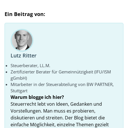
Ein Beitrag von:
Lutz Ritter
Steuerberater, LL.M.
Zertifizierter Berater für Gemeinnützigkeit (IFU/ISM
gGmbH)
Mitarbeiter in der Steuerabteilung von BW PARTNER,
Stuttgart
Warum blogge ich hier?
Steuerrecht lebt von Ideen, Gedanken und
Vorstellungen. Man muss es probieren,
diskutieren und streiten. Der Blog bietet die
einfache Möglichkeit, einzelne Themen gezielt