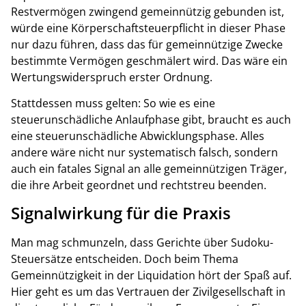
Restvermögen zwingend gemeinnützig gebunden ist,
würde eine Körperschaftsteuerpflicht in dieser Phase
nur dazu führen, dass das für gemeinnützige Zwecke
bestimmte Vermögen geschmälert wird. Das wäre ein
Wertungswiderspruch erster Ordnung.
Stattdessen muss gelten: So wie es eine
steuerunschädliche Anlaufphase gibt, braucht es auch
eine steuerunschädliche Abwicklungsphase. Alles
andere wäre nicht nur systematisch falsch, sondern
auch ein fatales Signal an alle gemeinnützigen Träger,
die ihre Arbeit geordnet und rechtstreu beenden.
Signalwirkung für die Praxis
Man mag schmunzeln, dass Gerichte über Sudoku-
Steuersätze entscheiden. Doch beim Thema
Gemeinnützigkeit in der Liquidation hört der Spaß auf.
Hier geht es um das Vertrauen der Zivilgesellschaft in