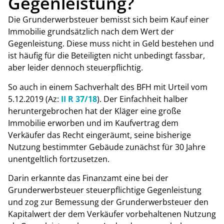
Gegenleistung?
Die Grunderwerbsteuer bemisst sich beim Kauf einer
Immobilie grundsätzlich nach dem Wert der
Gegenleistung. Diese muss nicht in Geld bestehen und
ist häufig für die Beteiligten nicht unbedingt fassbar,
aber leider dennoch steuerpflichtig.
So auch in einem Sachverhalt des BFH mit Urteil vom
5.12.2019 (Az:
II R 37/18
). Der Einfachheit halber
heruntergebrochen hat der Kläger eine große
Immobilie erworben und im Kaufvertrag dem
Verkäufer das Recht eingeräumt, seine bisherige
Nutzung bestimmter Gebäude zunächst für 30 Jahre
unentgeltlich fortzusetzen.
Darin erkannte das Finanzamt eine bei der
Grunderwerbsteuer steuerpflichtige Gegenleistung
und zog zur Bemessung der Grunderwerbsteuer den
Kapitalwert der dem Verkäufer vorbehaltenen Nutzung