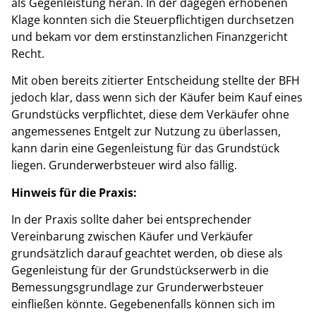
als Gegenleistung heran. In der dagegen erhobenen
Klage konnten sich die Steuerpflichtigen durchsetzen
und bekam vor dem erstinstanzlichen Finanzgericht
Recht.
Mit oben bereits zitierter Entscheidung stellte der BFH
jedoch klar, dass wenn sich der Käufer beim Kauf eines
Grundstücks verpflichtet, diese dem Verkäufer ohne
angemessenes Entgelt zur Nutzung zu überlassen,
kann darin eine Gegenleistung für das Grundstück
liegen. Grunderwerbsteuer wird also fällig.
Hinweis für die Praxis:
In der Praxis sollte daher bei entsprechender
Vereinbarung zwischen Käufer und Verkäufer
grundsätzlich darauf geachtet werden, ob diese als
Gegenleistung für der Grundstückserwerb in die
Bemessungsgrundlage zur Grunderwerbsteuer
einfließen könnte. Gegebenenfalls können sich im