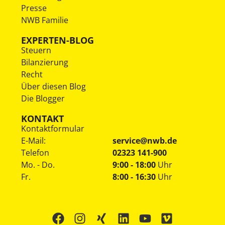
Presse
NWB Familie
EXPERTEN-BLOG
Steuern
Bilanzierung
Recht
Über diesen Blog
Die Blogger
KONTAKT
Kontaktformular
E-Mail:
service@nwb.de
Telefon
02323 141-900
Mo. - Do.
9:00 - 18:00
Uhr
Fr.
8:00 - 16:30
Uhr