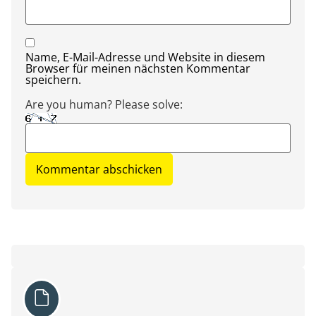
Name, E-Mail-Adresse und Website in diesem
Browser für meinen nächsten Kommentar
speichern.
Are you human? Please solve: