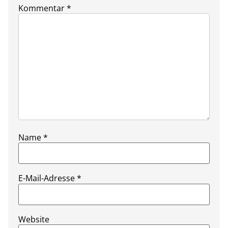
Kommentar
*
Name
*
E-Mail-Adresse
*
Website