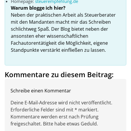
Homepage:
steuerempfehlung.de
Warum blogge ich hier?
Neben der praktischen Arbeit als Steuerberater
mit den Mandanten macht mir das Schreiben
schlichtweg Spaß. Der Blog bietet neben der
ansonsten eher wissenschaftlichen
Fachautorentätigkeit die Möglichkeit, eigene
Standpunkte verstärkt einfließen zu lassen.
Kommentare zu diesem Beitrag:
Schreibe einen Kommentar
Deine E-Mail-Adresse wird nicht veröffentlicht.
Erforderliche Felder sind mit * markiert.
Kommentare werden erst nach Prüfung
freigeschaltet. Bitte habe etwas Geduld.