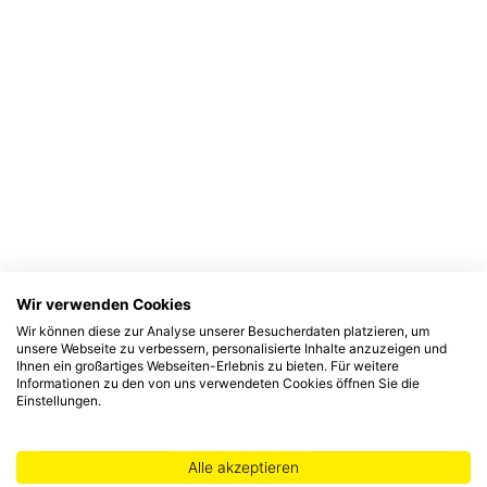
Wir verwenden Cookies
Wir können diese zur Analyse unserer Besucherdaten platzieren, um
unsere Webseite zu verbessern, personalisierte Inhalte anzuzeigen und
Ihnen ein großartiges Webseiten-Erlebnis zu bieten. Für weitere
Informationen zu den von uns verwendeten Cookies öffnen Sie die
Einstellungen.
Alle akzeptieren