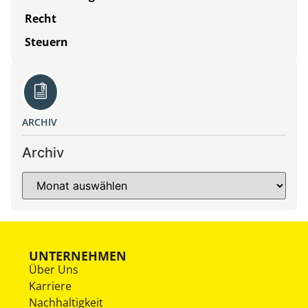
Recht
Steuern
ARCHIV
Archiv
UNTERNEHMEN
Über Uns
Karriere
Nachhaltigkeit