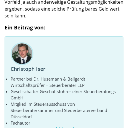
Vorfeld ja auch anderweitige Gestaltungsmöglichkeiten
ergeben, sodass eine solche Prüfung bares Geld wert
sein kann.
Ein Beitrag von:
Christoph Iser
Partner bei Dr. Husemann & Bellgardt
Wirtschaftsprüfer – Steuerberater LLP
Gesellschafter-Geschäftsführer einer Steuerberatungs-
GmbH
Mitglied im Steuerausschuss von
Steuerberaterkammer und Steuerberaterverband
Düsseldorf
Fachautor