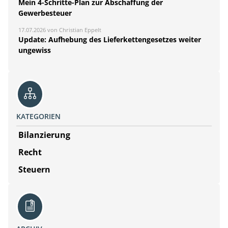
Mein 4-Schritte-Plan zur Abschaffung der
Gewerbesteuer
17.07.2026 von Christian Eppelt
Update: Aufhebung des Lieferkettengesetzes weiter
ungewiss
KATEGORIEN
Bilanzierung
Recht
Steuern