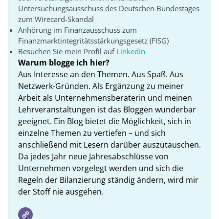
Untersuchungsausschuss des Deutschen Bundestages
zum Wirecard-Skandal
Anhörung im Finanzausschuss zum
Finanzmarktintegritätsstärkungsgesetz (FISG)
Besuchen Sie mein Profil auf
LinkedIn
Warum blogge ich hier?
Aus Interesse an den Themen. Aus Spaß. Aus
Netzwerk-Gründen. Als Ergänzung zu meiner
Arbeit als Unternehmensberaterin und meinen
Lehrveranstaltungen ist das Bloggen wunderbar
geeignet. Ein Blog bietet die Möglichkeit, sich in
einzelne Themen zu vertiefen – und sich
anschließend mit Lesern darüber auszutauschen.
Da jedes Jahr neue Jahresabschlüsse von
Unternehmen vorgelegt werden und sich die
Regeln der Bilanzierung ständig ändern, wird mir
der Stoff nie ausgehen.