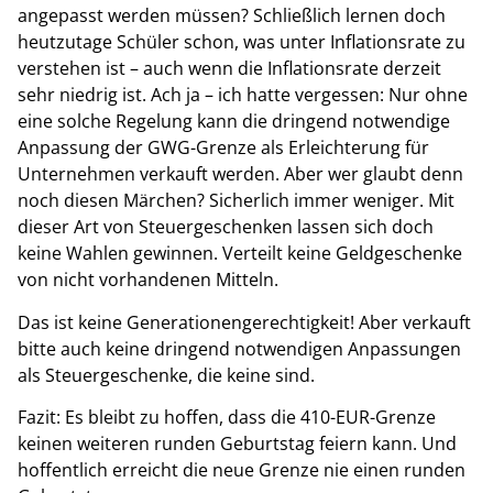
angepasst werden müssen? Schließlich lernen doch
heutzutage Schüler schon, was unter Inflationsrate zu
verstehen ist – auch wenn die Inflationsrate derzeit
sehr niedrig ist. Ach ja – ich hatte vergessen: Nur ohne
eine solche Regelung kann die dringend notwendige
Anpassung der GWG-Grenze als Erleichterung für
Unternehmen verkauft werden. Aber wer glaubt denn
noch diesen Märchen? Sicherlich immer weniger. Mit
dieser Art von Steuergeschenken lassen sich doch
keine Wahlen gewinnen. Verteilt keine Geldgeschenke
von nicht vorhandenen Mitteln.
Das ist keine Generationengerechtigkeit! Aber verkauft
bitte auch keine dringend notwendigen Anpassungen
als Steuergeschenke, die keine sind.
Fazit: Es bleibt zu hoffen, dass die 410-EUR-Grenze
keinen weiteren runden Geburtstag feiern kann. Und
hoffentlich erreicht die neue Grenze nie einen runden