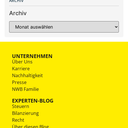
ARCHIV
Archiv
UNTERNEHMEN
Über Uns
Karriere
Nachhaltigkeit
Presse
NWB Familie
EXPERTEN-BLOG
Steuern
Bilanzierung
Recht
Über diesen Blog