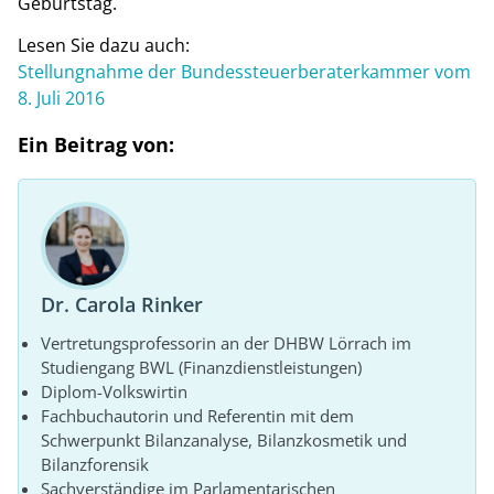
Geburtstag.
Lesen Sie dazu auch:
Stellungnahme der Bundessteuerberaterkammer vom
8. Juli 2016
Ein Beitrag von:
Dr. Carola Rinker
Vertretungsprofessorin an der DHBW Lörrach im
Studiengang BWL (Finanzdienstleistungen)
Diplom-Volkswirtin
Fachbuchautorin und Referentin mit dem
Schwerpunkt Bilanzanalyse, Bilanzkosmetik und
Bilanzforensik
Sachverständige im Parlamentarischen