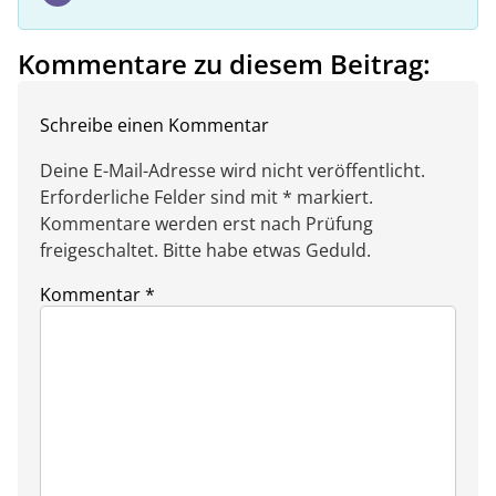
Kommentare zu diesem Beitrag:
Schreibe einen Kommentar
Deine E-Mail-Adresse wird nicht veröffentlicht.
Erforderliche Felder sind mit * markiert.
Kommentare werden erst nach Prüfung
freigeschaltet. Bitte habe etwas Geduld.
Kommentar
*