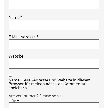
Name
*
E-Mail-Adresse
*
Website
Name, E-Mail-Adresse und Website in diesem
Browser für meinen nächsten Kommentar
speichern.
Are you human? Please solve: