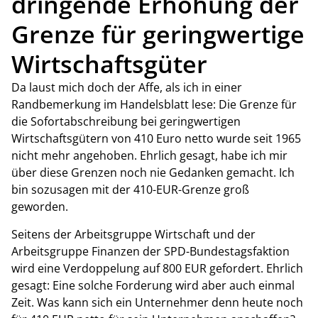
dringende Erhöhung der
Grenze für geringwertige
Wirtschaftsgüter
Da laust mich doch der Affe, als ich in einer
Randbemerkung im Handelsblatt lese: Die Grenze für
die Sofortabschreibung bei geringwertigen
Wirtschaftsgütern von 410 Euro netto wurde seit 1965
nicht mehr angehoben. Ehrlich gesagt, habe ich mir
über diese Grenzen noch nie Gedanken gemacht. Ich
bin sozusagen mit der 410-EUR-Grenze groß
geworden.
Seitens der Arbeitsgruppe Wirtschaft und der
Arbeitsgruppe Finanzen der SPD-Bundestagsfaktion
wird eine Verdoppelung auf 800 EUR gefordert. Ehrlich
gesagt: Eine solche Forderung wird aber auch einmal
Zeit. Was kann sich ein Unternehmer denn heute noch