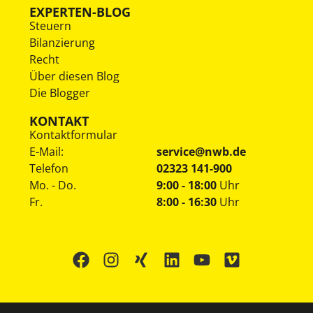
EXPERTEN-BLOG
Steuern
Bilanzierung
Recht
Über diesen Blog
Die Blogger
KONTAKT
Kontaktformular
E-Mail:
service@nwb.de
Telefon
02323 141-900
Mo. - Do.
9:00 - 18:00
Uhr
Fr.
8:00 - 16:30
Uhr