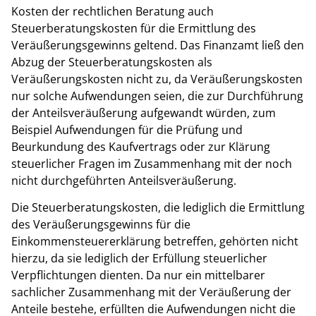
Kosten der rechtlichen Beratung auch
Steuerberatungskosten für die Ermittlung des
Veräußerungsgewinns geltend. Das Finanzamt ließ den
Abzug der Steuerberatungskosten als
Veräußerungskosten nicht zu, da Veräußerungskosten
nur solche Aufwendungen seien, die zur Durchführung
der Anteilsveräußerung aufgewandt würden, zum
Beispiel Aufwendungen für die Prüfung und
Beurkundung des Kaufvertrags oder zur Klärung
steuerlicher Fragen im Zusammenhang mit der noch
nicht durchgeführten Anteilsveräußerung.
Die Steuerberatungskosten, die lediglich die Ermittlung
des Veräußerungsgewinns für die
Einkommensteuererklärung betreffen, gehörten nicht
hierzu, da sie lediglich der Erfüllung steuerlicher
Verpflichtungen dienten. Da nur ein mittelbarer
sachlicher Zusammenhang mit der Veräußerung der
Anteile bestehe, erfüllten die Aufwendungen nicht die