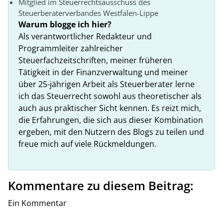
Mitglied im Steuerrechtsausschuss des
Steuerberaterverbandes Westfalen-Lippe
Warum blogge ich hier?
Als verantwortlicher Redakteur und
Programmleiter zahlreicher
Steuerfachzeitschriften, meiner früheren
Tätigkeit in der Finanzverwaltung und meiner
über 25-jährigen Arbeit als Steuerberater lerne
ich das Steuerrecht sowohl aus theoretischer als
auch aus praktischer Sicht kennen. Es reizt mich,
die Erfahrungen, die sich aus dieser Kombination
ergeben, mit den Nutzern des Blogs zu teilen und
freue mich auf viele Rückmeldungen.
Kommentare zu diesem Beitrag:
Ein Kommentar