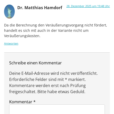
28. Dezember 2025 um 19:48 Uhr
Dr. Matthias Hamdorf
Da die Berechnung den Veräußerungsvorgang nicht fördert,
handelt es sich mE auch in der Variante nicht um
Veräußerungskosten.
Antworten
Schreibe einen Kommentar
Deine E-Mail-Adresse wird nicht veröffentlicht.
Erforderliche Felder sind mit * markiert.
Kommentare werden erst nach Prüfung
freigeschaltet. Bitte habe etwas Geduld.
Kommentar
*