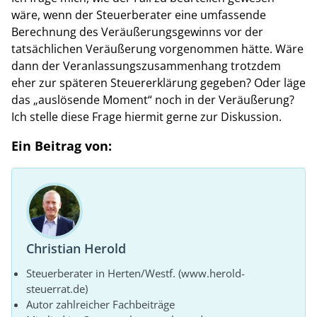
wäre, wenn der Steuerberater eine umfassende
Berechnung des Veräußerungsgewinns vor der
tatsächlichen Veräußerung vorgenommen hätte. Wäre
dann der Veranlassungszusammenhang trotzdem
eher zur späteren Steuererklärung gegeben? Oder läge
das „auslösende Moment“ noch in der Veräußerung?
Ich stelle diese Frage hiermit gerne zur Diskussion.
Ein Beitrag von:
Christian Herold
Steuerberater in Herten/Westf. (www.herold-
steuerrat.de)
Autor zahlreicher Fachbeiträge