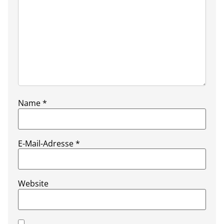
Name
*
E-Mail-Adresse
*
Website