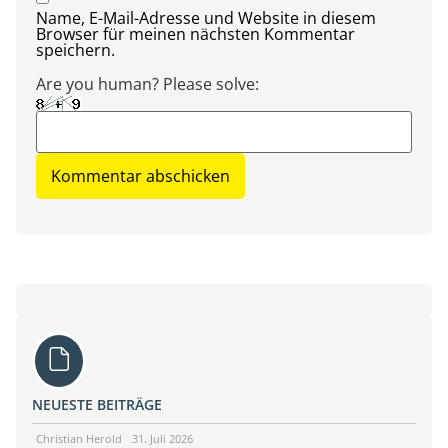
Name, E-Mail-Adresse und Website in diesem
Browser für meinen nächsten Kommentar
speichern.
Are you human? Please solve:
NEUESTE BEITRÄGE
Christian Herold
31. Juli 2026