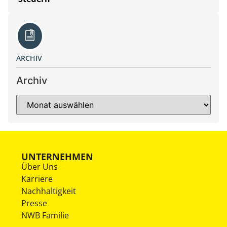
ARCHIV
Archiv
UNTERNEHMEN
Über Uns
Karriere
Nachhaltigkeit
Presse
NWB Familie