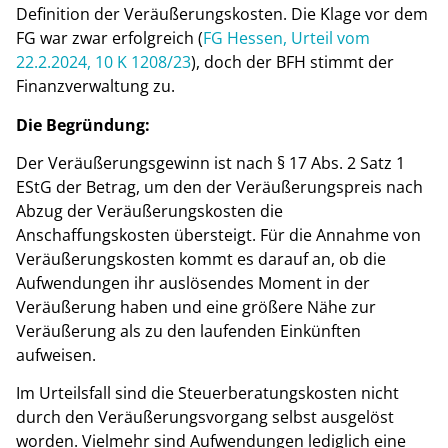
Definition der Veräußerungskosten. Die Klage vor dem
FG war zwar erfolgreich (
FG Hessen, Urteil vom
22.2.2024, 10 K 1208/23
), doch der BFH stimmt der
Finanzverwaltung zu.
Die Begründung:
Der Veräußerungsgewinn ist nach § 17 Abs. 2 Satz 1
EStG der Betrag, um den der Veräußerungspreis nach
Abzug der Veräußerungskosten die
Anschaffungskosten übersteigt. Für die Annahme von
Veräußerungskosten kommt es darauf an, ob die
Aufwendungen ihr auslösendes Moment in der
Veräußerung haben und eine größere Nähe zur
Veräußerung als zu den laufenden Einkünften
aufweisen.
Im Urteilsfall sind die Steuerberatungskosten nicht
durch den Veräußerungsvorgang selbst ausgelöst
worden. Vielmehr sind Aufwendungen lediglich eine