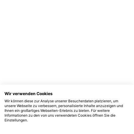
Wir verwenden Cookies
Wir können diese zur Analyse unserer Besucherdaten platzieren, um
unsere Webseite zu verbessern, personalisierte Inhalte anzuzeigen und
Ihnen ein großartiges Webseiten-Erlebnis zu bieten. Für weitere
Informationen zu den von uns verwendeten Cookies öffnen Sie die
Einstellungen.