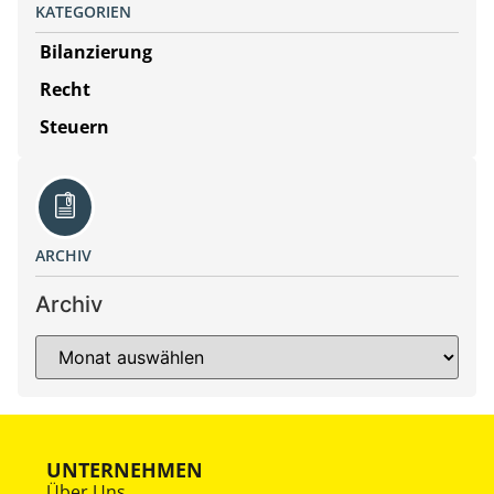
KATEGORIEN
Bilanzierung
Recht
Steuern
ARCHIV
Archiv
UNTERNEHMEN
Über Uns