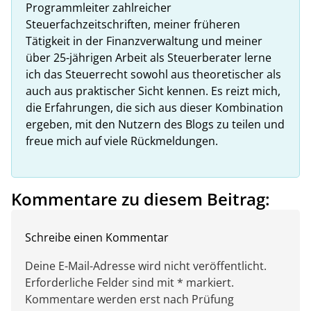
Programmleiter zahlreicher
Steuerfachzeitschriften, meiner früheren
Tätigkeit in der Finanzverwaltung und meiner
über 25-jährigen Arbeit als Steuerberater lerne
ich das Steuerrecht sowohl aus theoretischer als
auch aus praktischer Sicht kennen. Es reizt mich,
die Erfahrungen, die sich aus dieser Kombination
ergeben, mit den Nutzern des Blogs zu teilen und
freue mich auf viele Rückmeldungen.
Kommentare zu diesem Beitrag:
Schreibe einen Kommentar
Deine E-Mail-Adresse wird nicht veröffentlicht.
Erforderliche Felder sind mit * markiert.
Kommentare werden erst nach Prüfung