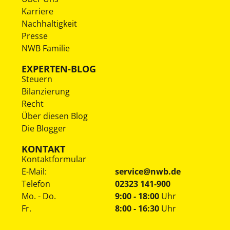
Karriere
Nachhaltigkeit
Presse
NWB Familie
EXPERTEN-BLOG
Steuern
Bilanzierung
Recht
Über diesen Blog
Die Blogger
KONTAKT
Kontaktformular
E-Mail:
service@nwb.de
Telefon
02323 141-900
Mo. - Do.
9:00 - 18:00
Uhr
Fr.
8:00 - 16:30
Uhr