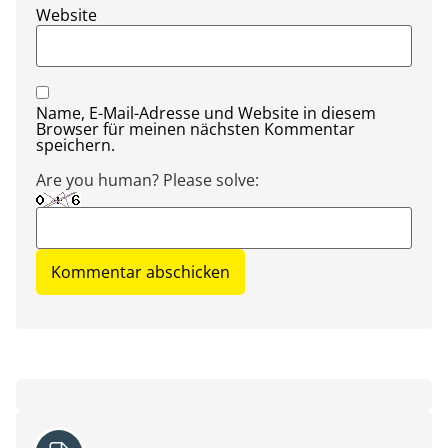
Website
Name, E-Mail-Adresse und Website in diesem
Browser für meinen nächsten Kommentar
speichern.
Are you human? Please solve: