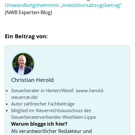
Umwandlungshemmnis „Investitionsabzugsbetrag“
(NWB Experten-Blog)
Ein Beitrag von:
Christian Herold
Steuerberater in Herten/Westf. (www.herold-
steuerrat.de)
Autor zahlreicher Fachbeiträge
Mitglied im Steuerrechtsausschuss des
Steuerberaterverbandes Westfalen-Lippe
Warum blogge ich hier?
Als verantwortlicher Redakteur und