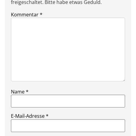
freigeschaltet. Bitte habe etwas Geduld.
Kommentar
*
Name
*
E-Mail-Adresse
*