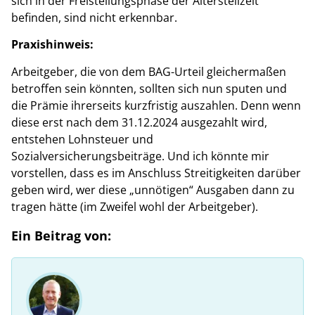
sich in der Freistellungsphase der Altersteilzeit
befinden, sind nicht erkennbar.
Praxishinweis:
Arbeitgeber, die von dem BAG-Urteil gleichermaßen
betroffen sein könnten, sollten sich nun sputen und
die Prämie ihrerseits kurzfristig auszahlen. Denn wenn
diese erst nach dem 31.12.2024 ausgezahlt wird,
entstehen Lohnsteuer und
Sozialversicherungsbeiträge. Und ich könnte mir
vorstellen, dass es im Anschluss Streitigkeiten darüber
geben wird, wer diese „unnötigen“ Ausgaben dann zu
tragen hätte (im Zweifel wohl der Arbeitgeber).
Ein Beitrag von: