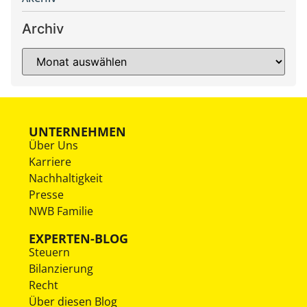
Archiv
UNTERNEHMEN
Über Uns
Karriere
Nachhaltigkeit
Presse
NWB Familie
EXPERTEN-BLOG
Steuern
Bilanzierung
Recht
Über diesen Blog