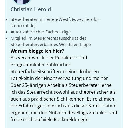
Christian Herold
Steuerberater in Herten/Westf. (www.herold-
steuerrat.de)
Autor zahlreicher Fachbeiträge
Mitglied im Steuerrechtsausschuss des
Steuerberaterverbandes Westfalen-Lippe
Warum blogge ich hier?
Als verantwortlicher Redakteur und
Programmleiter zahlreicher
Steuerfachzeitschriften, meiner früheren
Tätigkeit in der Finanzverwaltung und meiner
über 25-jährigen Arbeit als Steuerberater lerne
ich das Steuerrecht sowohl aus theoretischer als
auch aus praktischer Sicht kennen. Es reizt mich,
die Erfahrungen, die sich aus dieser Kombination
ergeben, mit den Nutzern des Blogs zu teilen und
freue mich auf viele Rückmeldungen.