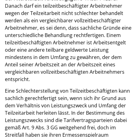
Danach darf ein teilzeitbeschäftigter Arbeitnehmer
wegen der Teilzeitarbeit nicht schlechter behandelt
werden als ein vergleichbarer vollzeitbeschäftigter
Arbeitnehmer, es sei denn, dass sachliche Gründe eine
unterschiedliche Behandlung rechtfertigen. Einem
teilzeitbeschäftigten Arbeitnehmer ist Arbeitsentgelt
oder eine andere teilbare geldwerte Leistung
mindestens in dem Umfang zu gewähren, der dem
Anteil seiner Arbeitszeit an der Arbeitszeit eines
vergleichbaren vollzeitbeschäftigten Arbeitnehmers
entspricht.
Eine Schlechterstellung von Teilzeitbeschäftigten kann
sachlich gerechtfertigt sein, wenn sich ihr Grund aus
dem Verhältnis von Leistungszweck und Umfang der
Teilzeitarbeit herleiten lässt. In der Bestimmung des
Leistungszwecks sind die Tarifvertragsparteien dabei
gemäß Art. 9 Abs. 3 GG weitgehend frei, doch im
Streitfall haben sie ihren Ermessenspielraum