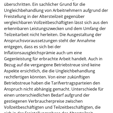
überschritten. Ein sachlicher Grund für die
Ungleichbehandlung von Arbeitnehmern aufgrund der
Freistellung in der Altersteilzeit gegenüber
vergleichbaren Vollzeitbeschäftigten lässt sich aus den
erkennbaren Leistungszwecken und dem Umfang der
Teilzeitarbeit nicht herleiten. Die Ausgestaltung der
Anspruchsvoraussetzungen steht der Annahme
entgegen, dass es sich bei der
Inflationsausgleichsprämie auch um eine
Gegenleistung für erbrachte Arbeit handelt. Auch in
Bezug auf die vergangene Betriebstreue sind keine
Aspekte ersichtlich, die die Ungleichbehandlung
rechtfertigen könnten. Von einer zukünftigen
Betriebstreue haben die Tarifvertragsparteien den
Anspruch nicht abhängig gemacht. Unterschiede für
einen unterschiedlichen Bedarf aufgrund der
gestiegenen Verbraucherpreise zwischen
Vollzeitbeschäftigten und Teilzeitbeschäftigten, die