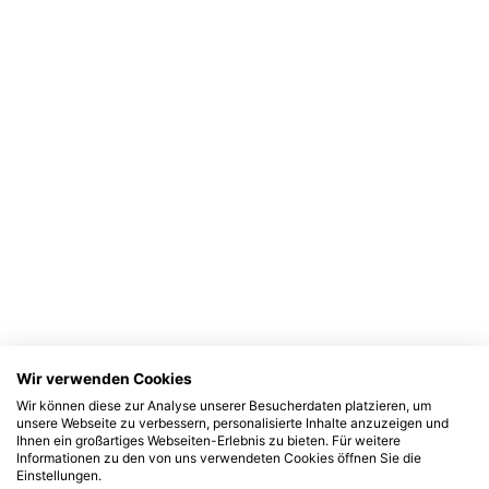
Wir verwenden Cookies
Wir können diese zur Analyse unserer Besucherdaten platzieren, um
unsere Webseite zu verbessern, personalisierte Inhalte anzuzeigen und
Ihnen ein großartiges Webseiten-Erlebnis zu bieten. Für weitere
Informationen zu den von uns verwendeten Cookies öffnen Sie die
Einstellungen.