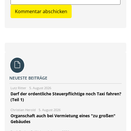
NEUESTE BEITRÄGE
Lutz Ritter
5. August 2026
Darf der ordentliche Steuerpflichtige noch Taxi fahren?
(Teil 1)
Christian Herold
5. August 2026
Organschaft auch bei Vermietung eines "zu großen"
Gebäudes