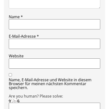
Name
*
E-Mail-Adresse
*
Website
Name, E-Mail-Adresse und Website in diesem
Browser für meinen nächsten Kommentar
speichern.
Are you human? Please solve: