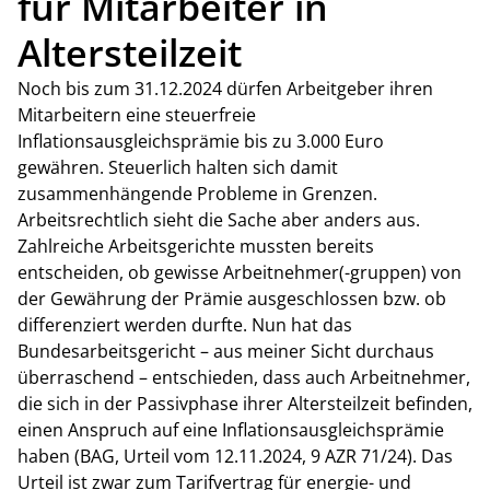
für Mitarbeiter in
Altersteilzeit
Noch bis zum 31.12.2024 dürfen Arbeitgeber ihren
Mitarbeitern eine steuerfreie
Inflationsausgleichsprämie bis zu 3.000 Euro
gewähren. Steuerlich halten sich damit
zusammenhängende Probleme in Grenzen.
Arbeitsrechtlich sieht die Sache aber anders aus.
Zahlreiche Arbeitsgerichte mussten bereits
entscheiden, ob gewisse Arbeitnehmer(-gruppen) von
der Gewährung der Prämie ausgeschlossen bzw. ob
differenziert werden durfte. Nun hat das
Bundesarbeitsgericht – aus meiner Sicht durchaus
überraschend – entschieden, dass auch Arbeitnehmer,
die sich in der Passivphase ihrer Altersteilzeit befinden,
einen Anspruch auf eine Inflationsausgleichsprämie
haben (BAG, Urteil vom 12.11.2024, 9 AZR 71/24). Das
Urteil ist zwar zum Tarifvertrag für energie- und