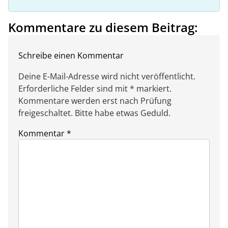
Kommentare zu diesem Beitrag:
Schreibe einen Kommentar
Deine E-Mail-Adresse wird nicht veröffentlicht.
Erforderliche Felder sind mit * markiert.
Kommentare werden erst nach Prüfung
freigeschaltet. Bitte habe etwas Geduld.
Kommentar
*