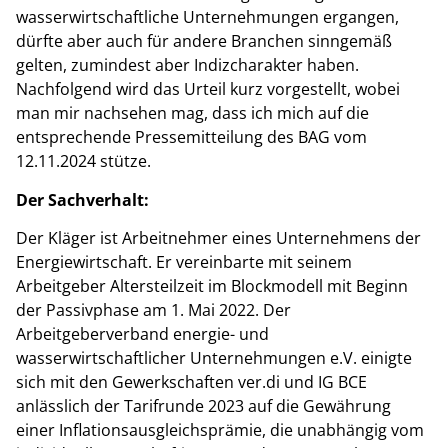
wasserwirtschaftliche Unternehmungen ergangen,
dürfte aber auch für andere Branchen sinngemäß
gelten, zumindest aber Indizcharakter haben.
Nachfolgend wird das Urteil kurz vorgestellt, wobei
man mir nachsehen mag, dass ich mich auf die
entsprechende Pressemitteilung des BAG vom
12.11.2024 stütze.
Der Sachverhalt:
Der Kläger ist Arbeitnehmer eines Unternehmens der
Energiewirtschaft. Er vereinbarte mit seinem
Arbeitgeber Altersteilzeit im Blockmodell mit Beginn
der Passivphase am 1. Mai 2022. Der
Arbeitgeberverband energie- und
wasserwirtschaftlicher Unternehmungen e.V. einigte
sich mit den Gewerkschaften ver.di und IG BCE
anlässlich der Tarifrunde 2023 auf die Gewährung
einer Inflationsausgleichsprämie, die unabhängig vom