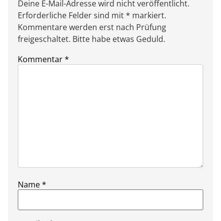
Deine E-Mail-Adresse wird nicht veröffentlicht.
Erforderliche Felder sind mit * markiert.
Kommentare werden erst nach Prüfung
freigeschaltet. Bitte habe etwas Geduld.
Kommentar
*
Name
*