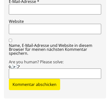
E-Mail-Adresse
*
Website
Name, E-Mail-Adresse und Website in diesem
Browser für meinen nächsten Kommentar
speichern.
Are you human? Please solve: