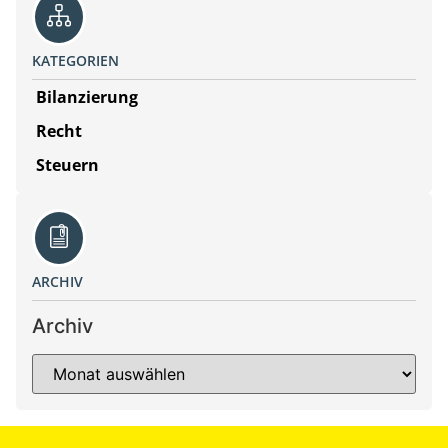
KATEGORIEN
Bilanzierung
Recht
Steuern
ARCHIV
Archiv