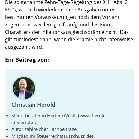
Die so genannte Zehn-Tage-Regelung des § 11 Abs. 2
EStG, wonach wiederkehrende Ausgaben unter
bestimmten Voraussetzungen noch dem Vorjahr
zugeordnet werden, greift aufgrund des Einmal-
Charakters der Inflationsausgleichsprämie nicht. Das
gilt zumindest dann, wenn die Prämie nicht ratenweise
ausgezahlt wird.
Ein Beitrag von:
Christian Herold
Steuerberater in Herten/Westf. (www.herold-
steuerrat.de)
Autor zahlreicher Fachbeiträge
Mitglied im Steuerrechtsausschuss des