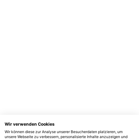
Wir verwenden Cookies
Wir können diese zur Analyse unserer Besucherdaten platzieren, um
unsere Webseite zu verbessern, personalisierte Inhalte anzuzeigen und