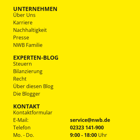
UNTERNEHMEN
Über Uns
Karriere
Nachhaltigkeit
Presse
NWB Familie
EXPERTEN-BLOG
Steuern
Bilanzierung
Recht
Über diesen Blog
Die Blogger
KONTAKT
Kontaktformular
E-Mail:
service@nwb.de
Telefon
02323 141-900
Mo. - Do.
9:00 - 18:00
Uhr