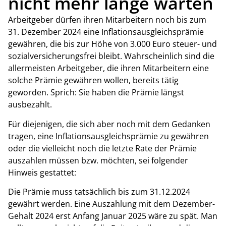
nicht mehr lange warten
Arbeitgeber dürfen ihren Mitarbeitern noch bis zum
31. Dezember 2024 eine Inflationsausgleichsprämie
gewähren, die bis zur Höhe von 3.000 Euro steuer- und
sozialversicherungsfrei bleibt. Wahrscheinlich sind die
allermeisten Arbeitgeber, die ihren Mitarbeitern eine
solche Prämie gewähren wollen, bereits tätig
geworden. Sprich: Sie haben die Prämie längst
ausbezahlt.
Für diejenigen, die sich aber noch mit dem Gedanken
tragen, eine Inflationsausgleichsprämie zu gewähren
oder die vielleicht noch die letzte Rate der Prämie
auszahlen müssen bzw. möchten, sei folgender
Hinweis gestattet:
Die Prämie muss tatsächlich bis zum 31.12.2024
gewährt werden. Eine Auszahlung mit dem Dezember-
Gehalt 2024 erst Anfang Januar 2025 wäre zu spät. Man