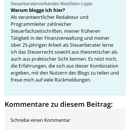
Steuerberaterverbandes Westfalen-Lippe
Warum blogge ich hier?
Als verantwortlicher Redakteur und
Programmleiter zahlreicher
Steuerfachzeitschriften, meiner früheren
Tätigkeit in der Finanzverwaltung und meiner
über 25-jährigen Arbeit als Steuerberater lerne
ich das Steuerrecht sowohl aus theoretischer als
auch aus praktischer Sicht kennen. Es reizt mich,
die Erfahrungen, die sich aus dieser Kombination
ergeben, mit den Nutzern des Blogs zu teilen und
freue mich auf viele Rückmeldungen.
Kommentare zu diesem Beitrag:
Schreibe einen Kommentar