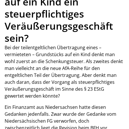
auf ein Kind ein
steuerpflichtiges
Veräußerungsgeschäft
sein?
Bei der teilentgeltlichen Übertragung eines –
vermieteten – Grundstücks auf ein Kind denkt man
wohl zuerst an die Schenkungsteuer. Als zweites denkt
man vielleicht an die neue AfA-Reihe für den
entgeltlichen Teil der Übertragung. Aber denkt man
auch daran, dass der Vorgang als steuerpflichtiges
Veräußerungsgeschäft im Sinne des § 23 EStG
gewertet werden könnte?
Ein Finanzamt aus Niedersachsen hatte diesen
Gedanken jedenfalls. Zwar wurde der Gedanke vom
Niedersächsischen FG verworfen, doch
zwischenzeitlich liegt die Revision beim BFH vor