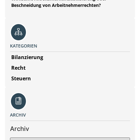
Beschneidung von Arbeitnehmerrechten?
KATEGORIEN
Bilanzierung
Recht
Steuern
ARCHIV
Archiv