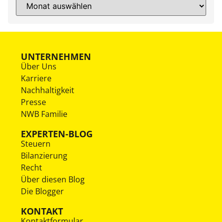
UNTERNEHMEN
Über Uns
Karriere
Nachhaltigkeit
Presse
NWB Familie
EXPERTEN-BLOG
Steuern
Bilanzierung
Recht
Über diesen Blog
Die Blogger
KONTAKT
Kontaktformular