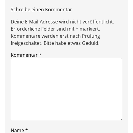
Schreibe einen Kommentar
Deine E-Mail-Adresse wird nicht veröffentlicht.
Erforderliche Felder sind mit * markiert.
Kommentare werden erst nach Prüfung
freigeschaltet. Bitte habe etwas Geduld.
Kommentar
*
Name
*