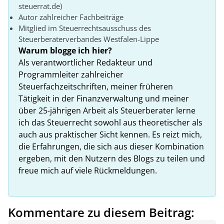
steuerrat.de)
Autor zahlreicher Fachbeiträge
Mitglied im Steuerrechtsausschuss des
Steuerberaterverbandes Westfalen-Lippe
Warum blogge ich hier?
Als verantwortlicher Redakteur und
Programmleiter zahlreicher
Steuerfachzeitschriften, meiner früheren
Tätigkeit in der Finanzverwaltung und meiner
über 25-jährigen Arbeit als Steuerberater lerne
ich das Steuerrecht sowohl aus theoretischer als
auch aus praktischer Sicht kennen. Es reizt mich,
die Erfahrungen, die sich aus dieser Kombination
ergeben, mit den Nutzern des Blogs zu teilen und
freue mich auf viele Rückmeldungen.
Kommentare zu diesem Beitrag: