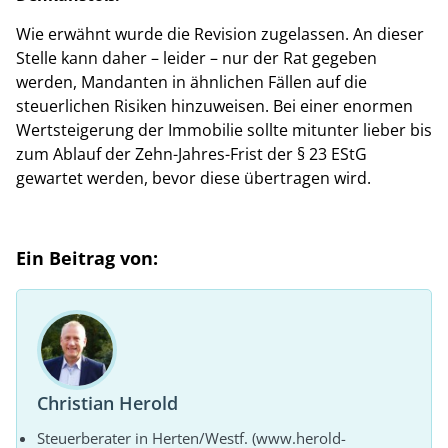
Wie erwähnt wurde die Revision zugelassen. An dieser
Stelle kann daher – leider – nur der Rat gegeben
werden, Mandanten in ähnlichen Fällen auf die
steuerlichen Risiken hinzuweisen. Bei einer enormen
Wertsteigerung der Immobilie sollte mitunter lieber bis
zum Ablauf der Zehn-Jahres-Frist der § 23 EStG
gewartet werden, bevor diese übertragen wird.
Ein Beitrag von:
Christian Herold
Steuerberater in Herten/Westf. (www.herold-