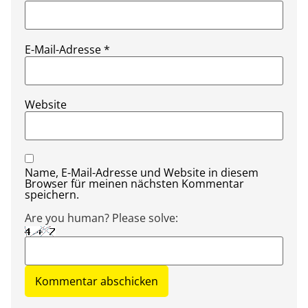
E-Mail-Adresse
*
Website
Name, E-Mail-Adresse und Website in diesem
Browser für meinen nächsten Kommentar
speichern.
Are you human? Please solve: