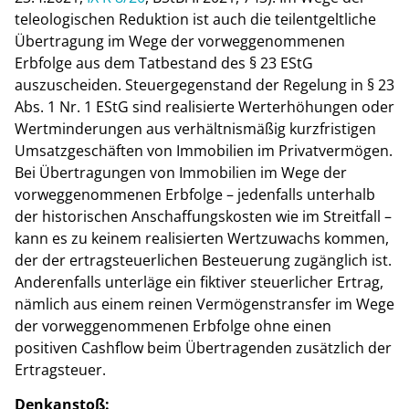
teleologischen Reduktion ist auch die teilentgeltliche
Übertragung im Wege der vorweggenommenen
Erbfolge aus dem Tatbestand des § 23 EStG
auszuscheiden. Steuergegenstand der Regelung in § 23
Abs. 1 Nr. 1 EStG sind realisierte Werterhöhungen oder
Wertminderungen aus verhältnismäßig kurzfristigen
Umsatzgeschäften von Immobilien im Privatvermögen.
Bei Übertragungen von Immobilien im Wege der
vorweggenommenen Erbfolge – jedenfalls unterhalb
der historischen Anschaffungskosten wie im Streitfall –
kann es zu keinem realisierten Wertzuwachs kommen,
der der ertragsteuerlichen Besteuerung zugänglich ist.
Anderenfalls unterläge ein fiktiver steuerlicher Ertrag,
nämlich aus einem reinen Vermögenstransfer im Wege
der vorweggenommenen Erbfolge ohne einen
positiven Cashflow beim Übertragenden zusätzlich der
Ertragsteuer.
Denkanstoß: