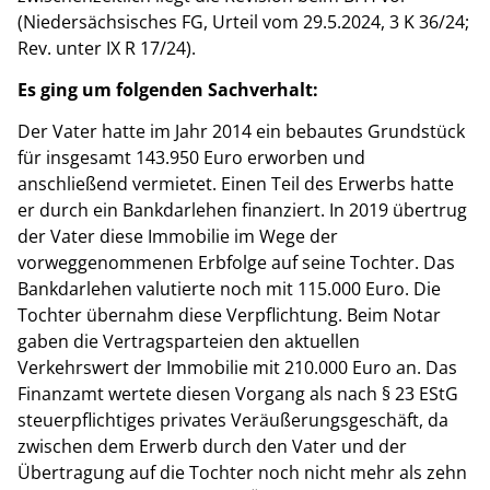
(Niedersächsisches FG, Urteil vom 29.5.2024, 3 K 36/24;
Rev. unter IX R 17/24).
Es ging um folgenden Sachverhalt:
Der Vater hatte im Jahr 2014 ein bebautes Grundstück
für insgesamt 143.950 Euro erworben und
anschließend vermietet. Einen Teil des Erwerbs hatte
er durch ein Bankdarlehen finanziert. In 2019 übertrug
der Vater diese Immobilie im Wege der
vorweggenommenen Erbfolge auf seine Tochter. Das
Bankdarlehen valutierte noch mit 115.000 Euro. Die
Tochter übernahm diese Verpflichtung. Beim Notar
gaben die Vertragsparteien den aktuellen
Verkehrswert der Immobilie mit 210.000 Euro an. Das
Finanzamt wertete diesen Vorgang als nach § 23 EStG
steuerpflichtiges privates Veräußerungsgeschäft, da
zwischen dem Erwerb durch den Vater und der
Übertragung auf die Tochter noch nicht mehr als zehn