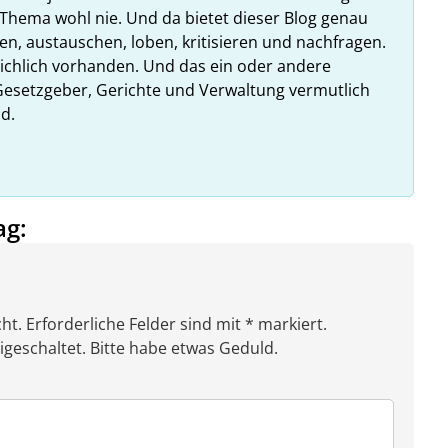
Thema wohl nie. Und da bietet dieser Blog genau
en, austauschen, loben, kritisieren und nachfragen.
reichlich vorhanden. Und das ein oder andere
esetzgeber, Gerichte und Verwaltung vermutlich
d.
ag:
ht. Erforderliche Felder sind mit * markiert.
eschaltet. Bitte habe etwas Geduld.