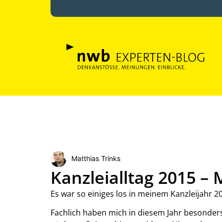
Matthias Trinks
Kanzleialltag 2015 – 
Es war so einiges los in meinem Kanzleijahr 
Fachlich haben mich in diesem Jahr besonder