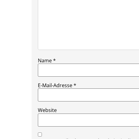
Name
*
E-Mail-Adresse
*
Website