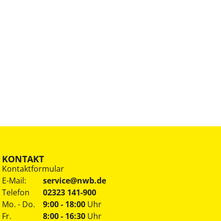
KONTAKT
Kontaktformular
E-Mail:
service@nwb.de
Telefon
02323 141-900
Mo. - Do.
9:00 - 18:00
Uhr
Fr.
8:00 - 16:30
Uhr