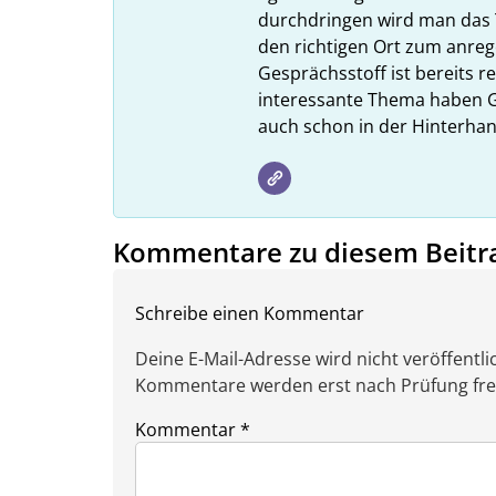
durchdringen wird man das 
den richtigen Ort zum anreg
Gesprächsstoff ist bereits 
interessante Thema haben G
auch schon in der Hinterhan
Kommentare zu diesem Beitr
Schreibe einen Kommentar
Deine E-Mail-Adresse wird nicht veröffentlic
Kommentare werden erst nach Prüfung freig
Kommentar
*