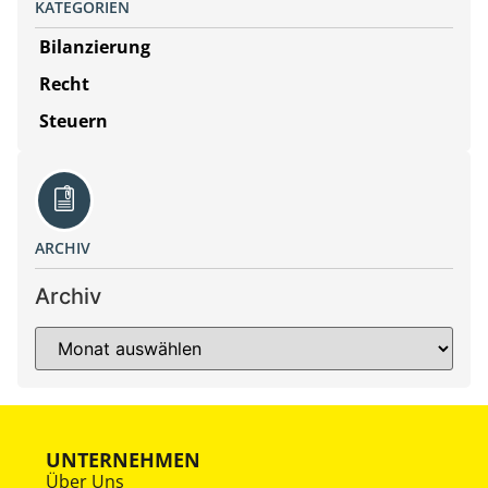
KATEGORIEN
Bilanzierung
Recht
Steuern
ARCHIV
Archiv
UNTERNEHMEN
Über Uns