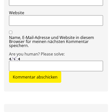
Website
Name, E-Mail-Adresse und Website in diesem
Browser für meinen nächsten Kommentar
speichern.
Are you human? Please solve: