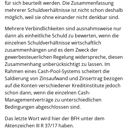
für sich beurteilt werden. Die Zusammenfassung
mehrerer Schuldverhältnisse ist nicht schon deshalb
möglich, weil sie ohne einander nicht denkbar sind.
Mehrere Verbindlichkeiten sind ausnahmsweise nur
dann als einheitliche Schuld zu bewerten, wenn die
einzelnen Schuldverhältnisse wirtschaftlich
zusammenhängen und es dem Zweck der
gewerbesteuerlichen Regelung widerspreche, diesen
Zusammenhang unberücksichtigt zu lassen. Im
Rahmen eines Cash-Pool-Systems scheitert die
Saldierung von Zinsaufwand und Zinsertrag bezogen
auf die Konten verschiedener Kreditinstitute jedoch
schon dann, wenn die einzelnen Cash-
Managementverträge zu unterschiedlichen
Bedingungen abgeschlossen sind.
Das letzte Wort wird hier der BFH unter dem
Aktenzeichen III R 37/17 haben.