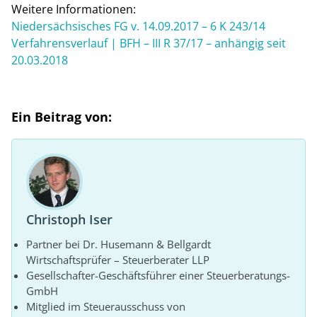
Weitere Informationen:
Niedersächsisches FG v. 14.09.2017 – 6 K 243/14
Verfahrensverlauf | BFH – III R 37/17 – anhängig seit
20.03.2018
Ein Beitrag von:
Christoph Iser
Partner bei Dr. Husemann & Bellgardt
Wirtschaftsprüfer – Steuerberater LLP
Gesellschafter-Geschäftsführer einer Steuerberatungs-
GmbH
Mitglied im Steuerausschuss von