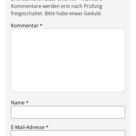
Kommentare werden erst nach Prüfung
freigeschaltet. Bitte habe etwas Geduld.
Kommentar
*
Name
*
E-Mail-Adresse
*