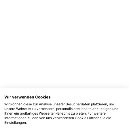
Wir verwenden Cookies
Wir können diese zur Analyse unserer Besucherdaten platzieren, um
unsere Webseite zu verbessern, personalisierte Inhalte anzuzeigen und
Ihnen ein großartiges Webseiten-Erlebnis zu bieten. Für weitere
Informationen zu den von uns verwendeten Cookies öffnen Sie die
Einstellungen.