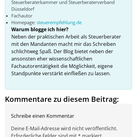
Steuerberaterkammer und Steuerberaterverband
Düsseldorf
Fachautor
Homepage:
steuerempfehlung.de
Warum blogge ich hier?
Neben der praktischen Arbeit als Steuerberater
mit den Mandanten macht mir das Schreiben
schlichtweg Spaß. Der Blog bietet neben der
ansonsten eher wissenschaftlichen
Fachautorentätigkeit die Möglichkeit, eigene
Standpunkte verstärkt einfließen zu lassen.
Kommentare zu diesem Beitrag:
Schreibe einen Kommentar
Deine E-Mail-Adresse wird nicht veröffentlicht.
Erforderliche Felder sind mit * markiert.