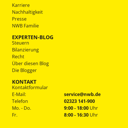
Karriere
Nachhaltigkeit
Presse
NWB Familie
EXPERTEN-BLOG
Steuern
Bilanzierung
Recht
Über diesen Blog
Die Blogger
KONTAKT
Kontaktformular
E-Mail:
service@nwb.de
Telefon
02323 141-900
Mo. - Do.
9:00 - 18:00
Uhr
Fr.
8:00 - 16:30
Uhr