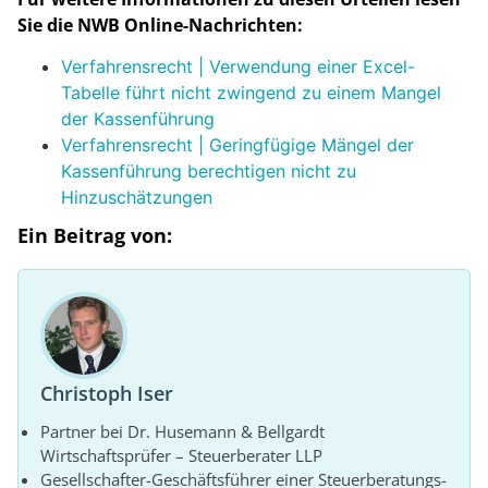
Sie die NWB Online-Nachrichten:
Verfahrensrecht | Verwendung einer Excel-
Tabelle führt nicht zwingend zu einem Mangel
der Kassenführung
Verfahrensrecht | Geringfügige Mängel der
Kassenführung berechtigen nicht zu
Hinzuschätzungen
Ein Beitrag von:
Christoph Iser
Partner bei Dr. Husemann & Bellgardt
Wirtschaftsprüfer – Steuerberater LLP
Gesellschafter-Geschäftsführer einer Steuerberatungs-