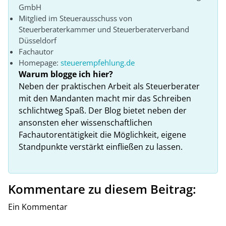
GmbH
Mitglied im Steuerausschuss von
Steuerberaterkammer und Steuerberaterverband
Düsseldorf
Fachautor
Homepage:
steuerempfehlung.de
Warum blogge ich hier?
Neben der praktischen Arbeit als Steuerberater
mit den Mandanten macht mir das Schreiben
schlichtweg Spaß. Der Blog bietet neben der
ansonsten eher wissenschaftlichen
Fachautorentätigkeit die Möglichkeit, eigene
Standpunkte verstärkt einfließen zu lassen.
Kommentare zu diesem Beitrag:
Ein Kommentar