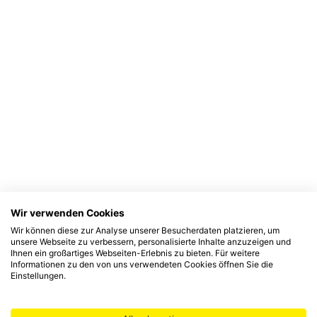
Wir verwenden Cookies
Wir können diese zur Analyse unserer Besucherdaten platzieren, um
unsere Webseite zu verbessern, personalisierte Inhalte anzuzeigen und
Ihnen ein großartiges Webseiten-Erlebnis zu bieten. Für weitere
Informationen zu den von uns verwendeten Cookies öffnen Sie die
Einstellungen.