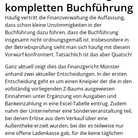
kompletten Buchführung
Häufig vertritt die Finanzverwaltung die Auffassung,
dass schon kleine Unstimmigkeiten in der
Buchführung dazu führen, dass die Buchführung
insgesamt nicht ordnungsgemäß ist. Insbesondere in
der Betriebsprüfung sieht man sich häufig mit diesem
Vorwurf konfrontiert. Tatsächlich ist das aber Quatsch!
Ganz aktuell zeigt dies das Finanzgericht Münster
anhand zwei aktueller Entscheidungen. In der ersten
Entscheidung geht es um einen Kneipier der die in den
vollständig vorliegenden Z-Baums ausgewiesen
Einnahmen unter Ergänzung von Ausgaben und
Bankeinzahlung in eine Excel-Tabelle eintrug. Zudem
nahm der Unternehmer eine Sonderveranstaltung teil,
bei denen Erlöse aus dem Verkauf über eine
Außentheke erzielt wurden, bei der es teilweise nur
eine offene Ladenkasse gab, für die keine täglichen