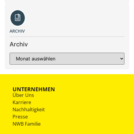
ARCHIV
Archiv
UNTERNEHMEN
Über Uns
Karriere
Nachhaltigkeit
Presse
NWB Familie