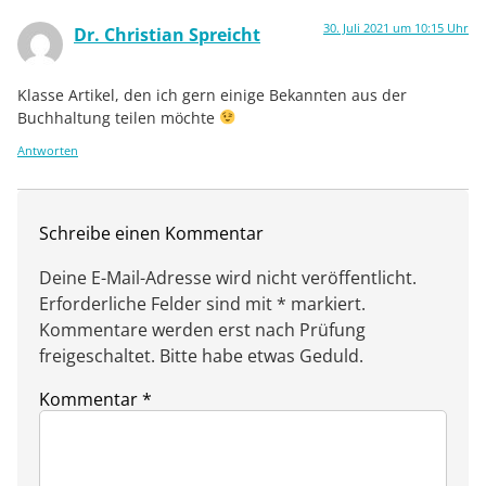
30. Juli 2021 um 10:15 Uhr
Dr. Christian Spreicht
Klasse Artikel, den ich gern einige Bekannten aus der
Buchhaltung teilen möchte
Antworten
Schreibe einen Kommentar
Deine E-Mail-Adresse wird nicht veröffentlicht.
Erforderliche Felder sind mit * markiert.
Kommentare werden erst nach Prüfung
freigeschaltet. Bitte habe etwas Geduld.
Kommentar
*