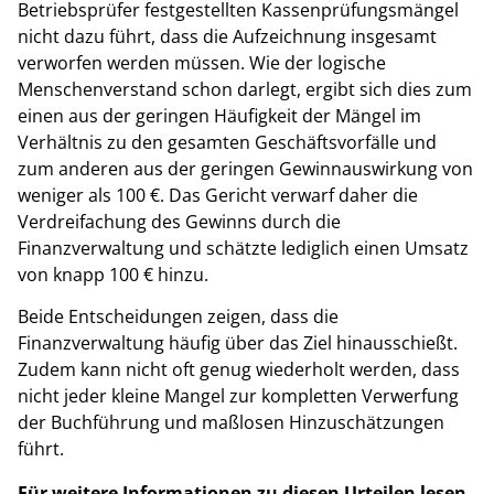
Betriebsprüfer festgestellten Kassenprüfungsmängel
nicht dazu führt, dass die Aufzeichnung insgesamt
verworfen werden müssen. Wie der logische
Menschenverstand schon darlegt, ergibt sich dies zum
einen aus der geringen Häufigkeit der Mängel im
Verhältnis zu den gesamten Geschäftsvorfälle und
zum anderen aus der geringen Gewinnauswirkung von
weniger als 100 €. Das Gericht verwarf daher die
Verdreifachung des Gewinns durch die
Finanzverwaltung und schätzte lediglich einen Umsatz
von knapp 100 € hinzu.
Beide Entscheidungen zeigen, dass die
Finanzverwaltung häufig über das Ziel hinausschießt.
Zudem kann nicht oft genug wiederholt werden, dass
nicht jeder kleine Mangel zur kompletten Verwerfung
der Buchführung und maßlosen Hinzuschätzungen
führt.
Für weitere Informationen zu diesen Urteilen lesen