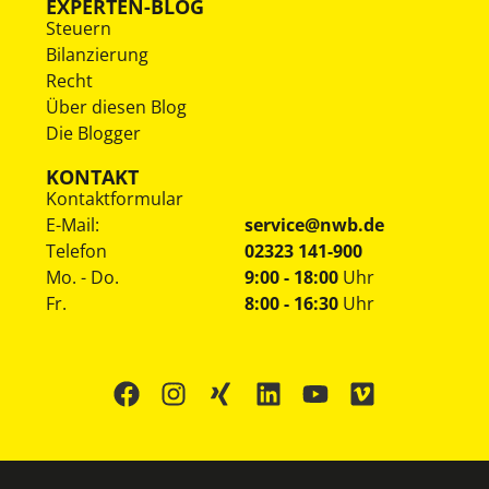
EXPERTEN-BLOG
Steuern
Bilanzierung
Recht
Über diesen Blog
Die Blogger
KONTAKT
Kontaktformular
E-Mail:
service@nwb.de
Telefon
02323 141-900
Mo. - Do.
9:00 - 18:00
Uhr
Fr.
8:00 - 16:30
Uhr