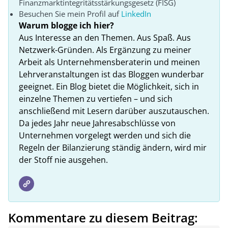
Finanzmarktintegritätsstärkungsgesetz (FISG)
Besuchen Sie mein Profil auf
LinkedIn
Warum blogge ich hier?
Aus Interesse an den Themen. Aus Spaß. Aus
Netzwerk-Gründen. Als Ergänzung zu meiner
Arbeit als Unternehmensberaterin und meinen
Lehrveranstaltungen ist das Bloggen wunderbar
geeignet. Ein Blog bietet die Möglichkeit, sich in
einzelne Themen zu vertiefen – und sich
anschließend mit Lesern darüber auszutauschen.
Da jedes Jahr neue Jahresabschlüsse von
Unternehmen vorgelegt werden und sich die
Regeln der Bilanzierung ständig ändern, wird mir
der Stoff nie ausgehen.
Kommentare zu diesem Beitrag: