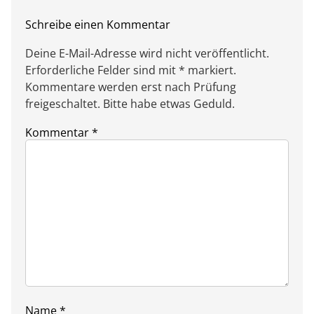
Schreibe einen Kommentar
Deine E-Mail-Adresse wird nicht veröffentlicht.
Erforderliche Felder sind mit * markiert.
Kommentare werden erst nach Prüfung
freigeschaltet. Bitte habe etwas Geduld.
Kommentar
*
Name
*