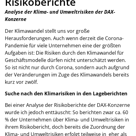
Risikoberichte
Analyse der Klima- und Umweltrisiken der DAX-
Konzerne
Der Klimawandel stellt uns vor große
Herausforderungen. Auch wenn derzeit die Corona-
Pandemie für viele Unternehmen eine der größten
Aufgaben ist: Die Risiken durch den Klimawandel für
Geschäftsmodelle dürfen nicht unterschätzt werden.
So ist nicht nur durch Corona, sondern auch aufgrund
der Veränderungen im Zuge des Klimawandels bereits
kurz vor zwölf.
Suche nach den Klimarisiken in den Lageberichten
Bei einer Analyse der Risikoberichte der DAX-Konzerne
wurde ich jedoch enttäuscht: So berichten zwar ca. 60
% der Unternehmen über Klima- und Umweltrisiken in
ihrem Risikobericht, doch bereits die Zuordnung der
Klima- und Umweltrisiken erfolgt teilweise in eher als