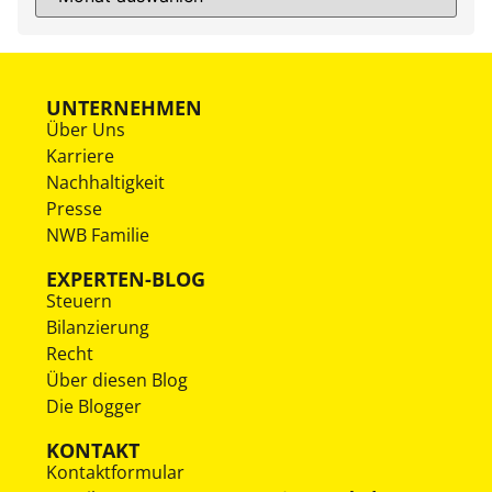
UNTERNEHMEN
Über Uns
Karriere
Nachhaltigkeit
Presse
NWB Familie
EXPERTEN-BLOG
Steuern
Bilanzierung
Recht
Über diesen Blog
Die Blogger
KONTAKT
Kontaktformular