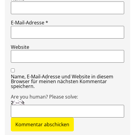
E-Mail-Adresse
*
Website
Name, E-Mail-Adresse und Website in diesem
Browser für meinen nächsten Kommentar
speichern.
Are you human? Please solve: