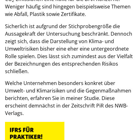
2
Weniger häufig sind hingegen beispielsweise Themen
wie Abfall, Plastik sowie Zertifikate.
Sicherlich ist aufgrund der Stichprobengröße die
Aussagekraft der Untersuchung beschränkt. Dennoch
zeigt sich, dass die Darstellung von Klima- und
Umweltrisiken bisher eine eher eine untergeordnete
Rolle spielen. Dies lässt sich zumindest aus der Vielfalt
der Bezeichnungen des entsprechenden Risikos
schließen.
Welche Unternehmen besonders konkret über
Umwelt- und Klimarisiken und die Gegenmaßnahmen
berichten, erfahren Sie in meiner Studie. Diese
erscheint demnächst in der Zeitschrift PiR des NWB-
Verlags.