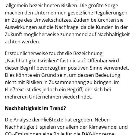
allgemein bezeichneten Risiken. Die größte Sorge
machen den Unternehmen gesetzliche Regulierungen
im Zuge des Umweltschutzes. Zudem befürchten sie
Auswirkungen auf die Nachfrage, da die Kunden in der
Zukunft möglicherweise zunehmend auf Nachhaltigkeit
achten werden.
Erstaunlicherweise taucht die Bezeichnung
„Nachhaltigkeitsrisiken“ fast nie auf. Offenbar wird
dieser Begriff bevorzugt im positiven Sinne verwendet.
Dies könnte ein Grund sein, um dessen Bedeutung
nicht mit Risiken in Zusammenhang zu bringen. Im
Fließtext ist dies jedoch ein Begriff, der sich bei
mehreren Unternehmen wiederfindet.
Nachhaltigkeit im Trend?
Die Analyse der Fließtexte hat ergeben: Neben
Nachhaltigkeit, spielen vor allem der Klimawandel und
CO
-Emissionen eine Rolle für die DAX-Konzerne.