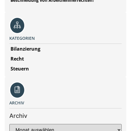
Beschneidung von Arbeitnehmerrechten?
KATEGORIEN
Bilanzierung
Recht
Steuern
ARCHIV
Archiv