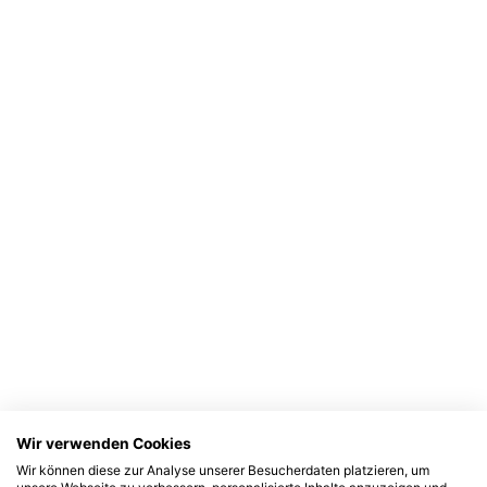
Wir verwenden Cookies
Wir können diese zur Analyse unserer Besucherdaten platzieren, um