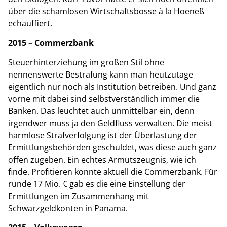
über die schamlosen Wirtschaftsbosse à la Hoeneß
echauffiert.
2015 – Commerzbank
Steuerhinterziehung im großen Stil ohne
nennenswerte Bestrafung kann man heutzutage
eigentlich nur noch als Institution betreiben. Und ganz
vorne mit dabei sind selbstverständlich immer die
Banken. Das leuchtet auch unmittelbar ein, denn
irgendwer muss ja den Geldfluss verwalten. Die meist
harmlose Strafverfolgung ist der Überlastung der
Ermittlungsbehörden geschuldet, was diese auch ganz
offen zugeben. Ein echtes Armutszeugnis, wie ich
finde. Profitieren konnte aktuell die Commerzbank. Für
runde 17 Mio. € gab es die eine Einstellung der
Ermittlungen im Zusammenhang mit
Schwarzgeldkonten in Panama.