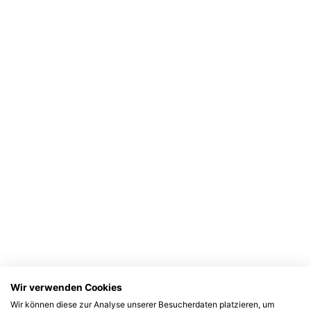
Wir verwenden Cookies
Wir können diese zur Analyse unserer Besucherdaten platzieren, um