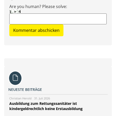
Are you human? Please solve:
NEUESTE BEITRÄGE
Christian Herold
31. Juli 2026
Ausbildung zum Rettungssanitäter ist
kindergeldrechtlich keine Erstausbildung