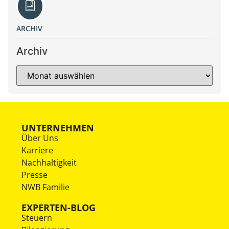
ARCHIV
Archiv
UNTERNEHMEN
Über Uns
Karriere
Nachhaltigkeit
Presse
NWB Familie
EXPERTEN-BLOG
Steuern