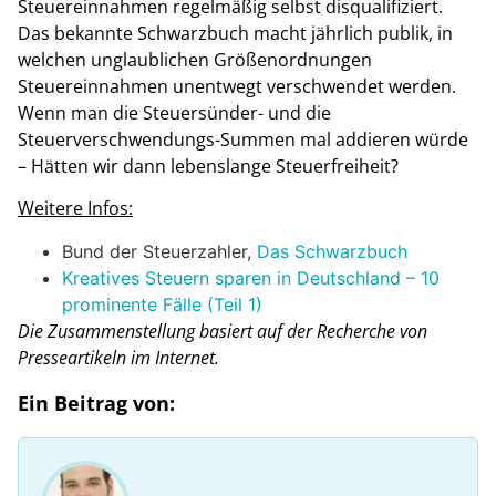
Steuereinnahmen regelmäßig selbst disqualifiziert.
Das bekannte Schwarzbuch macht jährlich publik, in
welchen unglaublichen Größenordnungen
Steuereinnahmen unentwegt verschwendet werden.
Wenn man die Steuersünder- und die
Steuerverschwendungs-Summen mal addieren würde
– Hätten wir dann lebenslange Steuerfreiheit?
Weitere Infos:
Bund der Steuerzahler,
Das Schwarzbuch
Kreatives Steuern sparen in Deutschland – 10
prominente Fälle (Teil 1)
Die Zusammenstellung basiert auf der Recherche von
Presseartikeln im Internet.
Ein Beitrag von: