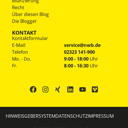
Bilanzierung
Recht
Über diesen Blog
Die Blogger
KONTAKT
Kontaktformular
E-Mail:
service@nwb.de
Telefon
02323 141-900
Mo. - Do.
9:00 - 18:00
Uhr
Fr.
8:00 - 16:30
Uhr
HINWEISGEBERSYSTEM
DATENSCHUTZ
IMPRESSUM