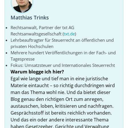
Matthias Trinks
Rechtsanwalt, Partner der txt AG
Rechtsanwaltsgesellschaft (
txt.de
)
Lehrbeauftragter für Steuerrecht an öffentlichen und
privaten Hochschulen
Mehrere hundert Veröffentlichungen in der Fach- und
Tagespresse
Fokus: Umsatzsteuer und Internationales Steuerrecht
Warum blogge ich hier?
Egal wie lange und tief man in eine juristische
Materie eintaucht – so richtig durchdringen wird
man das Thema wohl nie. Und da bietet dieser
Blog genau den richtigen Ort zum anregen,
austauschen, loben, kritisieren und nachfragen.
Gesprächsstoff ist bereits reichlich vorhanden.
Und das ein oder andere interessante Thema
haben Gesetzgeber, Gerichte und Verwaltung