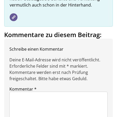
vermutlich auch schon in der Hinterhand.
Kommentare zu diesem Beitrag:
Schreibe einen Kommentar
Deine E-Mail-Adresse wird nicht veröffentlicht.
Erforderliche Felder sind mit * markiert.
Kommentare werden erst nach Prüfung
freigeschaltet. Bitte habe etwas Geduld.
Kommentar
*