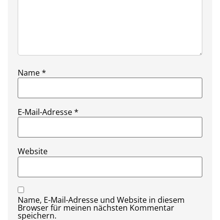
Name
*
E-Mail-Adresse
*
Website
Name, E-Mail-Adresse und Website in diesem
Browser für meinen nächsten Kommentar
speichern.