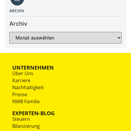
ARCHIV
Archiv
UNTERNEHMEN
Über Uns
Karriere
Nachhaltigkeit
Presse
NWB Familie
EXPERTEN-BLOG
Steuern
Bilanzierung