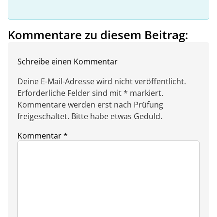
Kommentare zu diesem Beitrag:
Schreibe einen Kommentar
Deine E-Mail-Adresse wird nicht veröffentlicht.
Erforderliche Felder sind mit * markiert.
Kommentare werden erst nach Prüfung
freigeschaltet. Bitte habe etwas Geduld.
Kommentar
*