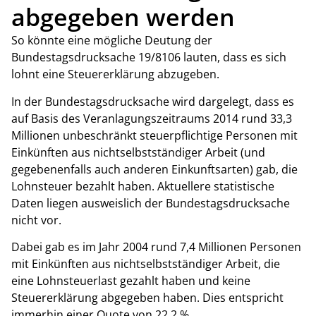
abgegeben werden
So könnte eine mögliche Deutung der
Bundestagsdrucksache 19/8106 lauten, dass es sich
lohnt eine Steuererklärung abzugeben.
In der Bundestagsdrucksache wird dargelegt, dass es
auf Basis des Veranlagungszeitraums 2014 rund 33,3
Millionen unbeschränkt steuerpflichtige Personen mit
Einkünften aus nichtselbstständiger Arbeit (und
gegebenenfalls auch anderen Einkunftsarten) gab, die
Lohnsteuer bezahlt haben.
Aktuellere statistische
Daten liegen ausweislich der Bundestagsdrucksache
nicht vor.
Dabei gab es im Jahr 2004 rund 7,4 Millionen Personen
mit Einkünften aus nichtselbstständiger Arbeit, die
eine Lohnsteuerlast gezahlt haben und keine
Steuererklärung abgegeben haben. Dies entspricht
immerhin einer Quote von 22,2 %.