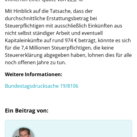
Mit Hinblick auf die Tatsache, dass der
durchschnittliche Erstattungsbetrag bei
Steuerpflichtigen mit ausschließlich Einkünften aus
nicht selbst ständiger Arbeit und eventuell
Kapitaleinkünfte auf rund 974 € beträgt, könnte es sich
für die 7,4 Millionen Steuerpflichtigen, die keine
Steuererklärung abgegeben haben, lohnen dies für alle
noch offenen Jahre zu tun.
Weitere Informationen:
Bundestagsdrucksache 19/8106
Ein Beitrag von: