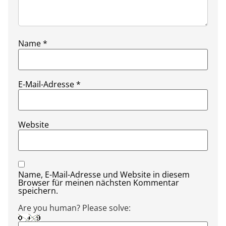
Name
*
E-Mail-Adresse
*
Website
Name, E-Mail-Adresse und Website in diesem
Browser für meinen nächsten Kommentar
speichern.
Are you human? Please solve: