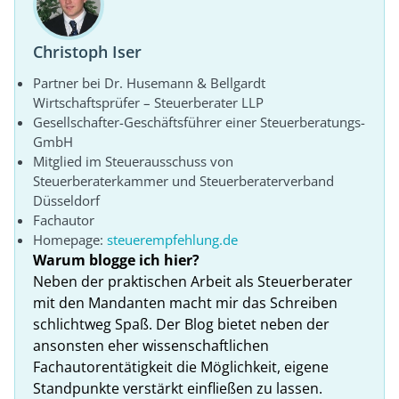
Christoph Iser
Partner bei Dr. Husemann & Bellgardt
Wirtschaftsprüfer – Steuerberater LLP
Gesellschafter-Geschäftsführer einer Steuerberatungs-
GmbH
Mitglied im Steuerausschuss von
Steuerberaterkammer und Steuerberaterverband
Düsseldorf
Fachautor
Homepage:
steuerempfehlung.de
Warum blogge ich hier?
Neben der praktischen Arbeit als Steuerberater
mit den Mandanten macht mir das Schreiben
schlichtweg Spaß. Der Blog bietet neben der
ansonsten eher wissenschaftlichen
Fachautorentätigkeit die Möglichkeit, eigene
Standpunkte verstärkt einfließen zu lassen.