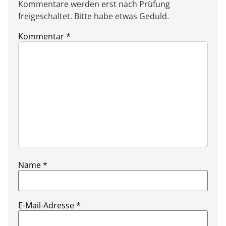
Kommentare werden erst nach Prüfung
freigeschaltet. Bitte habe etwas Geduld.
Kommentar
*
Name
*
E-Mail-Adresse
*