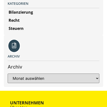
KATEGORIEN
Bilanzierung
Recht
Steuern
ARCHIV
Archiv
UNTERNEHMEN