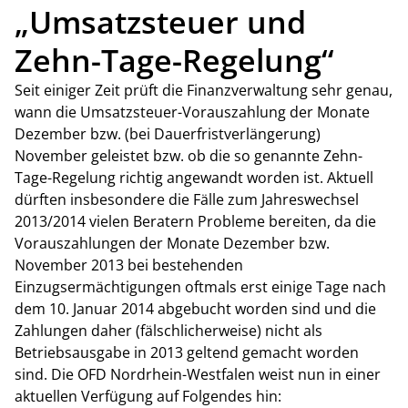
„Umsatzsteuer und
Zehn-Tage-Regelung“
Seit einiger Zeit prüft die Finanzverwaltung sehr genau,
wann die Umsatzsteuer-Vorauszahlung der Monate
Dezember bzw. (bei Dauerfristverlängerung)
November geleistet bzw. ob die so genannte Zehn-
Tage-Regelung richtig angewandt worden ist. Aktuell
dürften insbesondere die Fälle zum Jahreswechsel
2013/2014 vielen Beratern Probleme bereiten, da die
Vorauszahlungen der Monate Dezember bzw.
November 2013 bei bestehenden
Einzugsermächtigungen oftmals erst einige Tage nach
dem 10. Januar 2014 abgebucht worden sind und die
Zahlungen daher (fälschlicherweise) nicht als
Betriebsausgabe in 2013 geltend gemacht worden
sind. Die OFD Nordrhein-Westfalen weist nun in einer
aktuellen Verfügung auf Folgendes hin: