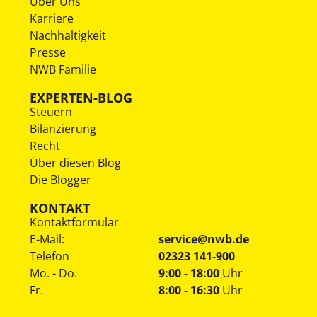
Über Uns
Karriere
Nachhaltigkeit
Presse
NWB Familie
EXPERTEN-BLOG
Steuern
Bilanzierung
Recht
Über diesen Blog
Die Blogger
KONTAKT
Kontaktformular
E-Mail:
service@nwb.de
Telefon
02323 141-900
Mo. - Do.
9:00 - 18:00
Uhr
Fr.
8:00 - 16:30
Uhr