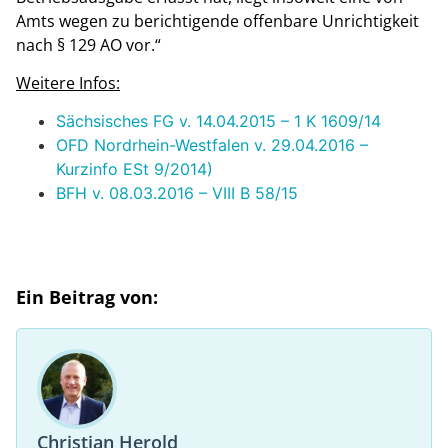
Amts wegen zu berichtigende offenbare Unrichtigkeit
nach § 129 AO vor.“
Weitere Infos:
Sächsisches FG v. 14.04.2015 – 1 K 1609/14
OFD Nordrhein-Westfalen v. 29.04.2016 –
Kurzinfo ESt 9/2014)
BFH v. 08.03.2016 – VIII B 58/15
Ein Beitrag von:
Christian Herold