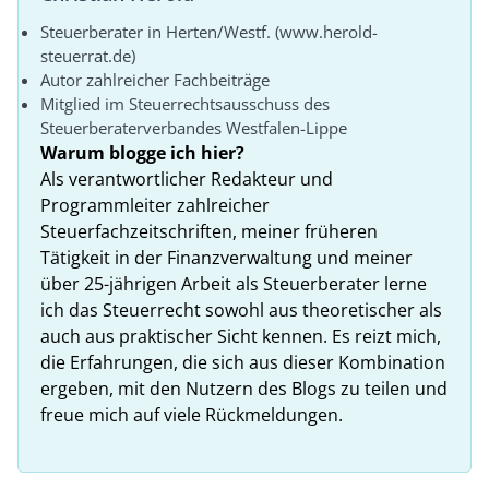
Steuerberater in Herten/Westf. (www.herold-
steuerrat.de)
Autor zahlreicher Fachbeiträge
Mitglied im Steuerrechtsausschuss des
Steuerberaterverbandes Westfalen-Lippe
Warum blogge ich hier?
Als verantwortlicher Redakteur und
Programmleiter zahlreicher
Steuerfachzeitschriften, meiner früheren
Tätigkeit in der Finanzverwaltung und meiner
über 25-jährigen Arbeit als Steuerberater lerne
ich das Steuerrecht sowohl aus theoretischer als
auch aus praktischer Sicht kennen. Es reizt mich,
die Erfahrungen, die sich aus dieser Kombination
ergeben, mit den Nutzern des Blogs zu teilen und
freue mich auf viele Rückmeldungen.