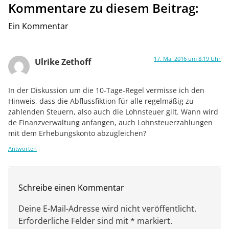
Kommentare zu diesem Beitrag:
Ein Kommentar
17. Mai 2016 um 8:19 Uhr
Ulrike Zethoff
In der Diskussion um die 10-Tage-Regel vermisse ich den
Hinweis, dass die Abflussfiktion für alle regelmäßig zu
zahlenden Steuern, also auch die Lohnsteuer gilt. Wann wird
de Finanzverwaltung anfangen, auch Lohnsteuerzahlungen
mit dem Erhebungskonto abzugleichen?
Antworten
Schreibe einen Kommentar
Deine E-Mail-Adresse wird nicht veröffentlicht.
Erforderliche Felder sind mit * markiert.