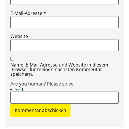
E-Mail-Adresse
*
Website
Name, E-Mail-Adresse und Website in diesem
Browser für meinen nächsten Kommentar
speichern.
Are you human? Please solve: