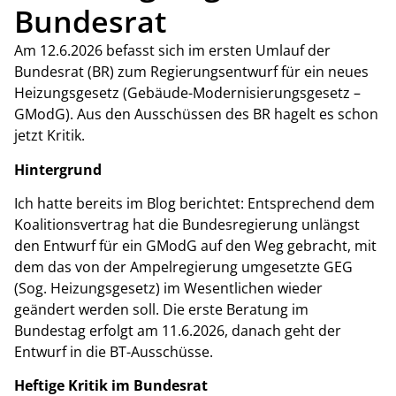
Bundesrat
Am 12.6.2026 befasst sich im ersten Umlauf der
Bundesrat (BR) zum Regierungsentwurf für ein neues
Heizungsgesetz (Gebäude-Modernisierungsgesetz –
GModG). Aus den Ausschüssen des BR hagelt es schon
jetzt Kritik.
Hintergrund
Ich hatte bereits im Blog berichtet: Entsprechend dem
Koalitionsvertrag hat die Bundesregierung unlängst
den Entwurf für ein GModG auf den Weg gebracht, mit
dem das von der Ampelregierung umgesetzte GEG
(Sog. Heizungsgesetz) im Wesentlichen wieder
geändert werden soll. Die erste Beratung im
Bundestag erfolgt am 11.6.2026, danach geht der
Entwurf in die BT-Ausschüsse.
Heftige Kritik im Bundesrat