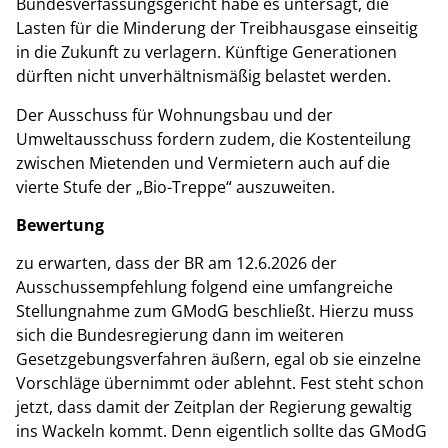
Bundesverfassungsgericht habe es untersagt, die
Lasten für die Minderung der Treibhausgase einseitig
in die Zukunft zu verlagern. Künftige Generationen
dürften nicht unverhältnismäßig belastet werden.
Der Ausschuss für Wohnungsbau und der
Umweltausschuss fordern zudem, die Kostenteilung
zwischen Mietenden und Vermietern auch auf die
vierte Stufe der „Bio-Treppe“ auszuweiten.
Bewertung
zu erwarten, dass der BR am 12.6.2026 der
Ausschussempfehlung folgend eine umfangreiche
Stellungnahme zum GModG beschließt. Hierzu muss
sich die Bundesregierung dann im weiteren
Gesetzgebungsverfahren äußern, egal ob sie einzelne
Vorschläge übernimmt oder ablehnt. Fest steht schon
jetzt, dass damit der Zeitplan der Regierung gewaltig
ins Wackeln kommt. Denn eigentlich sollte das GModG