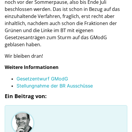
noch vor der Sommerpause, also bis Ende Juli
beschlossen werden. Das ist schon in Bezug auf das
einzuhaltende Verfahren, fraglich, erst recht aber
inhaltlich, nachdem auch schon die Fraktionen der
Grünen und die Linke im BT mit eigenen
Gesetzesanträgen zum Sturm auf das GModG
geblasen haben.
Wir bleiben dran!
Weitere Informationen
Gesetzentwurf GModG
Stellungnahme der BR Ausschüsse
Ein Beitrag von: