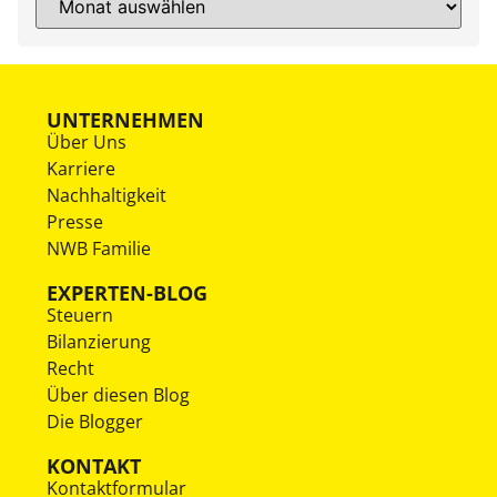
UNTERNEHMEN
Über Uns
Karriere
Nachhaltigkeit
Presse
NWB Familie
EXPERTEN-BLOG
Steuern
Bilanzierung
Recht
Über diesen Blog
Die Blogger
KONTAKT
Kontaktformular