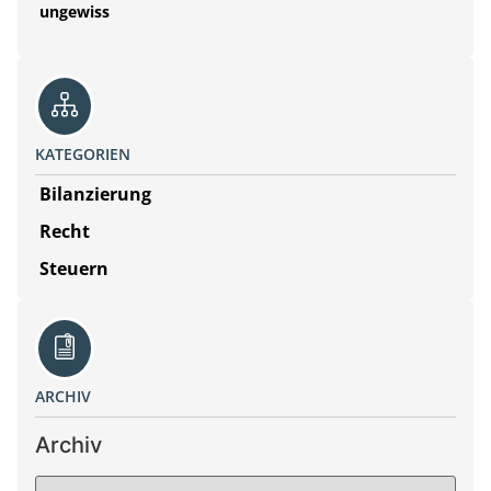
ungewiss
KATEGORIEN
Bilanzierung
Recht
Steuern
ARCHIV
Archiv