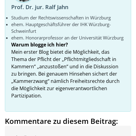
Prof. Dr. jur. Ralf Jahn
Studium der Rechtswissenschaften in Würzburg
ehem. Hauptgeschäftsführer der IHK Würzburg-
Schweinfurt
ehem. Honorarprofessor an der Universität Würzburg
Warum blogge ich hier?
Mein erster Blog bietet die Möglichkeit, das
Thema der Pflicht der „Pflichtmitgliedschaft in
Kammern“ „anzustoßen“ und in die Diskussion
zu bringen. Bei genauem Hinsehen sichert der
„Kammerzwang“ nämlich Freiheitsrechte durch
die Möglichkeit zur eigenverantwortlichen
Partizipation.
Kommentare zu diesem Beitrag: