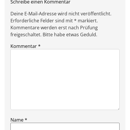
Schreibe einen Kommentar
Deine E-Mail-Adresse wird nicht veröffentlicht.
Erforderliche Felder sind mit * markiert.
Kommentare werden erst nach Prüfung
freigeschaltet. Bitte habe etwas Geduld.
Kommentar
*
Name
*