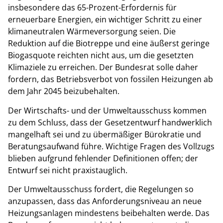
insbesondere das 65-Prozent-Erfordernis für
erneuerbare Energien, ein wichtiger Schritt zu einer
klimaneutralen Wärmeversorgung seien. Die
Reduktion auf die Biotreppe und eine äußerst geringe
Biogasquote reichten nicht aus, um die gesetzten
Klimaziele zu erreichen. Der Bundesrat solle daher
fordern, das Betriebsverbot von fossilen Heizungen ab
dem Jahr 2045 beizubehalten.
Der Wirtschafts- und der Umweltausschuss kommen
zu dem Schluss, dass der Gesetzentwurf handwerklich
mangelhaft sei und zu übermäßiger Bürokratie und
Beratungsaufwand führe. Wichtige Fragen des Vollzugs
blieben aufgrund fehlender Definitionen offen; der
Entwurf sei nicht praxistauglich.
Der Umweltausschuss fordert, die Regelungen so
anzupassen, dass das Anforderungsniveau an neue
Heizungsanlagen mindestens beibehalten werde. Das