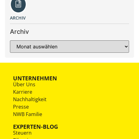
ARCHIV
Archiv
UNTERNEHMEN
Über Uns
Karriere
Nachhaltigkeit
Presse
NWB Familie
EXPERTEN-BLOG
Steuern