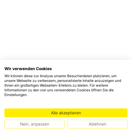
Wir verwenden Cookies
Wir können diese zur Analyse unserer Besucherdaten platzieren, um
unsere Webseite zu verbessern, personalisierte Inhalte anzuzeigen und
Ihnen ein großartiges Webseiten-Erlebnis zu bieten. Für weitere
Informationen zu den von uns verwendeten Cookies öffnen Sie die
Einstellungen.
Alle akzeptieren
Nein, anpassen
Ablehnen