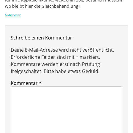
Wo bleibt hier die Gleichbehandlung?
Antworten
Schreibe einen Kommentar
Deine E-Mail-Adresse wird nicht veröffentlicht.
Erforderliche Felder sind mit * markiert.
Kommentare werden erst nach Prüfung
freigeschaltet. Bitte habe etwas Geduld.
Kommentar
*