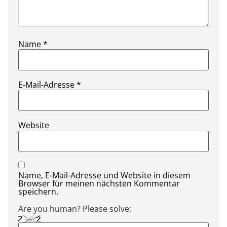
Name
*
E-Mail-Adresse
*
Website
Name, E-Mail-Adresse und Website in diesem
Browser für meinen nächsten Kommentar
speichern.
Are you human? Please solve: