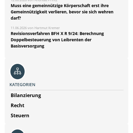
Muss eine gemeinnützige Körperschaft erst ihre
Gemeinnützigkeit verlieren, bevor sie sich wehren
darf?
11.06.2026 von Hartmut Kremer
Revisionsverfahren BFH X R 9/24: Berechnung
Doppelbesteuerung von Leibrenten der
Basisversorgung
KATEGORIEN
Bilanzierung
Recht
Steuern