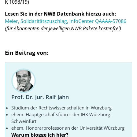
K 1098/19)
Lesen Sie in der NWB Datenbank hierzu auch:
Meier, Solidaritätszuschlag, infoCenter QAAAA-57086
(für Abonnenten der jeweiligen NWB Pakete kostenfrei)
Ein Beitrag von:
Prof. Dr. jur. Ralf Jahn
Studium der Rechtswissenschaften in Würzburg
ehem. Hauptgeschäftsführer der IHK Würzburg-
Schweinfurt
ehem. Honorarprofessor an der Universität Würzburg
Warum blogge ich hier?