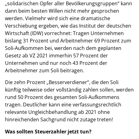
„solidarischen Opfer aller Bevölkerungsgruppen“ kann
dann beim besten Willen nicht mehr gesprochen
werden. Vielmehr wird sich eine dramatische
Verschiebung ergeben, wie das Institut der deutschen
Wirtschaft (IDW) vorrechnet: Tragen Unternehmen
bislang 31 Prozent und Arbeitnehmer 69 Prozent zum
Soli-Aufkommen bei, werden nach dem geplanten
Gesetz ab VZ 2021 immerhin 57 Prozent der
Unternehmen und nur noch 43 Prozent der
Arbeitnehmer zum Soli beitragen.
Die zehn Prozent „Besserverdiener“, die den Soli
künftig teilweise oder vollständig zahlen sollen, werden
rund 50 Prozent des gesamten Soli-Aufkommens
tragen. Deutlicher kann eine verfassungsrechtlich
relevante Ungleichbehandlung ab 2021 ohne
hinreichenden Sachgrund nicht zutage treten!
Was sollten Steuerzahler jetzt tun?