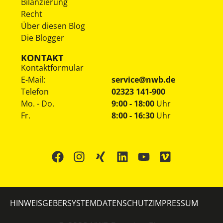
Bilanzierung
Recht
Über diesen Blog
Die Blogger
KONTAKT
Kontaktformular
E-Mail:
service@nwb.de
Telefon
02323 141-900
Mo. - Do.
9:00 - 18:00
Uhr
Fr.
8:00 - 16:30
Uhr
HINWEISGEBERSYSTEM
DATENSCHUTZ
IMPRESSUM