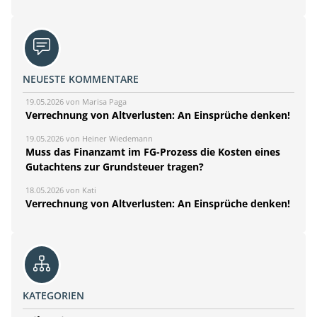
NEUESTE KOMMENTARE
19.05.2026 von Marisa Paga
Verrechnung von Altverlusten: An Einsprüche denken!
19.05.2026 von Heiner Wiedemann
Muss das Finanzamt im FG-Prozess die Kosten eines
Gutachtens zur Grundsteuer tragen?
18.05.2026 von Kati
Verrechnung von Altverlusten: An Einsprüche denken!
KATEGORIEN