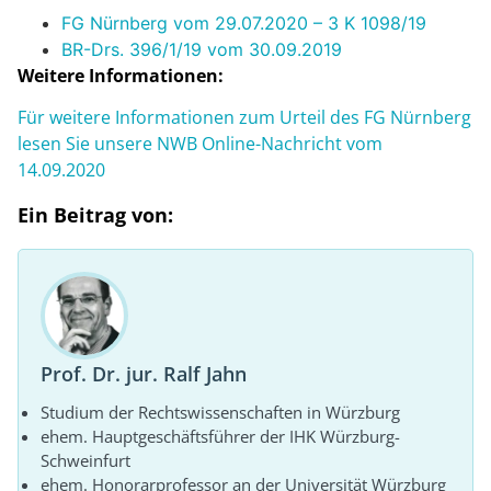
FG Nürnberg vom 29.07.2020 – 3 K 1098/19
BR-Drs. 396/1/19 vom 30.09.2019
Weitere Informationen:
Für weitere Informationen zum Urteil des FG Nürnberg
lesen Sie unsere NWB Online-Nachricht vom
14.09.2020
Ein Beitrag von:
Prof. Dr. jur. Ralf Jahn
Studium der Rechtswissenschaften in Würzburg
ehem. Hauptgeschäftsführer der IHK Würzburg-
Schweinfurt
ehem. Honorarprofessor an der Universität Würzburg