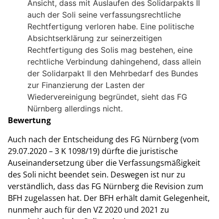
Ansicht, dass mit Auslaufen des Solidarpakts II
auch der Soli seine verfassungsrechtliche
Rechtfertigung verloren habe. Eine politische
Absichtserklärung zur seinerzeitigen
Rechtfertigung des Solis mag bestehen, eine
rechtliche Verbindung dahingehend, dass allein
der Solidarpakt II den Mehrbedarf des Bundes
zur Finanzierung der Lasten der
Wiedervereinigung begründet, sieht das FG
Nürnberg allerdings nicht.
Bewertung
Auch nach der Entscheidung des FG Nürnberg (vom
29.07.2020 – 3 K 1098/19) dürfte die juristische
Auseinandersetzung über die Verfassungsmäßigkeit
des Soli nicht beendet sein. Deswegen ist nur zu
verständlich, dass das FG Nürnberg die Revision zum
BFH zugelassen hat. Der BFH erhält damit Gelegenheit,
nunmehr auch für den VZ 2020 und 2021 zu