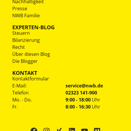
Nachhaltigkeit
Presse
NWB Familie
EXPERTEN-BLOG
Steuern
Bilanzierung
Recht
Über diesen Blog
Die Blogger
KONTAKT
Kontaktformular
E-Mail:
service@nwb.de
Telefon
02323 141-900
Mo. - Do.
9:00 - 18:00
Uhr
Fr.
8:00 - 16:30
Uhr