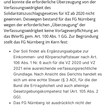
und konnte die erforderliche Überzeugung von der
Verfassungswidrigkeit des
Solidaritätszuschlagsgesetzes für VZ ab 2020 nicht
gewinnen. Deswegen bestand für das FG Nürnberg
wegen der erforderlichen „Überzeugung“ der
Verfassungswidrigkeit keine Vorlageverpflichtung an
das BVerfG gem. Art. 100 Abs. 1 GG. Zur Begründung
stellt das FG Nürnberg im Kern fest:
Der Soli findet als Ergänzungsabgabe zur
Einkommen- und Körperschaftsteuer nach Art.
106 Abs. 1 Nr. 6 auch für die VZ 2020 und VZ
2021 eine ausreichende verfassungsrechtliche
Grundlage. Nach Ansicht des Gerichts handelt es
sich um eine echte Steuer (§ 3 AO), für die der
Bund die Ertragshoheit und auch alleinige
Gesetzgebungskompetenz hat (Art. 105 Abs. 2
GG).
Das FG Nürnberg ist ausdrücklich nicht der