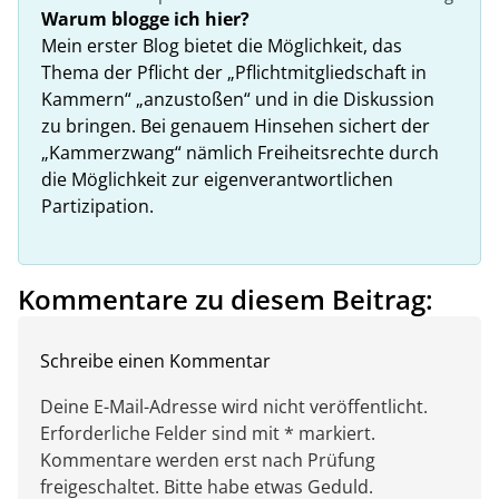
Warum blogge ich hier?
Mein erster Blog bietet die Möglichkeit, das
Thema der Pflicht der „Pflichtmitgliedschaft in
Kammern“ „anzustoßen“ und in die Diskussion
zu bringen. Bei genauem Hinsehen sichert der
„Kammerzwang“ nämlich Freiheitsrechte durch
die Möglichkeit zur eigenverantwortlichen
Partizipation.
Kommentare zu diesem Beitrag:
Schreibe einen Kommentar
Deine E-Mail-Adresse wird nicht veröffentlicht.
Erforderliche Felder sind mit * markiert.
Kommentare werden erst nach Prüfung
freigeschaltet. Bitte habe etwas Geduld.