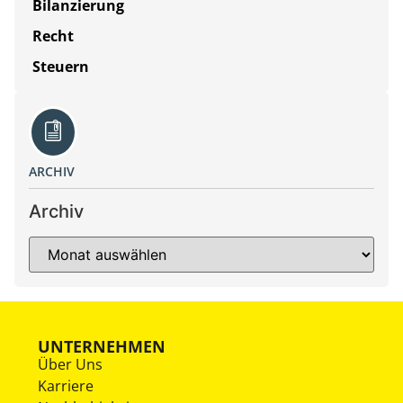
Bilanzierung
Recht
Steuern
ARCHIV
Archiv
UNTERNEHMEN
Über Uns
Karriere