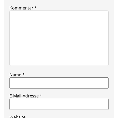
Kommentar
*
Name
*
E-Mail-Adresse
*
Website