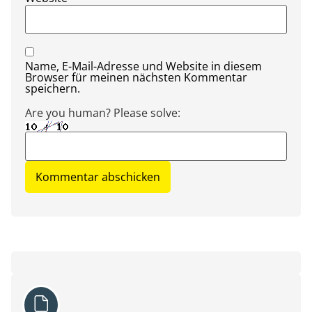
Name, E-Mail-Adresse und Website in diesem
Browser für meinen nächsten Kommentar
speichern.
Are you human? Please solve: