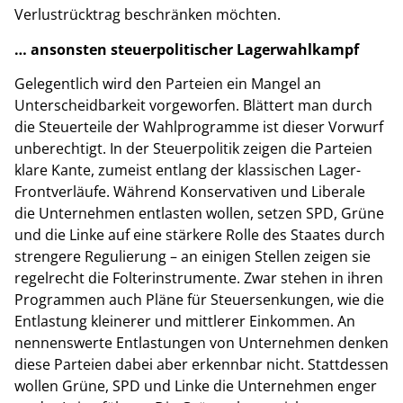
Verlustrücktrag beschränken möchten.
… ansonsten steuerpolitischer Lagerwahlkampf
Gelegentlich wird den Parteien ein Mangel an
Unterscheidbarkeit vorgeworfen. Blättert man durch
die Steuerteile der Wahlprogramme ist dieser Vorwurf
unberechtigt. In der Steuerpolitik zeigen die Parteien
klare Kante, zumeist entlang der klassischen Lager-
Frontverläufe. Während Konservativen und Liberale
die Unternehmen entlasten wollen, setzen SPD, Grüne
und die Linke auf eine stärkere Rolle des Staates durch
strengere Regulierung – an einigen Stellen zeigen sie
regelrecht die Folterinstrumente. Zwar stehen in ihren
Programmen auch Pläne für Steuersenkungen, wie die
Entlastung kleinerer und mittlerer Einkommen. An
nennenswerte Entlastungen von Unternehmen denken
diese Parteien dabei aber erkennbar nicht. Stattdessen
wollen Grüne, SPD und Linke die Unternehmen enger