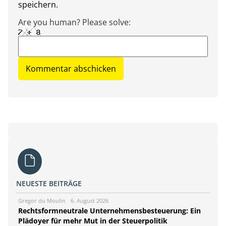
speichern.
Are you human? Please solve:
NEUESTE BEITRÄGE
Gregor du Moulin
6. August 2026
Rechtsformneutrale Unternehmensbesteuerung: Ein
Plädoyer für mehr Mut in der Steuerpolitik