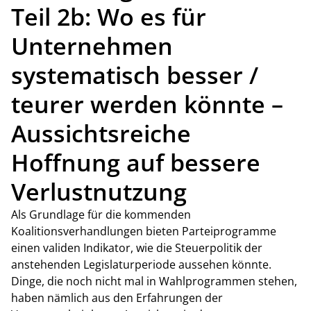
Teil 2b: Wo es für
Unternehmen
systematisch besser /
teurer werden könnte –
Aussichtsreiche
Hoffnung auf bessere
Verlustnutzung
Als Grundlage für die kommenden
Koalitionsverhandlungen bieten Parteiprogramme
einen validen Indikator, wie die Steuerpolitik der
anstehenden Legislaturperiode aussehen könnte.
Dinge, die noch nicht mal in Wahlprogrammen stehen,
haben nämlich aus den Erfahrungen der