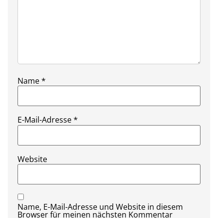
Name
*
E-Mail-Adresse
*
Website
Name, E-Mail-Adresse und Website in diesem
Browser für meinen nächsten Kommentar