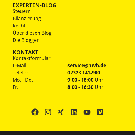
EXPERTEN-BLOG
Steuern
Bilanzierung
Recht
Über diesen Blog
Die Blogger
KONTAKT
Kontaktformular
E-Mail:
service@nwb.de
Telefon
02323 141-900
Mo. - Do.
9:00 - 18:00
Uhr
Fr.
8:00 - 16:30
Uhr