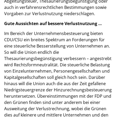
Abgeltungsteuer, Thesaurierungsbegünstigung oder
auch in verfahrensrechtlichen Bestimmungen sowie
Vorgaben zur Verlustnutzung niederschlagen.
Gute Aussichten auf bessere Verlustnutzung …
Im Bereich der Unternehmensbesteuerung bieten
CDU/CSU ein breites Spektrum an Forderungen für
eine steuerliche Besserstellung von Unternehmen an.
So will die Union endlich die
Thesaurierungsbegünstigung verbessern – angestrebt
wird Rechtsformneutralität. Die steuerliche Belastung
von Einzelunternehmen, Personengesellschaften und
Kapitalgesellschaften soll gleich hoch sein. Darüber
hinaus will die Union auch die aus der Zeit gefallene
Niedrigsteuergrenze der Hinzurechnungsbesteuerung
heruntersetzen. Übereinstimmungen mit der FDP und
den Grünen finden sind unter anderem bei einer
Ausweitung der Verlustrechnung, wobei die Grünen
dies auf kleinere und mittlere Unternehmen und den