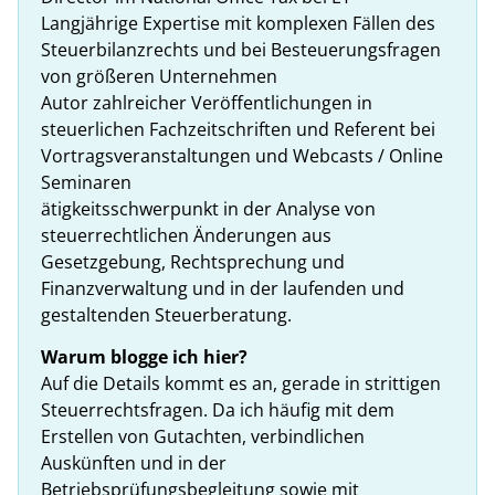
Langjährige Expertise mit komplexen Fällen des
Steuerbilanzrechts und bei Besteuerungsfragen
von größeren Unternehmen
Autor zahlreicher Veröffentlichungen in
steuerlichen Fachzeitschriften und Referent bei
Vortragsveranstaltungen und Webcasts / Online
Seminaren
ätigkeitsschwerpunkt in der Analyse von
steuerrechtlichen Änderungen aus
Gesetzgebung, Rechtsprechung und
Finanzverwaltung und in der laufenden und
gestaltenden Steuerberatung.
Warum blogge ich hier?
Auf die Details kommt es an, gerade in strittigen
Steuerrechtsfragen. Da ich häufig mit dem
Erstellen von Gutachten, verbindlichen
Auskünften und in der
Betriebsprüfungsbegleitung sowie mit