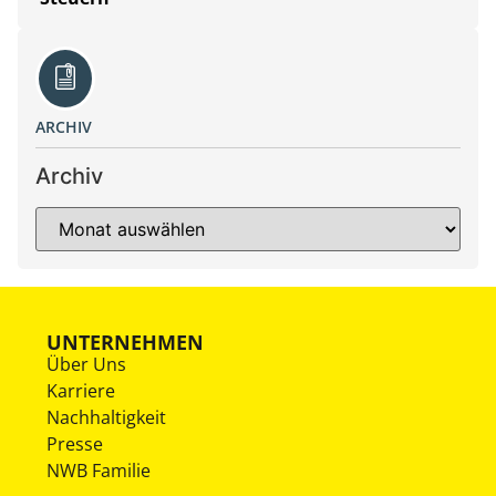
ARCHIV
Archiv
UNTERNEHMEN
Über Uns
Karriere
Nachhaltigkeit
Presse
NWB Familie