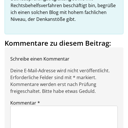
Rechtsbehelfsverfahren beschäftigt bin, begrüße
ich einen solchen Blog mit hohem fachlichen
Niveau, der Denkanstöße gibt.
Kommentare zu diesem Beitrag:
Schreibe einen Kommentar
Deine E-Mail-Adresse wird nicht veröffentlicht.
Erforderliche Felder sind mit * markiert.
Kommentare werden erst nach Prüfung
freigeschaltet. Bitte habe etwas Geduld.
Kommentar
*