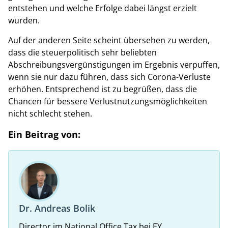
entstehen und welche Erfolge dabei längst erzielt
wurden.
Auf der anderen Seite scheint übersehen zu werden,
dass die steuerpolitisch sehr beliebten
Abschreibungsvergünstigungen im Ergebnis verpuffen,
wenn sie nur dazu führen, dass sich Corona-Verluste
erhöhen. Entsprechend ist zu begrüßen, dass die
Chancen für bessere Verlustnutzungsmöglichkeiten
nicht schlecht stehen.
Ein Beitrag von:
Dr. Andreas Bolik
Director im National Office Tax bei EY