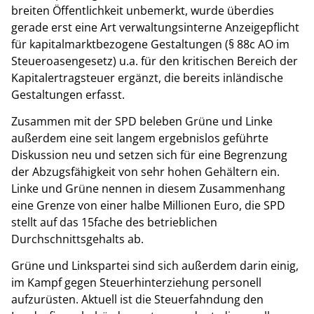
breiten Öffentlichkeit unbemerkt, wurde überdies
gerade erst eine Art verwaltungsinterne Anzeigepflicht
für kapitalmarktbezogene Gestaltungen (§ 88c AO im
Steueroasengesetz) u.a. für den kritischen Bereich der
Kapitalertragsteuer ergänzt, die bereits inländische
Gestaltungen erfasst.
Zusammen mit der SPD beleben Grüne und Linke
außerdem eine seit langem ergebnislos geführte
Diskussion neu und setzen sich für eine Begrenzung
der Abzugsfähigkeit von sehr hohen Gehältern ein.
Linke und Grüne nennen in diesem Zusammenhang
eine Grenze von einer halbe Millionen Euro, die SPD
stellt auf das 15fache des betrieblichen
Durchschnittsgehalts ab.
Grüne und Linkspartei sind sich außerdem darin einig,
im Kampf gegen Steuerhinterziehung personell
aufzurüsten. Aktuell ist die Steuerfahndung den