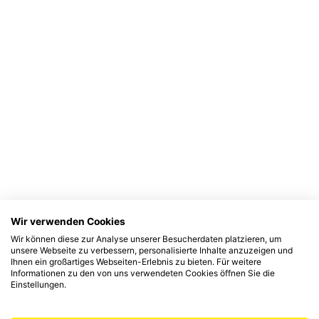
Wir verwenden Cookies
Wir können diese zur Analyse unserer Besucherdaten platzieren, um
unsere Webseite zu verbessern, personalisierte Inhalte anzuzeigen und
Ihnen ein großartiges Webseiten-Erlebnis zu bieten. Für weitere
Informationen zu den von uns verwendeten Cookies öffnen Sie die
Einstellungen.