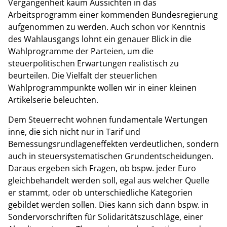
Vergangenheit kaum Aussichten in das
Arbeitsprogramm einer kommenden Bundesregierung
aufgenommen zu werden. Auch schon vor Kenntnis
des Wahlausgangs lohnt ein genauer Blick in die
Wahlprogramme der Parteien, um die
steuerpolitischen Erwartungen realistisch zu
beurteilen. Die Vielfalt der steuerlichen
Wahlprogrammpunkte wollen wir in einer kleinen
Artikelserie beleuchten.
Dem Steuerrecht wohnen fundamentale Wertungen
inne, die sich nicht nur in Tarif und
Bemessungsrundlageneffekten verdeutlichen, sondern
auch in steuersystematischen Grundentscheidungen.
Daraus ergeben sich Fragen, ob bspw. jeder Euro
gleichbehandelt werden soll, egal aus welcher Quelle
er stammt, oder ob unterschiedliche Kategorien
gebildet werden sollen. Dies kann sich dann bspw. in
Sondervorschriften für Solidaritätszuschläge, einer