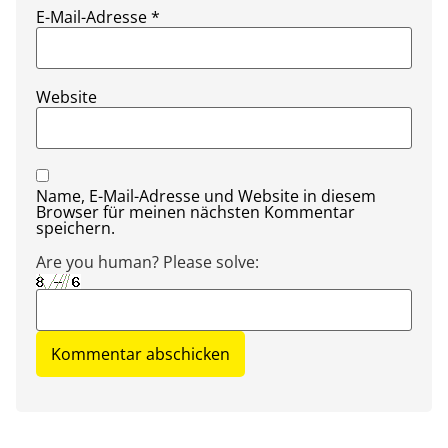
E-Mail-Adresse
*
Website
Name, E-Mail-Adresse und Website in diesem
Browser für meinen nächsten Kommentar
speichern.
Are you human? Please solve: