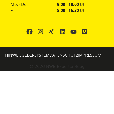
Mo. - Do.
9:00 - 18:00
Uhr
Fr.
8:00 - 16:30
Uhr
HINWEISGEBERSYSTEM
DATENSCHUTZ
IMPRESSUM
©
2026
NWB Experten-Blog