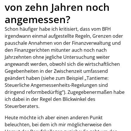
von zehn Jahren noch
angemessen?
Schon häufiger habe ich kritisiert, dass vom BFH
irgendwann einmal aufgestellte Regeln, Grenzen oder
pauschale Annahmen von der Finanzverwaltung und
den Finanzgerichten mitunter auch noch nach
Jahrzehnten ohne jegliche Untersuchung weiter
angewandt werden, obwohl sich die wirtschaftlichen
Gegebenheiten in der Zwischenzeit umfassend
geändert haben (siehe zum Beispiel „Tantieme:
Steuerliche Angemessenheits-Regelungen sind
dringend reformbedürftig“). Zugegebenermaßen habe
ich dabei in der Regel den Blickwinkel des
Steuerberaters.
Heute möchte ich aber einen anderen Punkt
beleuchten, bei dem ich mir möglicherweise den