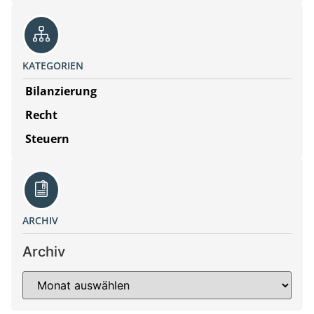
KATEGORIEN
Bilanzierung
Recht
Steuern
ARCHIV
Archiv