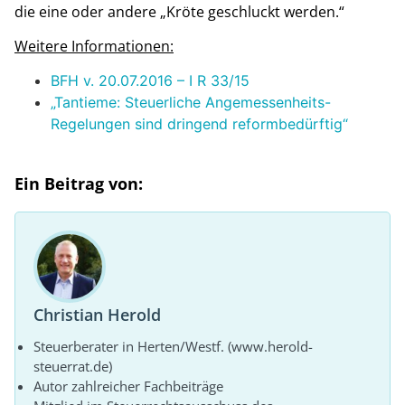
die eine oder andere „Kröte geschluckt werden.“
Weitere Informationen:
BFH v. 20.07.2016 – I R 33/15
„Tantieme: Steuerliche Angemessenheits-
Regelungen sind dringend reformbedürftig“
Ein Beitrag von:
Christian Herold
Steuerberater in Herten/Westf. (www.herold-
steuerrat.de)
Autor zahlreicher Fachbeiträge