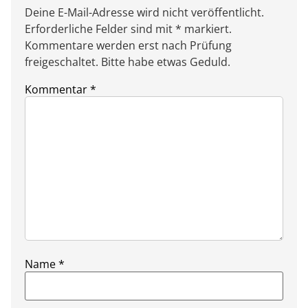
Deine E-Mail-Adresse wird nicht veröffentlicht.
Erforderliche Felder sind mit * markiert.
Kommentare werden erst nach Prüfung
freigeschaltet. Bitte habe etwas Geduld.
Kommentar
*
Name
*