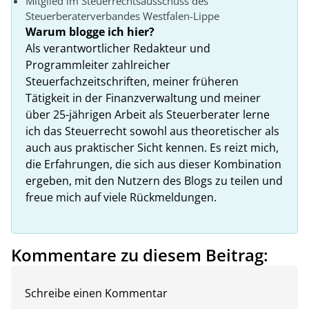
Mitglied im Steuerrechtsausschuss des
Steuerberaterverbandes Westfalen-Lippe
Warum blogge ich hier?
Als verantwortlicher Redakteur und
Programmleiter zahlreicher
Steuerfachzeitschriften, meiner früheren
Tätigkeit in der Finanzverwaltung und meiner
über 25-jährigen Arbeit als Steuerberater lerne
ich das Steuerrecht sowohl aus theoretischer als
auch aus praktischer Sicht kennen. Es reizt mich,
die Erfahrungen, die sich aus dieser Kombination
ergeben, mit den Nutzern des Blogs zu teilen und
freue mich auf viele Rückmeldungen.
Kommentare zu diesem Beitrag:
Schreibe einen Kommentar