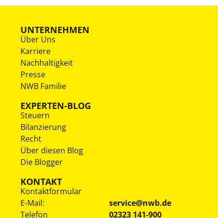
UNTERNEHMEN
Über Uns
Karriere
Nachhaltigkeit
Presse
NWB Familie
EXPERTEN-BLOG
Steuern
Bilanzierung
Recht
Über diesen Blog
Die Blogger
KONTAKT
Kontaktformular
E-Mail:
service@nwb.de
Telefon
02323 141-900