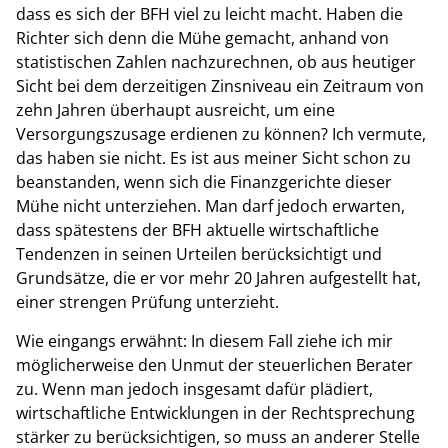
dass es sich der BFH viel zu leicht macht. Haben die
Richter sich denn die Mühe gemacht, anhand von
statistischen Zahlen nachzurechnen, ob aus heutiger
Sicht bei dem derzeitigen Zinsniveau ein Zeitraum von
zehn Jahren überhaupt ausreicht, um eine
Versorgungszusage erdienen zu können? Ich vermute,
das haben sie nicht. Es ist aus meiner Sicht schon zu
beanstanden, wenn sich die Finanzgerichte dieser
Mühe nicht unterziehen. Man darf jedoch erwarten,
dass spätestens der BFH aktuelle wirtschaftliche
Tendenzen in seinen Urteilen berücksichtigt und
Grundsätze, die er vor mehr 20 Jahren aufgestellt hat,
einer strengen Prüfung unterzieht.
Wie eingangs erwähnt: In diesem Fall ziehe ich mir
möglicherweise den Unmut der steuerlichen Berater
zu. Wenn man jedoch insgesamt dafür plädiert,
wirtschaftliche Entwicklungen in der Rechtsprechung
stärker zu berücksichtigen, so muss an anderer Stelle