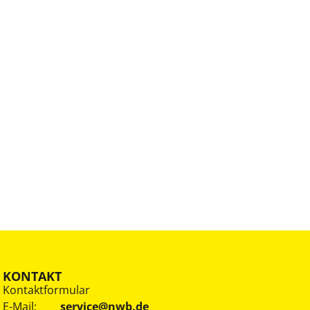
KONTAKT
Kontaktformular
E-Mail:
service@nwb.de