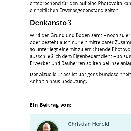
entsprechend für den auf eine Photovoltaikan
einheitlichen Erwerbsgegenstand gelten
Denkanstoß
Wird der Grund und Boden samt – noch zu e
oder besteht auch nur ein mittelbarer Zusa
so unterliegt eine mit zu errichtende Photov
ausschließlich dem Eigenbedarf dient – so zu
Erwerber und Bauherren sollten bei Inselanl
Der aktuelle Erlass ist übrigens bundeseinhe
Anhalt hinaus Bedeutung.
Ein Beitrag von:
Christian Herold