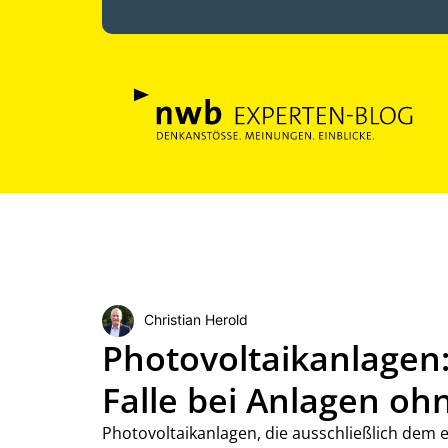
Christian Herold
Photovoltaikanlagen
Falle bei Anlagen oh
Photovoltaikanlagen, die ausschließlich dem 