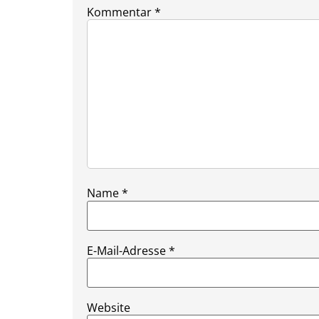
Kommentar
*
Name
*
E-Mail-Adresse
*
Website