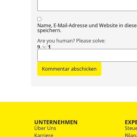
Name, E-Mail-Adresse und Website in die
speichern.
Are you human? Please solve:
UNTERNEHMEN
EXP
Über Uns
Steu
Karriere
Bilan