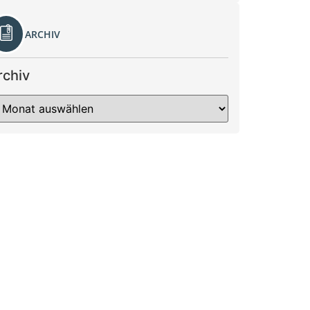
ARCHIV
rchiv