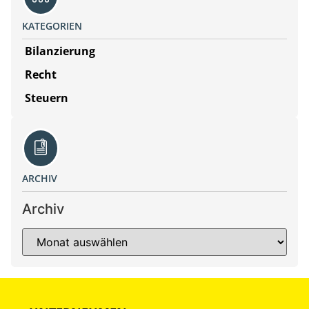
KATEGORIEN
Bilanzierung
Recht
Steuern
ARCHIV
Archiv