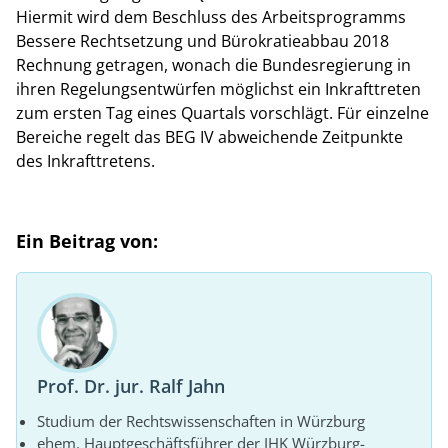
Hiermit wird dem Beschluss des Arbeitsprogramms
Bessere Rechtsetzung und Bürokratieabbau 2018
Rechnung getragen, wonach die Bundesregierung in
ihren Regelungsentwürfen möglichst ein Inkrafttreten
zum ersten Tag eines Quartals vorschlägt. Für einzelne
Bereiche regelt das BEG IV abweichende Zeitpunkte
des Inkrafttretens.
Ein Beitrag von:
Prof. Dr. jur. Ralf Jahn
Studium der Rechtswissenschaften in Würzburg
ehem. Hauptgeschäftsführer der IHK Würzburg-