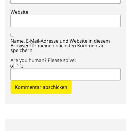
Website
Name, E-Mail-Adresse und Website in diesem
Browser für meinen nächsten Kommentar
speichern.
Are you human? Please solve: