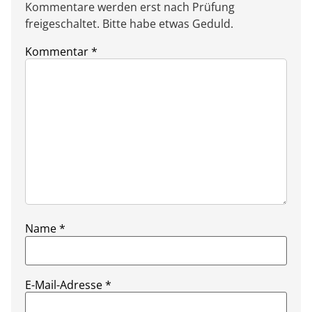
Kommentare werden erst nach Prüfung
freigeschaltet. Bitte habe etwas Geduld.
Kommentar
*
Name
*
E-Mail-Adresse
*