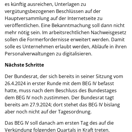
es künftig ausreichen, Unterlagen zu
vergütungsbezogenen Beschlüssen auf der
Hauptversammlung auf der Internetseite zu
veröffentlichen. Eine Bekanntmachung soll dann nicht
mehr nötig sein. Im arbeitsrechtlichen Nachweisgesetz
sollen die Formerfordernisse erweitert werden. Damit
solle es Unternehmen erlaubt werden, Abläufe in ihren
Personalverwaltungen zu digitalisieren.
Nächste Schritte
Der Bundesrat, der sich bereits in seiner Sitzung vom
26.4.2024 in erster Runde mit dem BEG IV befasst
hatte, muss nach dem Beschluss des Bundestages
dem BEG IV noch zustimmen. Der Bundesrat tagt
bereits am 27.9.2024; dort stehet das BEG IV bislang
aber noch nicht auf der Tagesordnung.
Das BEG IV soll danach am ersten Tag des auf die
Verkündung folgenden Quartals in Kraft treten.