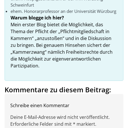
Schweinfurt
ehem. Honorarprofessor an der Universität Würzburg
Warum blogge ich hier?
Mein erster Blog bietet die Möglichkeit, das
Thema der Pflicht der „Pflichtmitgliedschaft in
Kammern“ „anzustoßen“ und in die Diskussion
zu bringen. Bei genauem Hinsehen sichert der
„Kammerzwang“ nämlich Freiheitsrechte durch
die Möglichkeit zur eigenverantwortlichen
Partizipation.
Kommentare zu diesem Beitrag:
Schreibe einen Kommentar
Deine E-Mail-Adresse wird nicht veröffentlicht.
Erforderliche Felder sind mit * markiert.