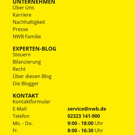
UNTERNEHMEN
Über Uns
Karriere
Nachhaltigkeit
Presse
NWB Familie
EXPERTEN-BLOG
Steuern
Bilanzierung
Recht
Über diesen Blog
Die Blogger
KONTAKT
Kontaktformular
E-Mail:
service@nwb.de
Telefon
02323 141-900
Mo. - Do.
9:00 - 18:00
Uhr
Fr.
8:00 - 16:30
Uhr