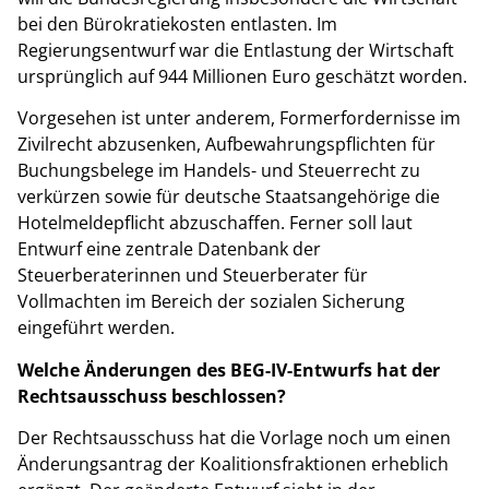
bei den Bürokratiekosten entlasten. Im
Regierungsentwurf war die Entlastung der Wirtschaft
ursprünglich auf 944 Millionen Euro geschätzt worden.
Vorgesehen ist unter anderem, Formerfordernisse im
Zivilrecht abzusenken, Aufbewahrungspflichten für
Buchungsbelege im Handels- und Steuerrecht zu
verkürzen sowie für deutsche Staatsangehörige die
Hotelmeldepflicht abzuschaffen. Ferner soll laut
Entwurf eine zentrale Datenbank der
Steuerberaterinnen und Steuerberater für
Vollmachten im Bereich der sozialen Sicherung
eingeführt werden.
Welche Änderungen des BEG-IV-Entwurfs hat der
Rechtsausschuss beschlossen?
Der Rechtsausschuss hat die Vorlage noch um einen
Änderungsantrag der Koalitionsfraktionen erheblich