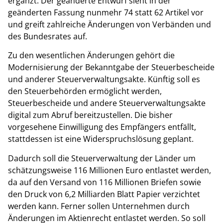
ergänzt. Der geänderte Entwurf sieht in der
geänderten Fassung nunmehr 74 statt 62 Artikel vor
und greift zahlreiche Änderungen von Verbänden und
des Bundesrates auf.
Zu den wesentlichen Änderungen gehört die
Modernisierung der Bekanntgabe der Steuerbescheide
und anderer Steuerverwaltungsakte. Künftig soll es
den Steuerbehörden ermöglicht werden,
Steuerbescheide und andere Steuerverwaltungsakte
digital zum Abruf bereitzustellen. Die bisher
vorgesehene Einwilligung des Empfängers entfällt,
stattdessen ist eine Widerspruchslösung geplant.
Dadurch soll die Steuerverwaltung der Länder um
schätzungsweise 116 Millionen Euro entlastet werden,
da auf den Versand von 116 Millionen Briefen sowie
den Druck von 6,2 Milliarden Blatt Papier verzichtet
werden kann. Ferner sollen Unternehmen durch
Änderungen im Aktienrecht entlastet werden. So soll