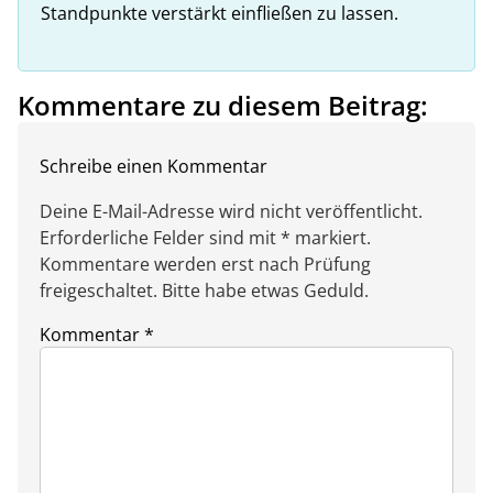
Standpunkte verstärkt einfließen zu lassen.
Kommentare zu diesem Beitrag:
Schreibe einen Kommentar
Deine E-Mail-Adresse wird nicht veröffentlicht.
Erforderliche Felder sind mit * markiert.
Kommentare werden erst nach Prüfung
freigeschaltet. Bitte habe etwas Geduld.
Kommentar
*