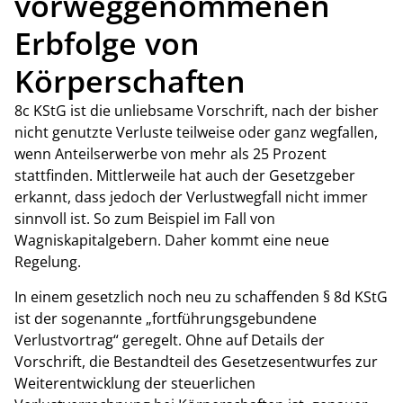
vorweggenommenen
Erbfolge von
Körperschaften
8c KStG ist die unliebsame Vorschrift, nach der bisher
nicht genutzte Verluste teilweise oder ganz wegfallen,
wenn Anteilserwerbe von mehr als 25 Prozent
stattfinden. Mittlerweile hat auch der Gesetzgeber
erkannt, dass jedoch der Verlustwegfall nicht immer
sinnvoll ist. So zum Beispiel im Fall von
Wagniskapitalgebern. Daher kommt eine neue
Regelung.
In einem gesetzlich noch neu zu schaffenden § 8d KStG
ist der sogenannte „fortführungsgebundene
Verlustvortrag“ geregelt. Ohne auf Details der
Vorschrift, die Bestandteil des Gesetzesentwurfes zur
Weiterentwicklung der steuerlichen