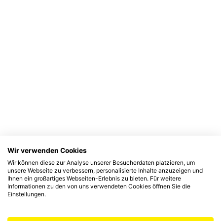
Wir verwenden Cookies
Wir können diese zur Analyse unserer Besucherdaten platzieren, um
unsere Webseite zu verbessern, personalisierte Inhalte anzuzeigen und
Ihnen ein großartiges Webseiten-Erlebnis zu bieten. Für weitere
Informationen zu den von uns verwendeten Cookies öffnen Sie die
Einstellungen.