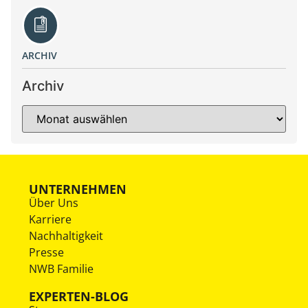
ARCHIV
Archiv
UNTERNEHMEN
Über Uns
Karriere
Nachhaltigkeit
Presse
NWB Familie
EXPERTEN-BLOG