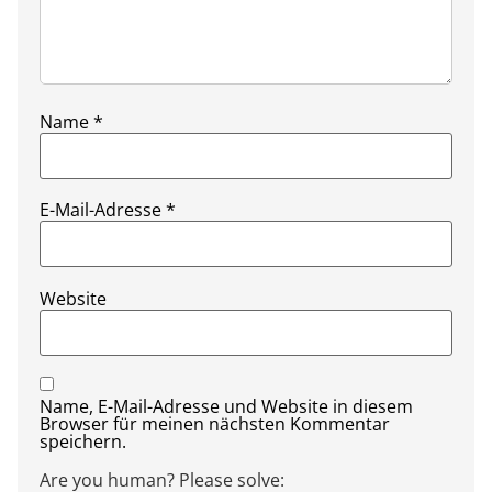
Name
*
E-Mail-Adresse
*
Website
Name, E-Mail-Adresse und Website in diesem
Browser für meinen nächsten Kommentar
speichern.
Are you human? Please solve: