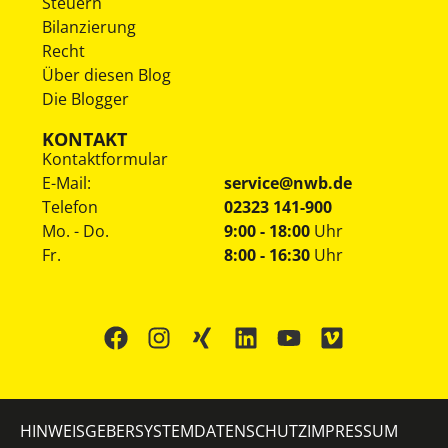
Steuern
Bilanzierung
Recht
Über diesen Blog
Die Blogger
KONTAKT
Kontaktformular
E-Mail:
service@nwb.de
Telefon
02323 141-900
Mo. - Do.
9:00 - 18:00
Uhr
Fr.
8:00 - 16:30
Uhr
HINWEISGEBERSYSTEM
DATENSCHUTZ
IMPRESSUM