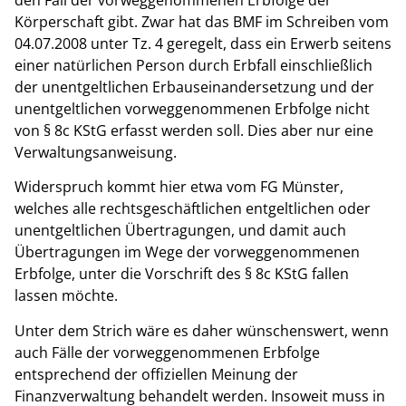
Körperschaft gibt. Zwar hat das BMF im Schreiben vom
04.07.2008 unter Tz. 4 geregelt, dass ein Erwerb seitens
einer natürlichen Person durch Erbfall einschließlich
der unentgeltlichen Erbauseinandersetzung und der
unentgeltlichen vorweggenommenen Erbfolge nicht
von § 8c KStG erfasst werden soll. Dies aber nur eine
Verwaltungsanweisung.
Widerspruch kommt hier etwa vom FG Münster,
welches alle rechtsgeschäftlichen entgeltlichen oder
unentgeltlichen Übertragungen, und damit auch
Übertragungen im Wege der vorweggenommenen
Erbfolge, unter die Vorschrift des § 8c KStG fallen
lassen möchte.
Unter dem Strich wäre es daher wünschenswert, wenn
auch Fälle der vorweggenommenen Erbfolge
entsprechend der offiziellen Meinung der
Finanzverwaltung behandelt werden. Insoweit muss in