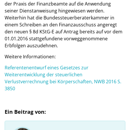
der Praxis der Finanzbeamte auf die Anwendung
seiner Dienstanweisung hingewiesen werden.
Weiterhin hat die Bundessteuerberaterkammer in
einem Schreiben an den Finanzausschuss angeregt
den neuen § 8d KStG-E auf Antrag bereits auf vor dem
01.01.2016 stattgefundene vorweggenommene
Erbfolgen auszudehnen.
Weitere Informationen:
Referentenentwurf eines Gesetzes zur
Weiterentwicklung der steuerlichen
Verlustverrechnung bei Körperschaften, NWB 2016 S.
3850
Ein Beitrag von: