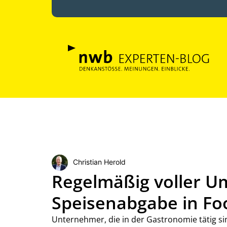
Christian Herold
Regelmäßig voller Um
Speisenabgabe in Fo
Unternehmer, die in der Gastronomie tätig s