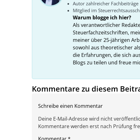
Autor zahlreicher Fachbeiträge
Mitglied im Steuerrechtsaussc
Warum blogge ich hier?
Als verantwortlicher Redakt
Steuerfachzeitschriften, mei
meiner über 25-jährigen Arbe
sowohl aus theoretischer als
die Erfahrungen, die sich a
Blogs zu teilen und freue m
Kommentare zu diesem Beitr
Schreibe einen Kommentar
Deine E-Mail-Adresse wird nicht veröffentlic
Kommentare werden erst nach Prüfung freig
Kommentar
*