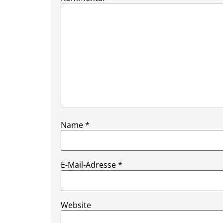
Name
*
E-Mail-Adresse
*
Website