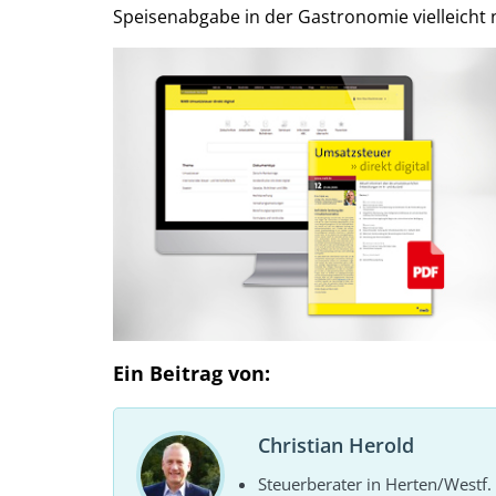
Speisenabgabe in der Gastronomie vielleicht
Ein Beitrag von:
Christian Herold
Steuerberater in Herten/Westf.