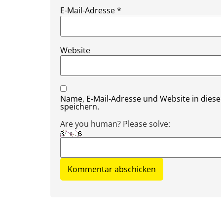
E-Mail-Adresse
*
Website
Name, E-Mail-Adresse und Website in die
speichern.
Are you human? Please solve: