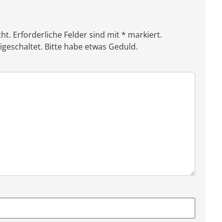
ht. Erforderliche Felder sind mit * markiert.
eschaltet. Bitte habe etwas Geduld.