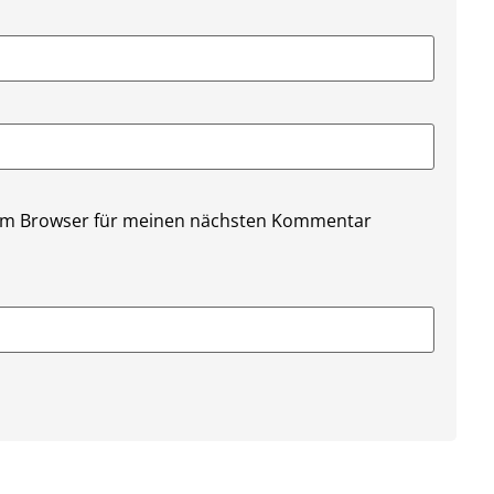
sem Browser für meinen nächsten Kommentar