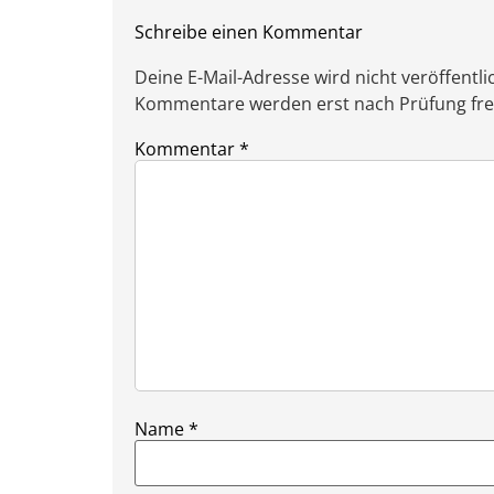
Schreibe einen Kommentar
Deine E-Mail-Adresse wird nicht veröffentlic
Kommentare werden erst nach Prüfung freig
Kommentar
*
Name
*