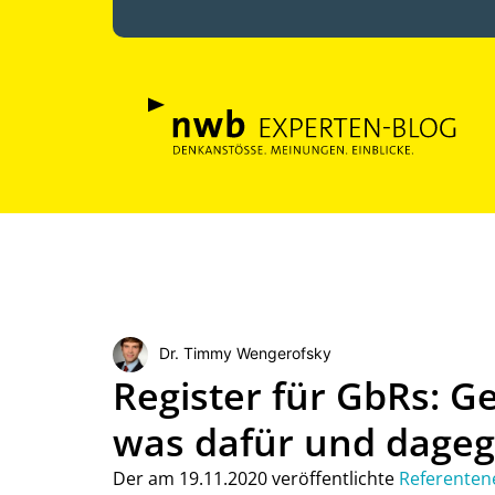
Dr. Timmy Wengerofsky
Register für GbRs: 
was dafür und dagegen
Der am 19.11.2020 veröffentlichte
Referenten