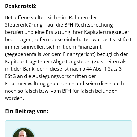
Denkanstoß:
Betroffene sollten sich – im Rahmen der
Steuererklärung – auf die BFH-Rechtsprechung
berufen und eine Erstattung ihrer Kapitalertragsteuer
beantragen, sofern diese einbehalten wurde. Es ist fast
immer sinnvoller, sich mit dem Finanzamt
(gegebenenfalls vor dem Finanzgericht) bezüglich der
Kapitalertragsteuer (Abgeltungsteuer) zu streiten als
mit der Bank, denn diese ist nach § 44 Abs. 1 Satz 3
EStG an die Auslegungsvorschriften der
Finanzverwaltung gebunden – und seien diese auch
noch so falsch bzw. vom BFH für falsch befunden
worden.
Ein Beitrag von: