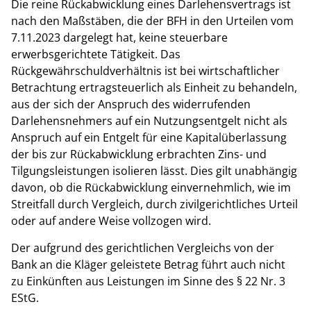
Die reine Rückabwicklung eines Darlehensvertrags ist
nach den Maßstäben, die der BFH in den Urteilen vom
7.11.2023 dargelegt hat, keine steuerbare
erwerbsgerichtete Tätigkeit. Das
Rückgewährschuldverhältnis ist bei wirtschaftlicher
Betrachtung ertragsteuerlich als Einheit zu behandeln,
aus der sich der Anspruch des widerrufenden
Darlehensnehmers auf ein Nutzungsentgelt nicht als
Anspruch auf ein Entgelt für eine Kapitalüberlassung
der bis zur Rückabwicklung erbrachten Zins- und
Tilgungsleistungen isolieren lässt. Dies gilt unabhängig
davon, ob die Rückabwicklung einvernehmlich, wie im
Streitfall durch Vergleich, durch zivilgerichtliches Urteil
oder auf andere Weise vollzogen wird.
Der aufgrund des gerichtlichen Vergleichs von der
Bank an die Kläger geleistete Betrag führt auch nicht
zu Einkünften aus Leistungen im Sinne des § 22 Nr. 3
EStG.