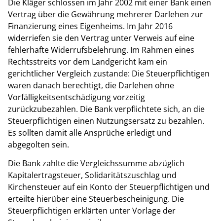
Die Kläger schlossen im Jahr 2002 mit einer Bank einen
Vertrag über die Gewährung mehrerer Darlehen zur
Finanzierung eines Eigenheims. Im Jahr 2016
widerriefen sie den Vertrag unter Verweis auf eine
fehlerhafte Widerrufsbelehrung. Im Rahmen eines
Rechtsstreits vor dem Landgericht kam ein
gerichtlicher Vergleich zustande: Die Steuerpflichtigen
waren danach berechtigt, die Darlehen ohne
Vorfälligkeitsentschädigung vorzeitig
zurückzubezahlen. Die Bank verpflichtete sich, an die
Steuerpflichtigen einen Nutzungsersatz zu bezahlen.
Es sollten damit alle Ansprüche erledigt und
abgegolten sein.
Die Bank zahlte die Vergleichssumme abzüglich
Kapitalertragsteuer, Solidaritätszuschlag und
Kirchensteuer auf ein Konto der Steuerpflichtigen und
erteilte hierüber eine Steuerbescheinigung. Die
Steuerpflichtigen erklärten unter Vorlage der