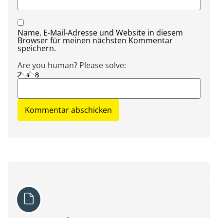
Name, E-Mail-Adresse und Website in diesem
Browser für meinen nächsten Kommentar
speichern.
Are you human? Please solve: