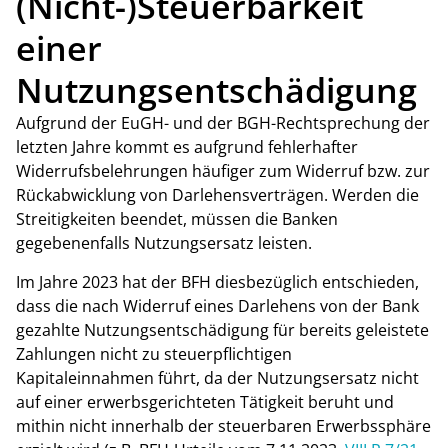
(Nicht-)Steuerbarkeit
einer
Nutzungsentschädigung
Aufgrund der EuGH- und der BGH-Rechtsprechung der
letzten Jahre kommt es aufgrund fehlerhafter
Widerrufsbelehrungen häufiger zum Widerruf bzw. zur
Rückabwicklung von Darlehensverträgen. Werden die
Streitigkeiten beendet, müssen die Banken
gegebenenfalls Nutzungsersatz leisten.
Im Jahre 2023 hat der BFH diesbezüglich entschieden,
dass die nach Widerruf eines Darlehens von der Bank
gezahlte Nutzungsentschädigung für bereits geleistete
Zahlungen nicht zu steuerpflichtigen
Kapitaleinnahmen führt, da der Nutzungsersatz nicht
auf einer erwerbsgerichteten Tätigkeit beruht und
mithin nicht innerhalb der steuerbaren Erwerbssphäre