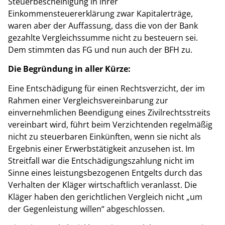
Steuerbescheinigung in ihrer
Einkommensteuererklärung zwar Kapitalerträge,
waren aber der Auffassung, dass die von der Bank
gezahlte Vergleichssumme nicht zu besteuern sei.
Dem stimmten das FG und nun auch der BFH zu.
Die Begründung in aller Kürze:
Eine Entschädigung für einen Rechtsverzicht, der im
Rahmen einer Vergleichsvereinbarung zur
einvernehmlichen Beendigung eines Zivilrechtsstreits
vereinbart wird, führt beim Verzichtenden regelmäßig
nicht zu steuerbaren Einkünften, wenn sie nicht als
Ergebnis einer Erwerbstätigkeit anzusehen ist. Im
Streitfall war die Entschädigungszahlung nicht im
Sinne eines leistungsbezogenen Entgelts durch das
Verhalten der Kläger wirtschaftlich veranlasst. Die
Kläger haben den gerichtlichen Vergleich nicht „um
der Gegenleistung willen“ abgeschlossen.