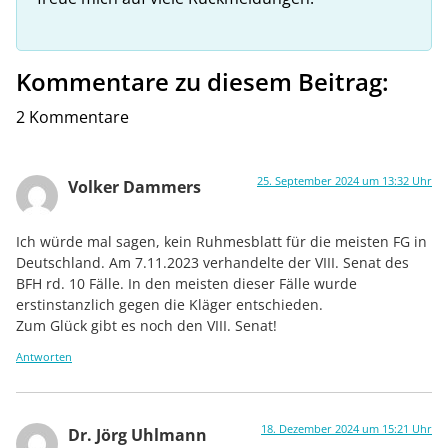
Kommentare zu diesem Beitrag:
2 Kommentare
25. September 2024 um 13:32 Uhr
Volker Dammers
Ich würde mal sagen, kein Ruhmesblatt für die meisten FG in
Deutschland. Am 7.11.2023 verhandelte der VIII. Senat des
BFH rd. 10 Fälle. In den meisten dieser Fälle wurde
erstinstanzlich gegen die Kläger entschieden.
Zum Glück gibt es noch den VIII. Senat!
Antworten
18. Dezember 2024 um 15:21 Uhr
Dr. Jörg Uhlmann