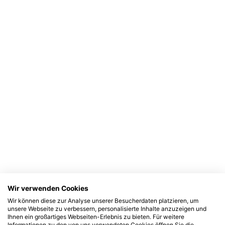
Wir verwenden Cookies
Wir können diese zur Analyse unserer Besucherdaten platzieren, um
unsere Webseite zu verbessern, personalisierte Inhalte anzuzeigen und
Ihnen ein großartiges Webseiten-Erlebnis zu bieten. Für weitere
Informationen zu den von uns verwendeten Cookies öffnen Sie die