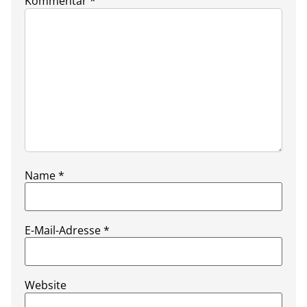
Kommentar
*
Name
*
E-Mail-Adresse
*
Website