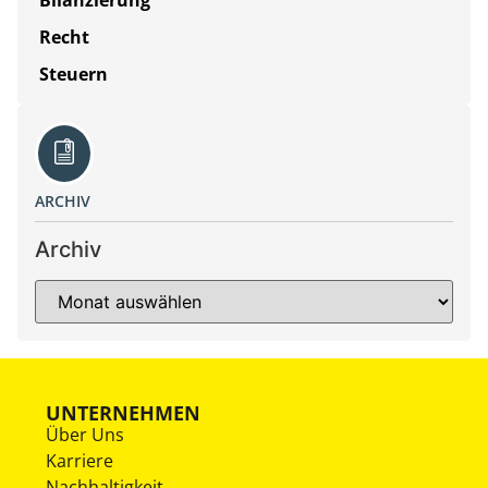
Recht
Steuern
ARCHIV
Archiv
UNTERNEHMEN
Über Uns
Karriere
Nachhaltigkeit