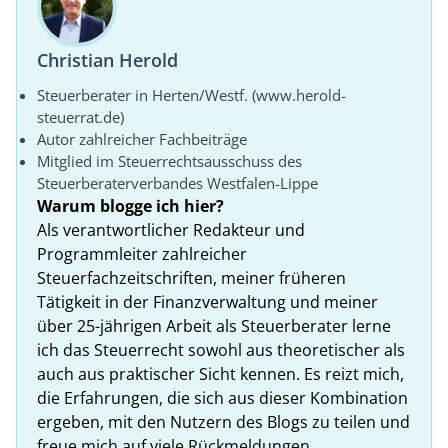
Christian Herold
Steuerberater in Herten/Westf. (www.herold-
steuerrat.de)
Autor zahlreicher Fachbeiträge
Mitglied im Steuerrechtsausschuss des
Steuerberaterverbandes Westfalen-Lippe
Warum blogge ich hier?
Als verantwortlicher Redakteur und
Programmleiter zahlreicher
Steuerfachzeitschriften, meiner früheren
Tätigkeit in der Finanzverwaltung und meiner
über 25-jährigen Arbeit als Steuerberater lerne
ich das Steuerrecht sowohl aus theoretischer als
auch aus praktischer Sicht kennen. Es reizt mich,
die Erfahrungen, die sich aus dieser Kombination
ergeben, mit den Nutzern des Blogs zu teilen und
freue mich auf viele Rückmeldungen.