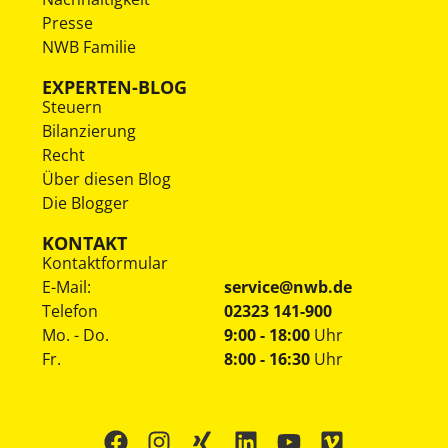
Presse
NWB Familie
EXPERTEN-BLOG
Steuern
Bilanzierung
Recht
Über diesen Blog
Die Blogger
KONTAKT
Kontaktformular
E-Mail:
service@nwb.de
Telefon
02323 141-900
Mo. - Do.
9:00 - 18:00
Uhr
Fr.
8:00 - 16:30
Uhr