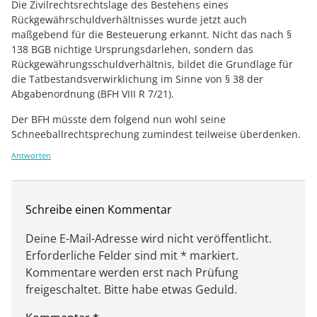
Die Zivilrechtsrechtslage des Bestehens eines
Rückgewährschuldverhältnisses wurde jetzt auch
maßgebend für die Besteuerung erkannt. Nicht das nach §
138 BGB nichtige Ursprungsdarlehen, sondern das
Rückgewährungsschuldverhältnis, bildet die Grundlage für
die Tatbestandsverwirklichung im Sinne von § 38 der
Abgabenordnung (BFH VIII R 7/21).
Der BFH müsste dem folgend nun wohl seine
Schneeballrechtsprechung zumindest teilweise überdenken.
Antworten
Schreibe einen Kommentar
Deine E-Mail-Adresse wird nicht veröffentlicht.
Erforderliche Felder sind mit * markiert.
Kommentare werden erst nach Prüfung
freigeschaltet. Bitte habe etwas Geduld.