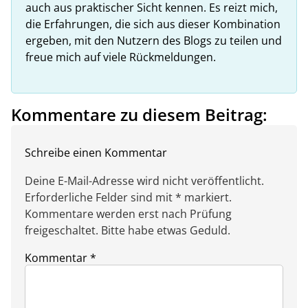
auch aus praktischer Sicht kennen. Es reizt mich,
die Erfahrungen, die sich aus dieser Kombination
ergeben, mit den Nutzern des Blogs zu teilen und
freue mich auf viele Rückmeldungen.
Kommentare zu diesem Beitrag:
Schreibe einen Kommentar
Deine E-Mail-Adresse wird nicht veröffentlicht.
Erforderliche Felder sind mit * markiert.
Kommentare werden erst nach Prüfung
freigeschaltet. Bitte habe etwas Geduld.
Kommentar
*