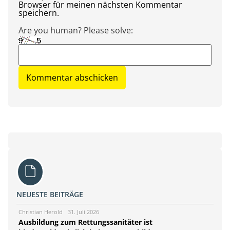
Browser für meinen nächsten Kommentar
speichern.
Are you human? Please solve:
NEUESTE BEITRÄGE
Christian Herold
31. Juli 2026
Ausbildung zum Rettungssanitäter ist