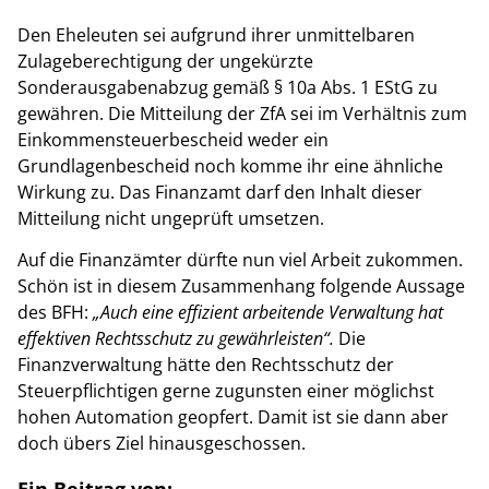
Den Eheleuten sei aufgrund ihrer unmittelbaren
Zulageberechtigung der ungekürzte
Sonderausgabenabzug gemäß § 10a Abs. 1 EStG zu
gewähren. Die Mitteilung der ZfA sei im Verhältnis zum
Einkommensteuerbescheid weder ein
Grundlagenbescheid noch komme ihr eine ähnliche
Wirkung zu. Das Finanzamt darf den Inhalt dieser
Mitteilung nicht ungeprüft umsetzen.
Auf die Finanzämter dürfte nun viel Arbeit zukommen.
Schön ist in diesem Zusammenhang folgende Aussage
des BFH:
„Auch eine effizient arbeitende Verwaltung hat
effektiven Rechtsschutz zu gewährleisten“.
Die
Finanzverwaltung hätte den Rechtsschutz der
Steuerpflichtigen gerne zugunsten einer möglichst
hohen Automation geopfert. Damit ist sie dann aber
doch übers Ziel hinausgeschossen.
Ein Beitrag von: