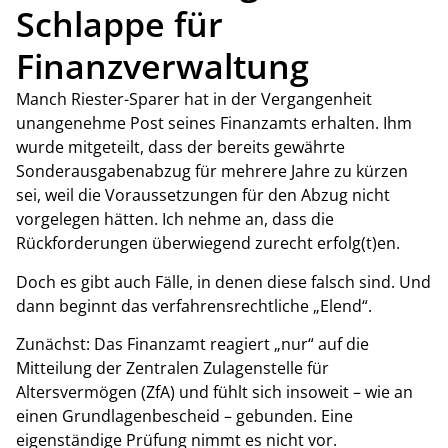
Schlappe für
Finanzverwaltung
Manch Riester-Sparer hat in der Vergangenheit
unangenehme Post seines Finanzamts erhalten. Ihm
wurde mitgeteilt, dass der bereits gewährte
Sonderausgabenabzug für mehrere Jahre zu kürzen
sei, weil die Voraussetzungen für den Abzug nicht
vorgelegen hätten. Ich nehme an, dass die
Rückforderungen überwiegend zurecht erfolg(t)en.
Doch es gibt auch Fälle, in denen diese falsch sind. Und
dann beginnt das verfahrensrechtliche „Elend“.
Zunächst: Das Finanzamt reagiert „nur“ auf die
Mitteilung der Zentralen Zulagenstelle für
Altersvermögen (ZfA) und fühlt sich insoweit – wie an
einen Grundlagenbescheid – gebunden. Eine
eigenständige Prüfung nimmt es nicht vor.