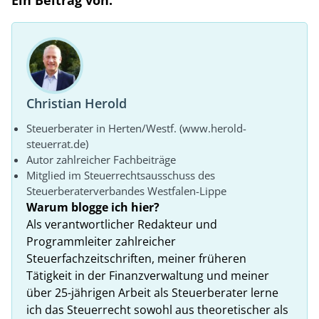
Christian Herold
Steuerberater in Herten/Westf. (www.herold-
steuerrat.de)
Autor zahlreicher Fachbeiträge
Mitglied im Steuerrechtsausschuss des
Steuerberaterverbandes Westfalen-Lippe
Warum blogge ich hier?
Als verantwortlicher Redakteur und
Programmleiter zahlreicher
Steuerfachzeitschriften, meiner früheren
Tätigkeit in der Finanzverwaltung und meiner
über 25-jährigen Arbeit als Steuerberater lerne
ich das Steuerrecht sowohl aus theoretischer als