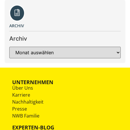
ARCHIV
Archiv
UNTERNEHMEN
Über Uns
Karriere
Nachhaltigkeit
Presse
NWB Familie
EXPERTEN-BLOG