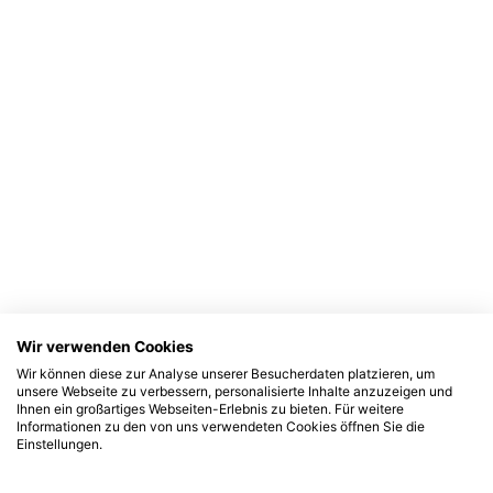
Wir verwenden Cookies
Wir können diese zur Analyse unserer Besucherdaten platzieren, um
unsere Webseite zu verbessern, personalisierte Inhalte anzuzeigen und
Ihnen ein großartiges Webseiten-Erlebnis zu bieten. Für weitere
Informationen zu den von uns verwendeten Cookies öffnen Sie die
Einstellungen.