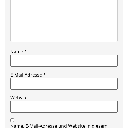
Name
*
E-Mail-Adresse
*
Website
Name, E-Mail-Adresse und Website in diesem