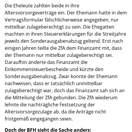
Die Eheleute zahlten beide in ihre
Altersvorsorgeverträge ein. Der Ehemann hatte in dem
Vertragsformular fälschlicherweise angegeben, nur
mittelbar zulageberechtigt zu sein. Die Ehegatten
machten in ihren Steuererklärungen für die Streitjahre
jeweils den Sonderausgabenabzug geltend. Erst nach
einigen Jahren teilte die ZfA dem Finanzamt mit, dass
der Ehemann nur mittelbar zulageberechtigt sei.
Daraufhin änderte das Finanzamt die
Einkommensteuerbescheide und kürzte den
Sonderausgabenabzug. Zwar konnte der Ehemann
nachweisen, dass er tatsächlich unmittelbar
zulageberechtigt war, doch das Finanzamt sah sich an
die Mitteilung der ZfA gebunden. Die ZfA wiederum
lehnte die nachträgliche Festsetzung der
Altersvorsorgezulage ab, da die Anträge nicht
fristgemäß eingegangen seien.
Doch der BFH sieht die Sache anders: