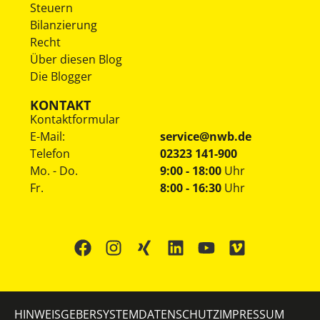
Steuern
Bilanzierung
Recht
Über diesen Blog
Die Blogger
KONTAKT
Kontaktformular
E-Mail:
service@nwb.de
Telefon
02323 141-900
Mo. - Do.
9:00 - 18:00
Uhr
Fr.
8:00 - 16:30
Uhr
HINWEISGEBERSYSTEM
DATENSCHUTZ
IMPRESSUM