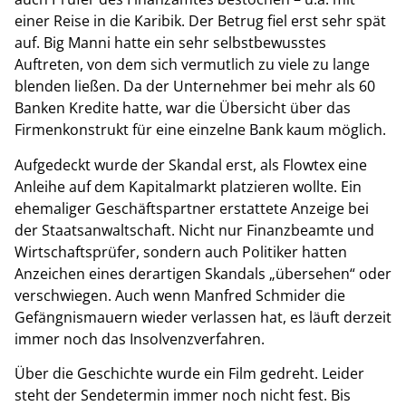
einer Reise in die Karibik. Der Betrug fiel erst sehr spät
auf. Big Manni hatte ein sehr selbstbewusstes
Auftreten, von dem sich vermutlich zu viele zu lange
blenden ließen. Da der Unternehmer bei mehr als 60
Banken Kredite hatte, war die Übersicht über das
Firmenkonstrukt für eine einzelne Bank kaum möglich.
Aufgedeckt wurde der Skandal erst, als Flowtex eine
Anleihe auf dem Kapitalmarkt platzieren wollte. Ein
ehemaliger Geschäftspartner erstattete Anzeige bei
der Staatsanwaltschaft. Nicht nur Finanzbeamte und
Wirtschaftsprüfer, sondern auch Politiker hatten
Anzeichen eines derartigen Skandals „übersehen“ oder
verschwiegen. Auch wenn Manfred Schmider die
Gefängnismauern wieder verlassen hat, es läuft derzeit
immer noch das Insolvenzverfahren.
Über die Geschichte wurde ein Film gedreht. Leider
steht der Sendetermin immer noch nicht fest. Bis