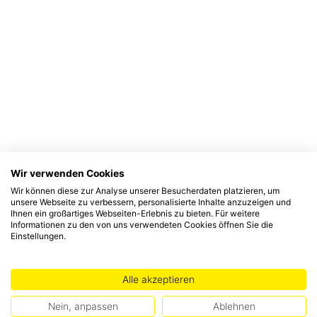
Wir verwenden Cookies
Wir können diese zur Analyse unserer Besucherdaten platzieren, um
unsere Webseite zu verbessern, personalisierte Inhalte anzuzeigen und
Ihnen ein großartiges Webseiten-Erlebnis zu bieten. Für weitere
Informationen zu den von uns verwendeten Cookies öffnen Sie die
Einstellungen.
Alle akzeptieren
Nein, anpassen
Ablehnen