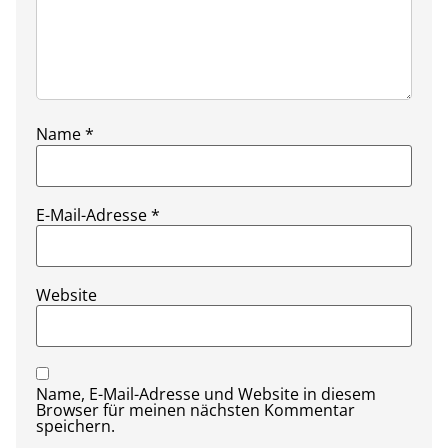
Name
*
E-Mail-Adresse
*
Website
Name, E-Mail-Adresse und Website in diesem
Browser für meinen nächsten Kommentar
speichern.