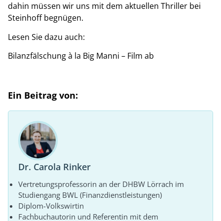
dahin müssen wir uns mit dem aktuellen Thriller bei
Steinhoff begnügen.
Lesen Sie dazu auch:
Bilanzfälschung à la Big Manni – Film ab
Ein Beitrag von:
Dr. Carola Rinker
Vertretungsprofessorin an der DHBW Lörrach im
Studiengang BWL (Finanzdienstleistungen)
Diplom-Volkswirtin
Fachbuchautorin und Referentin mit dem