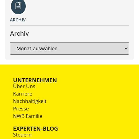
ARCHIV
Archiv
UNTERNEHMEN
Über Uns
Karriere
Nachhaltigkeit
Presse
NWB Familie
EXPERTEN-BLOG
Steuern