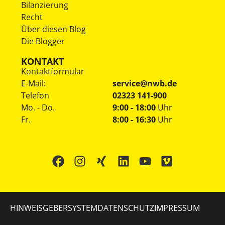
Bilanzierung
Recht
Über diesen Blog
Die Blogger
KONTAKT
Kontaktformular
E-Mail:
service@nwb.de
Telefon
02323 141-900
Mo. - Do.
9:00 - 18:00
Uhr
Fr.
8:00 - 16:30
Uhr
HINWEISGEBERSYSTEM
DATENSCHUTZ
IMPRESSUM