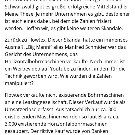
Schwarzwald gibt es große, erfolgreiche Mittelständler.
Meine These: Je mehr Unternehmen es gibt, desto eher
ist auch eines dabei, bei dem die Zahlen frisiert
werden. Hoffen wir, es gibt keine weiteren Skandale.
Zurück zu Flowtex.
Dieser Skandal hatte ein immenses
Ausmaß. „Big Manni“ alias Manfred Schmider war das
Gesicht des Unternehmens, das
Horizontalbohrmaschinen verkaufte. Noch immer ist
ein Werbevideo auf Youtube zu finden, in dem für die
Technik geworben wird. Wie wurden die Zahlen
manipuliert?
Flowtex verkaufte nicht existierende Bohrmaschinen
an eine Leasinggesellschaft. Dieser Verkauf wurde als
Umsatzerlöse erfasst. Aus tatsächlich nur ca. 300
existierenden Maschinen wurden so laut Bilanz ca.
3.000 existierende Horizontalbohrmaschinen
gezaubert. Der fiktive Kauf wurde von Banken