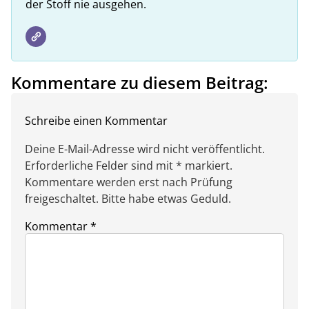
der Stoff nie ausgehen.
Kommentare zu diesem Beitrag:
Schreibe einen Kommentar
Deine E-Mail-Adresse wird nicht veröffentlicht.
Erforderliche Felder sind mit * markiert.
Kommentare werden erst nach Prüfung
freigeschaltet. Bitte habe etwas Geduld.
Kommentar
*