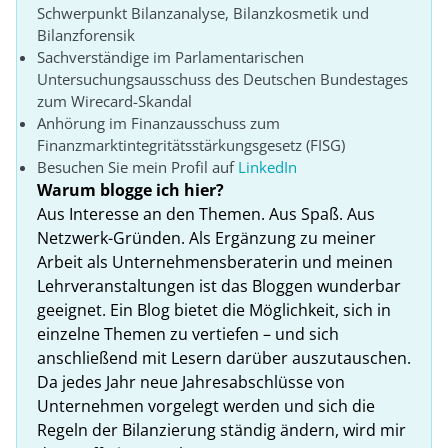
Schwerpunkt Bilanzanalyse, Bilanzkosmetik und
Bilanzforensik
Sachverständige im Parlamentarischen
Untersuchungsausschuss des Deutschen Bundestages
zum Wirecard-Skandal
Anhörung im Finanzausschuss zum
Finanzmarktintegritätsstärkungsgesetz (FISG)
Besuchen Sie mein Profil auf
LinkedIn
Warum blogge ich hier?
Aus Interesse an den Themen. Aus Spaß. Aus
Netzwerk-Gründen. Als Ergänzung zu meiner
Arbeit als Unternehmensberaterin und meinen
Lehrveranstaltungen ist das Bloggen wunderbar
geeignet. Ein Blog bietet die Möglichkeit, sich in
einzelne Themen zu vertiefen – und sich
anschließend mit Lesern darüber auszutauschen.
Da jedes Jahr neue Jahresabschlüsse von
Unternehmen vorgelegt werden und sich die
Regeln der Bilanzierung ständig ändern, wird mir