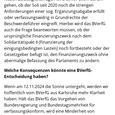
gehen, ob der Soli seit 2020 noch die strengen
Anforderungen einer sog. Ergänzungsabgabe erfüllt
oder verfassungswidrig in Grundrechte der
Beschwerdeführer eingreift. Hierbei wird das BVerfG
auch die Frage beantworten müssen, ob der
ursprüngliche Finanzierungszweck nach dem
Solidaritätspakt II (Finanzierung der
einigungsbedingten Lasten) noch fortbesteht oder der
Gesetzgeber befugt ist, den Finanzierungszweck ohne
abermalige Befassung des Parlaments zu ändern.
Welche Konsequenzen könnte eine BVerfG-
Entscheidung haben?
Wenn am 12.11.2024 die Sonne untergeht, werden wir
hoffentlich vom BVerfG aus Karlsruhe mehr Klarheit
haben: Hält das BVerfG das Vorgehen von
Bundesregierung und Bundestagsmehrheit für
verfassungskonform, wird eine Minderheit von