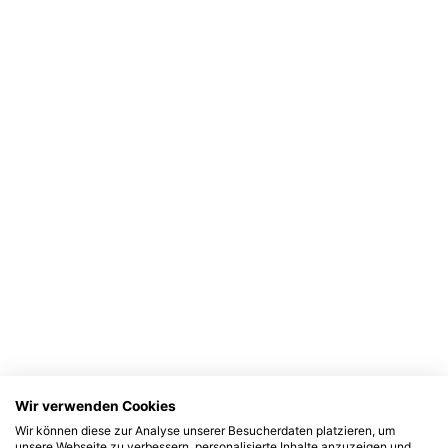
Wir verwenden Cookies
Wir können diese zur Analyse unserer Besucherdaten platzieren, um
unsere Webseite zu verbessern, personalisierte Inhalte anzuzeigen und