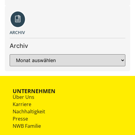
ARCHIV
Archiv
UNTERNEHMEN
Über Uns
Karriere
Nachhaltigkeit
Presse
NWB Familie