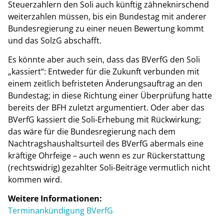
Steuerzahlern den Soli auch künftig zähneknirschend
weiterzahlen müssen, bis ein Bundestag mit anderer
Bundesregierung zu einer neuen Bewertung kommt
und das SolzG abschafft.
Es könnte aber auch sein, dass das BVerfG den Soli
„kassiert“: Entweder für die Zukunft verbunden mit
einem zeitlich befristeten Änderungsauftrag an den
Bundestag; in diese Richtung einer Überprüfung hatte
bereits der BFH zuletzt argumentiert. Oder aber das
BVerfG kassiert die Soli-Erhebung mit Rückwirkung;
das wäre für die Bundesregierung nach dem
Nachtragshaushaltsurteil des BVerfG abermals eine
kräftige Ohrfeige – auch wenn es zur Rückerstattung
(rechtswidrig) gezahlter Soli-Beiträge vermutlich nicht
kommen wird.
Weitere Informationen:
Terminankündigung BVerfG