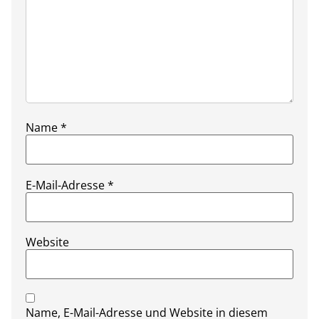
Name
*
E-Mail-Adresse
*
Website
Name, E-Mail-Adresse und Website in diesem