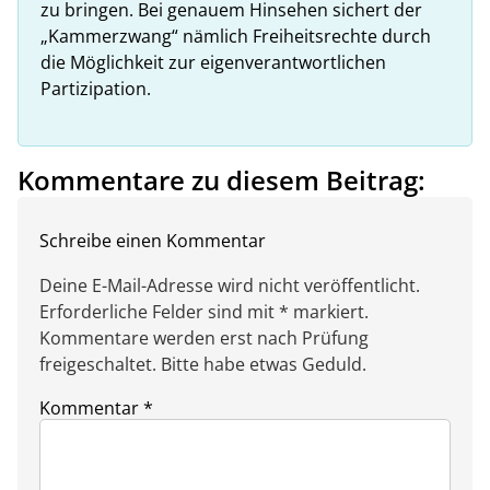
zu bringen. Bei genauem Hinsehen sichert der
„Kammerzwang“ nämlich Freiheitsrechte durch
die Möglichkeit zur eigenverantwortlichen
Partizipation.
Kommentare zu diesem Beitrag:
Schreibe einen Kommentar
Deine E-Mail-Adresse wird nicht veröffentlicht.
Erforderliche Felder sind mit * markiert.
Kommentare werden erst nach Prüfung
freigeschaltet. Bitte habe etwas Geduld.
Kommentar
*