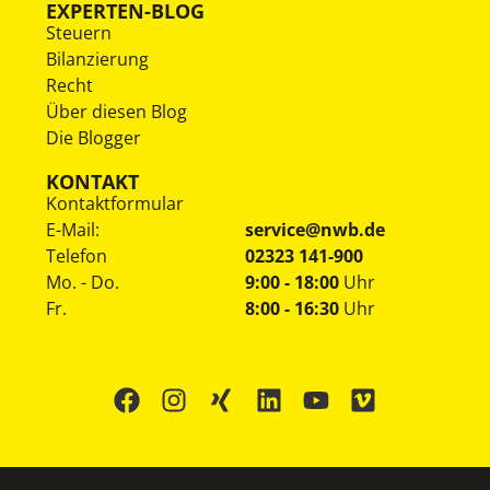
EXPERTEN-BLOG
Steuern
Bilanzierung
Recht
Über diesen Blog
Die Blogger
KONTAKT
Kontaktformular
E-Mail:
service@nwb.de
Telefon
02323 141-900
Mo. - Do.
9:00 - 18:00
Uhr
Fr.
8:00 - 16:30
Uhr