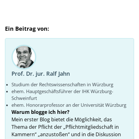
Ein Beitrag von:
Prof. Dr. jur. Ralf Jahn
Studium der Rechtswissenschaften in Würzburg
ehem. Hauptgeschäftsführer der IHK Würzburg-
Schweinfurt
ehem. Honorarprofessor an der Universität Würzburg
Warum blogge ich hier?
Mein erster Blog bietet die Möglichkeit, das
Thema der Pflicht der „Pflichtmitgliedschaft in
Kammern“ „anzustoßen“ und in die Diskussion