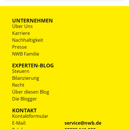
UNTERNEHMEN
Über Uns
Karriere
Nachhaltigkeit
Presse
NWB Familie
EXPERTEN-BLOG
Steuern
Bilanzierung
Recht
Über diesen Blog
Die Blogger
KONTAKT
Kontaktformular
E-Mail:
service@nwb.de