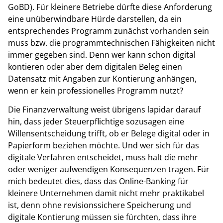
GoBD). Für kleinere Betriebe dürfte diese Anforderung
eine unüberwindbare Hürde darstellen, da ein
entsprechendes Programm zunächst vorhanden sein
muss bzw. die programmtechnischen Fähigkeiten nicht
immer gegeben sind. Denn wer kann schon digital
kontieren oder aber dem digitalen Beleg einen
Datensatz mit Angaben zur Kontierung anhängen,
wenn er kein professionelles Programm nutzt?
Die Finanzverwaltung weist übrigens lapidar darauf
hin, dass jeder Steuerpflichtige sozusagen eine
Willensentscheidung trifft, ob er Belege digital oder in
Papierform beziehen möchte. Und wer sich für das
digitale Verfahren entscheidet, muss halt die mehr
oder weniger aufwendigen Konsequenzen tragen. Für
mich bedeutet dies, dass das Online-Banking für
kleinere Unternehmen damit nicht mehr praktikabel
ist, denn ohne revisionssichere Speicherung und
digitale Kontierung müssen sie fürchten, dass ihre