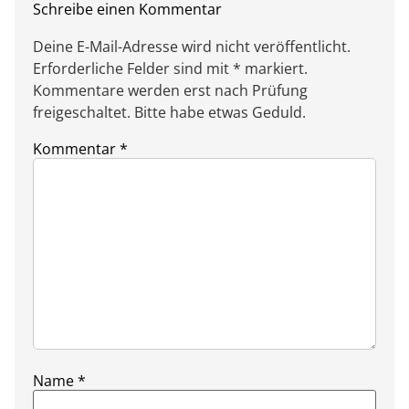
Schreibe einen Kommentar
Deine E-Mail-Adresse wird nicht veröffentlicht.
Erforderliche Felder sind mit * markiert.
Kommentare werden erst nach Prüfung
freigeschaltet. Bitte habe etwas Geduld.
Kommentar
*
Name
*