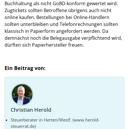
Buchhaltung als nicht GoBD-konform gewertet wird.
Zugtickets sollten Betroffene übrigens auch nicht
online kaufen. Bestellungen bei Online-Händlern
sollten unterbleiben und Telefonrechnungen sollten
klassisch in Papierform angefordert werden. Da
demnächst noch die Belegausgabe verpflichtend wird,
dürften sich Papierhersteller freuen.
Ein Beitrag von:
Christian Herold
Steuerberater in Herten/Westf. (www.herold-
steuerrat.de)