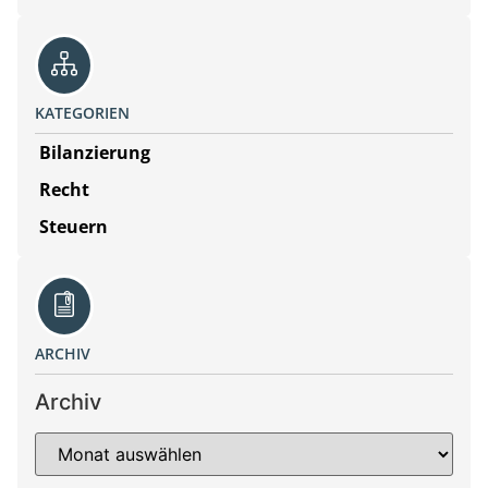
KATEGORIEN
Bilanzierung
Recht
Steuern
ARCHIV
Archiv