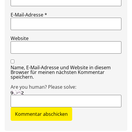
E-Mail-Adresse
*
Website
Name, E-Mail-Adresse und Website in diesem
Browser für meinen nächsten Kommentar
speichern.
Are you human? Please solve: