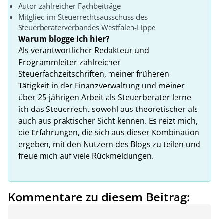
Autor zahlreicher Fachbeiträge
Mitglied im Steuerrechtsausschuss des
Steuerberaterverbandes Westfalen-Lippe
Warum blogge ich hier?
Als verantwortlicher Redakteur und
Programmleiter zahlreicher
Steuerfachzeitschriften, meiner früheren
Tätigkeit in der Finanzverwaltung und meiner
über 25-jährigen Arbeit als Steuerberater lerne
ich das Steuerrecht sowohl aus theoretischer als
auch aus praktischer Sicht kennen. Es reizt mich,
die Erfahrungen, die sich aus dieser Kombination
ergeben, mit den Nutzern des Blogs zu teilen und
freue mich auf viele Rückmeldungen.
Kommentare zu diesem Beitrag: