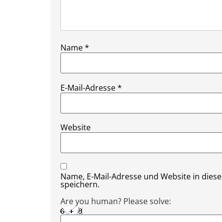
Name
*
E-Mail-Adresse
*
Website
Name, E-Mail-Adresse und Website in die
speichern.
Are you human? Please solve: