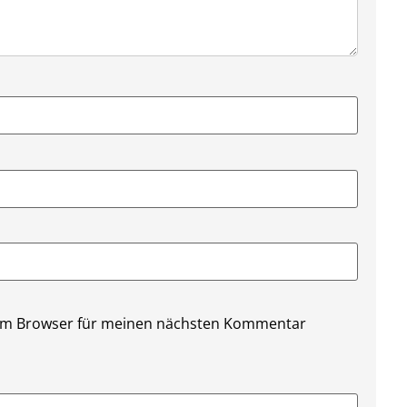
sem Browser für meinen nächsten Kommentar