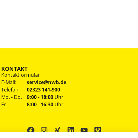
KONTAKT
Kontaktformular
E-Mail:
service@nwb.de
Telefon
02323 141-900
Mo. - Do.
9:00 - 18:00
Uhr
Fr.
8:00 - 16:30
Uhr