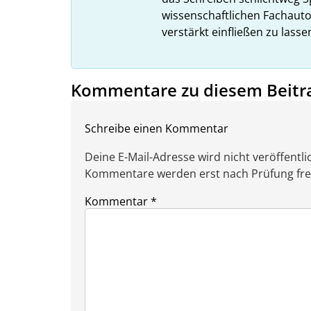
wissenschaftlichen Fachauto
verstärkt einfließen zu lasse
Kommentare zu diesem Beitr
Schreibe einen Kommentar
Deine E-Mail-Adresse wird nicht veröffentlic
Kommentare werden erst nach Prüfung freig
Kommentar
*