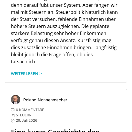
denn darauf fußt unser System. Aber fangen wir
mal mit Steuern an. Steuerpolitik Natürlich kann
der Staat versuchen, fehlende Einnahmen über
höhere Steuern auszugleichen. Die geplante
stärkere Belastung sehr hoher Einkommen
verfolgt genau diesen Ansatz. Kurzfristig mag
dies zusätzliche Einnahmen bringen. Langfristig
bleibt jedoch die Frage offen, ob dies
tatsächlich...
WEITERLESEN >
Roland Nonnenmacher
0 KOMMENTARE
STEUERN
29. Juli 2026
Eine kurze Geschichte des