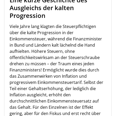
Ausgleichs der kalten
Progression
Viele Jahre lang klagten die Steuerpflichtigen
über die kalte Progression in der
Einkommensteuer, während die Finanzminister
in Bund und Ländern kalt lächelnd die Hand
aufhielten. Höhere Steuern, ohne
öffentlichkeitswirksam an der Steuerschraube
drehen zu müssen – der Traum eines jeden
Finanzministers! Ermöglicht wurde dies durch
das Zusammenwirken von Inflation und
progressivem Einkommensteuertarif. Selbst der
Teil einer Gehaltserhöhung, der lediglich die
Inflation ausgleicht, erhöht den
durchschnittlichen Einkommensteuersatz auf
das Gehalt. Für den Einzelnen ist der Effekt
gering, aber für den Fiskus und erst recht über