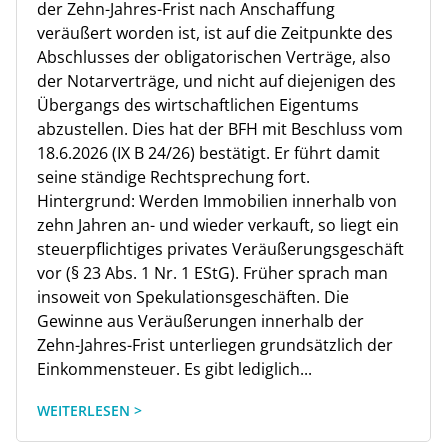
der Zehn-Jahres-Frist nach Anschaffung
veräußert worden ist, ist auf die Zeitpunkte des
Abschlusses der obligatorischen Verträge, also
der Notarverträge, und nicht auf diejenigen des
Übergangs des wirtschaftlichen Eigentums
abzustellen. Dies hat der BFH mit Beschluss vom
18.6.2026 (IX B 24/26) bestätigt. Er führt damit
seine ständige Rechtsprechung fort.
Hintergrund: Werden Immobilien innerhalb von
zehn Jahren an- und wieder verkauft, so liegt ein
steuerpflichtiges privates Veräußerungsgeschäft
vor (§ 23 Abs. 1 Nr. 1 EStG). Früher sprach man
insoweit von Spekulationsgeschäften. Die
Gewinne aus Veräußerungen innerhalb der
Zehn-Jahres-Frist unterliegen grundsätzlich der
Einkommensteuer. Es gibt lediglich...
WEITERLESEN >