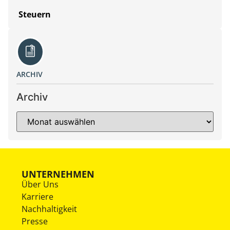
Steuern
ARCHIV
Archiv
UNTERNEHMEN
Über Uns
Karriere
Nachhaltigkeit
Presse