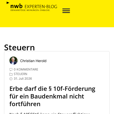
Steuern
Christian Herold
0 KOMMENTARE
STEUERN
31. Juli 2026
Erbe darf die § 10f-Förderung
für ein Baudenkmal nicht
fortführen