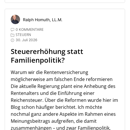
Ralph Homuth, LL.M.
0 KOMMENTARE
STEUERN
30. Juli 2026
Steuererhöhung statt
Familienpolitik?
Warum wir die Rentenversicherung
möglicherweise am falschen Ende reformieren
Die aktuelle Regierung plant eine Anhebung des
Rentenalters und die Einführung einer
Reichensteuer. Über die Reformen wurde hier im
Blog schon häufiger berichtet. Ich möchte
nochmal ganz andere Aspekte im Rahmen eines
Meinungsbeitrags aufgreifen, die damit
zusammenhängen – und zwar Familienpolitik,