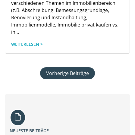
verschiedenen Themen im Immobilienbereich
(z.B. Abschreibung: Bemessungsgrundlage,
Renovierung und Instandhaltung,
Immobilienmodelle, Immobilie privat kaufen vs.
in...
WEITERLESEN >
Vorherige Beiträge
NEUESTE BEITRÄGE