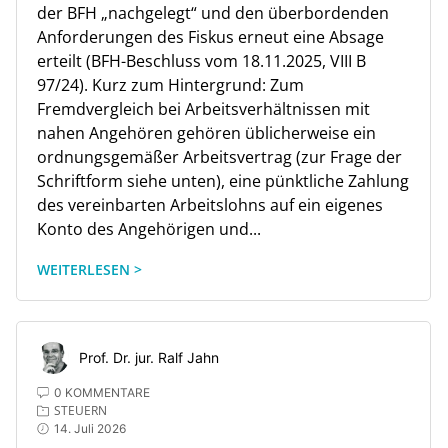
der BFH „nachgelegt“ und den überbordenden
Anforderungen des Fiskus erneut eine Absage
erteilt (BFH-Beschluss vom 18.11.2025, VIII B
97/24). Kurz zum Hintergrund: Zum
Fremdvergleich bei Arbeitsverhältnissen mit
nahen Angehören gehören üblicherweise ein
ordnungsgemäßer Arbeitsvertrag (zur Frage der
Schriftform siehe unten), eine pünktliche Zahlung
des vereinbarten Arbeitslohns auf ein eigenes
Konto des Angehörigen und...
WEITERLESEN >
Prof. Dr. jur. Ralf Jahn
0 KOMMENTARE
STEUERN
14. Juli 2026