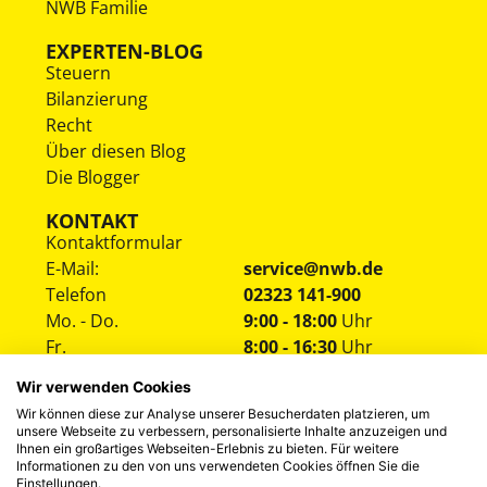
NWB Familie
EXPERTEN-BLOG
Steuern
Bilanzierung
Recht
Über diesen Blog
Die Blogger
KONTAKT
Kontaktformular
E-Mail:
service@nwb.de
Telefon
02323 141-900
Mo. - Do.
9:00 - 18:00
Uhr
Fr.
8:00 - 16:30
Uhr
Wir verwenden Cookies
Wir können diese zur Analyse unserer Besucherdaten platzieren, um
unsere Webseite zu verbessern, personalisierte Inhalte anzuzeigen und
Ihnen ein großartiges Webseiten-Erlebnis zu bieten. Für weitere
Informationen zu den von uns verwendeten Cookies öffnen Sie die
Einstellungen.