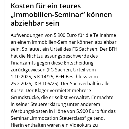
Kosten für ein teures
„Immobilien-Seminar“ können
abziehbar sein
Aufwendungen von 5.900 Euro für die Teilnahme
an einem Immobilien-Seminar können abziehbar
sein. So lautet ein Urteil des FG Sachsen. Der BFH
hat die Nichtzulassungsbeschwerde des
Finanzamts gegen diese Entscheidung
zurückgewiesen (FG Sachen, Urteil vom
1.10.2025, 5 K 14/25; BFH-Beschluss vom
25.2.2026, IX B 106/25). Der Sachverhalt in aller
Kürze: Der Kläger vermietet mehrere
Grundstücke, die er selbst verwaltet. Er machte
in seiner Steuererklärung unter anderem
Werbungskosten in Höhe von 5.900 Euro für das
Seminar „Immocation Steuerclass” geltend.
Hierin enthalten waren ein Videokurs zu