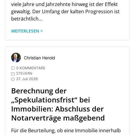
viele Jahre und Jahrzehnte hinweg ist der Effekt
gewaltig. Der Umfang der kalten Progression ist
beträchtlich...
WEITERLESEN >
Christian Herold
0 KOMMENTARE
STEUERN
27. Juli 2026
Berechnung der
„Spekulationsfrist“ bei
Immobilien: Abschluss der
Notarverträge maßgebend
Für die Beurteilung, ob eine Immobilie innerhalb