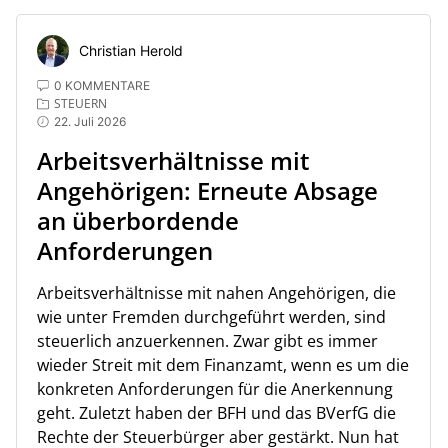
Christian Herold
0 KOMMENTARE
STEUERN
22. Juli 2026
Arbeitsverhältnisse mit
Angehörigen: Erneute Absage
an überbordende
Anforderungen
Arbeitsverhältnisse mit nahen Angehörigen, die
wie unter Fremden durchgeführt werden, sind
steuerlich anzuerkennen. Zwar gibt es immer
wieder Streit mit dem Finanzamt, wenn es um die
konkreten Anforderungen für die Anerkennung
geht. Zuletzt haben der BFH und das BVerfG die
Rechte der Steuerbürger aber gestärkt. Nun hat