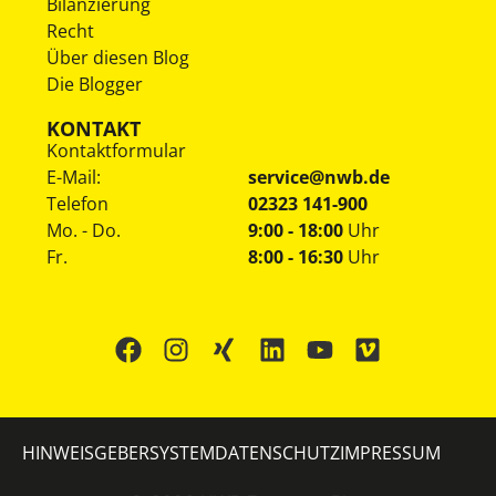
Bilanzierung
Recht
Über diesen Blog
Die Blogger
KONTAKT
Kontaktformular
E-Mail:
service@nwb.de
Telefon
02323 141-900
Mo. - Do.
9:00 - 18:00
Uhr
Fr.
8:00 - 16:30
Uhr
HINWEISGEBERSYSTEM
DATENSCHUTZ
IMPRESSUM