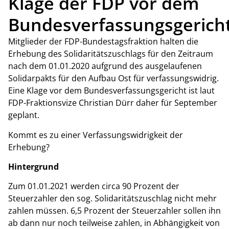
Klage der FDP vor dem
Bundesverfassungsgerich
Mitglieder der FDP-Bundestagsfraktion halten die
Erhebung des Solidaritätszuschlags für den Zeitraum
nach dem 01.01.2020 aufgrund des ausgelaufenen
Solidarpakts für den Aufbau Ost für verfassungswidrig.
Eine Klage vor dem Bundesverfassungsgericht ist laut
FDP-Fraktionsvize Christian Dürr daher für September
geplant.
Kommt es zu einer Verfassungswidrigkeit der
Erhebung?
Hintergrund
Zum 01.01.2021 werden circa 90 Prozent der
Steuerzahler den sog. Solidaritätszuschlag nicht mehr
zahlen müssen. 6,5 Prozent der Steuerzahler sollen ihn
ab dann nur noch teilweise zahlen, in Abhängigkeit von