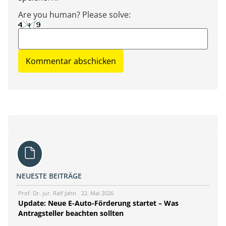
Are you human? Please solve:
NEUESTE BEITRÄGE
Prof. Dr. jur. Ralf Jahn
22. Mai 2026
Update: Neue E-Auto-Förderung startet – Was
Antragsteller beachten sollten