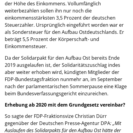
der Höhe des Einkommens. Vollumfänglich
weiterbezahlen sollen ihn nur noch die
einkommensstärksten 3,5 Prozent der deutschen
Steuerzahler. Ursprünglich eingeführt worden war er
als Sondersteuer für den Aufbau Ostdeutschlands. Er
beträgt 5,5 Prozent der Körperschaft- und
Einkommensteuer.
Da der Solidarpakt für den Aufbau Ost bereits Ende
2019 ausgelaufen ist, der Solidaritätszuschlag indes
aber weiter erhoben wird, kündigten Mitglieder der
FDP-Bundestagsfraktion nunmehr an, im September
nach der parlamentarischen Sommerpause eine Klage
beim Bundesverfassungsgericht einzureichen.
Erhebung ab 2020 mit dem Grundgesetz vereinbar?
So sagte der FDP-Fraktionsvize Christian Dürr
gegenüber der Deutschen Presse-Agentur DPA
: „Mit
Auslaufen des Solidarpakts für den Aufbau Ost hätte der