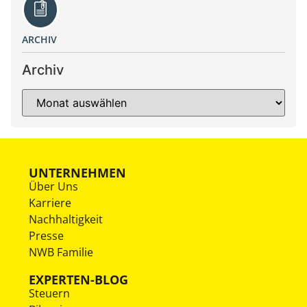
ARCHIV
Archiv
UNTERNEHMEN
Über Uns
Karriere
Nachhaltigkeit
Presse
NWB Familie
EXPERTEN-BLOG
Steuern