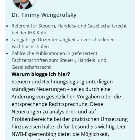
Dr. Timmy Wengerofsky
Referent für Steuern, Handels- und Gesellschaftsrecht
bei der IHK Köln
Langjährige Dozententätigkeit an verschiedenen
Fachhochschulen
Zahlreiche Publikationen in (referierten)
Fachzeitschriften zum Steuer-, Handels- und
Gesellschaftsrecht
Warum blogge ich hier?
Steuern und Rechnungslegung unterliegen
ständigen Neuerungen – sei es durch eine
Änderung von gesetzlichen Vorgaben oder die
entsprechende Rechtsprechung. Diese
Neuerungen zu analysieren und auf
Problembereiche bei der praktischen Umsetzung
hinzuweisen halte ich für besonders wichtig. Der
NWB-Expertenblog bietet die Möglichkeit,