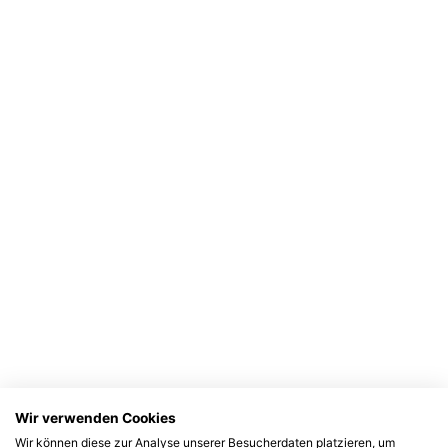
Wir verwenden Cookies
Wir können diese zur Analyse unserer Besucherdaten platzieren, um