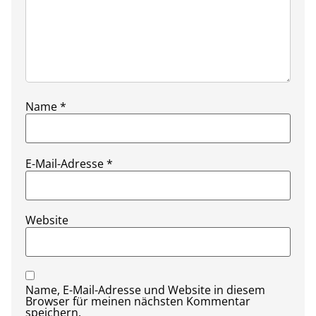
Name
*
E-Mail-Adresse
*
Website
Name, E-Mail-Adresse und Website in diesem
Browser für meinen nächsten Kommentar
speichern.