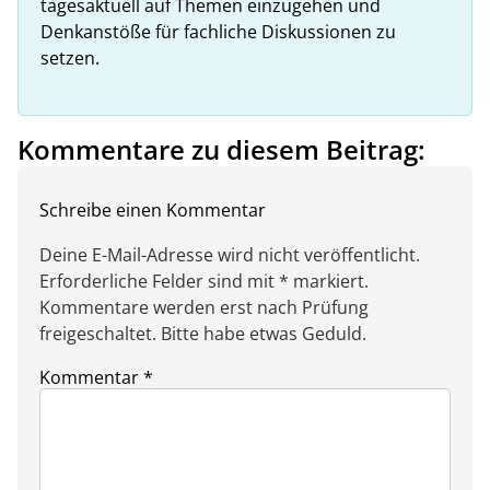
tagesaktuell auf Themen einzugehen und
Denkanstöße für fachliche Diskussionen zu
setzen.
Kommentare zu diesem Beitrag:
Schreibe einen Kommentar
Deine E-Mail-Adresse wird nicht veröffentlicht.
Erforderliche Felder sind mit * markiert.
Kommentare werden erst nach Prüfung
freigeschaltet. Bitte habe etwas Geduld.
Kommentar
*