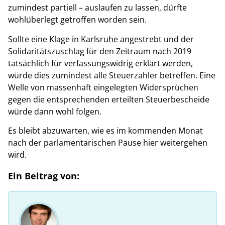
zumindest partiell – auslaufen zu lassen, dürfte
wohlüberlegt getroffen worden sein.
Sollte eine Klage in Karlsruhe angestrebt und der
Solidaritätszuschlag für den Zeitraum nach 2019
tatsächlich für verfassungswidrig erklärt werden,
würde dies zumindest alle Steuerzahler betreffen. Eine
Welle von massenhaft eingelegten Widersprüchen
gegen die entsprechenden erteilten Steuerbescheide
würde dann wohl folgen.
Es bleibt abzuwarten, wie es im kommenden Monat
nach der parlamentarischen Pause hier weitergehen
wird.
Ein Beitrag von: