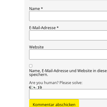
Name
*
E-Mail-Adresse
*
Website
Name, E-Mail-Adresse und Website in die
speichern.
Are you human? Please solve: