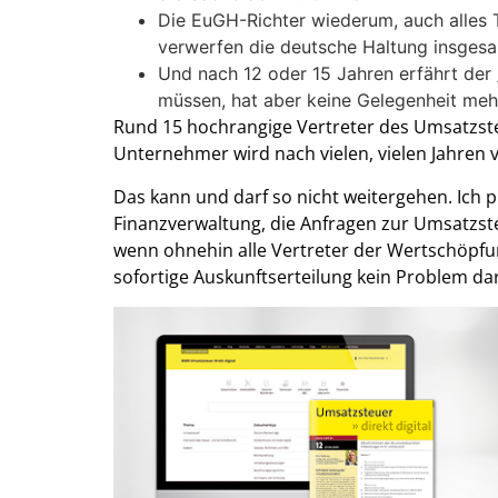
Die EuGH-Richter wiederum, auch alles 
verwerfen die deutsche Haltung insgesa
Und nach 12 oder 15 Jahren erfährt der 
müssen, hat aber keine Gelegenheit mehr
Rund 15 hochrangige Vertreter des Umsatzst
Unternehmer wird nach vielen, vielen Jahren v
Das kann und darf so nicht weitergehen. Ich pl
Finanzverwaltung, die Anfragen zur Umsatzst
wenn ohnehin alle Vertreter der Wertschöpfun
sofortige Auskunftserteilung kein Problem dar