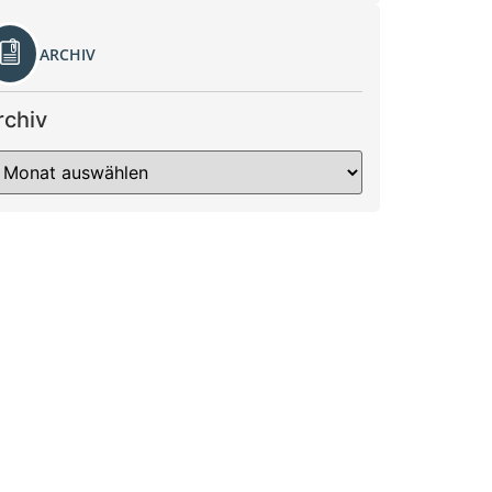
ARCHIV
rchiv