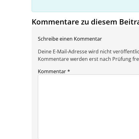
Kommentare zu diesem Beitr
Schreibe einen Kommentar
Deine E-Mail-Adresse wird nicht veröffentlic
Kommentare werden erst nach Prüfung freig
Kommentar
*