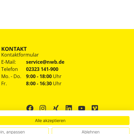
KONTAKT
Kontaktformular
E-Mail:
service@nwb.de
Telefon
02323 141-900
Mo. - Do.
9:00 - 18:00
Uhr
Fr.
8:00 - 16:30
Uhr
Alle akzeptieren
in, anpassen
Ablehnen