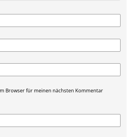
sem Browser für meinen nächsten Kommentar