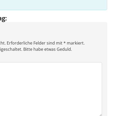
ag:
ht. Erforderliche Felder sind mit * markiert.
eschaltet. Bitte habe etwas Geduld.