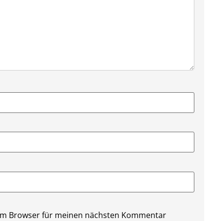
sem Browser für meinen nächsten Kommentar