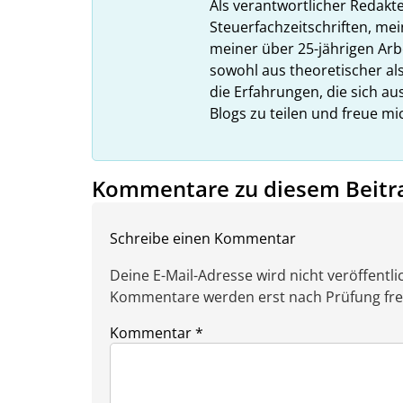
Als verantwortlicher Redakt
Steuerfachzeitschriften, mei
meiner über 25-jährigen Arbe
sowohl aus theoretischer als
die Erfahrungen, die sich a
Blogs zu teilen und freue m
Kommentare zu diesem Beitr
Schreibe einen Kommentar
Deine E-Mail-Adresse wird nicht veröffentlic
Kommentare werden erst nach Prüfung freig
Kommentar
*