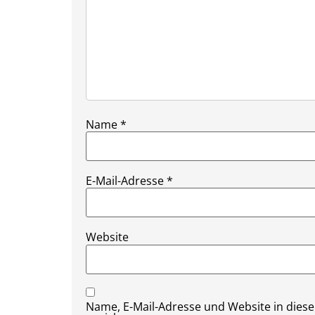
Name
*
E-Mail-Adresse
*
Website
Name, E-Mail-Adresse und Website in die