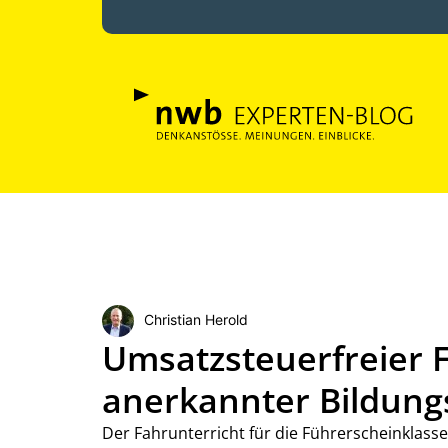
Christian Herold
Umsatzsteuerfreier 
anerkannter Bildung
Der Fahrunterricht für die Führerscheinklasse