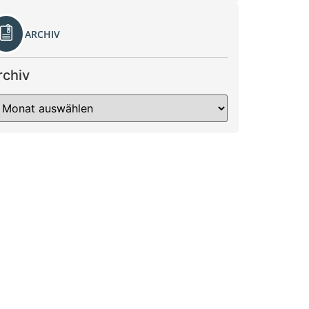
ARCHIV
rchiv