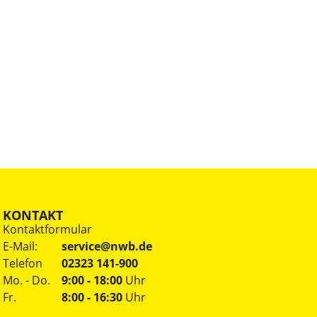
KONTAKT
Kontaktformular
E-Mail:
service@nwb.de
Telefon
02323 141-900
Mo. - Do.
9:00 - 18:00
Uhr
Fr.
8:00 - 16:30
Uhr