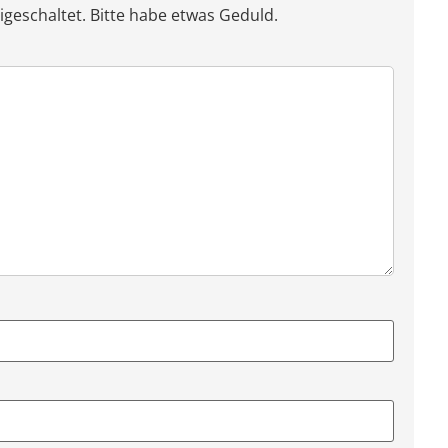
eschaltet. Bitte habe etwas Geduld.