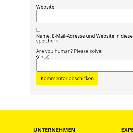
Website
Name, E-Mail-Adresse und Website in die
speichern.
Are you human? Please solve:
UNTERNEHMEN
EXP