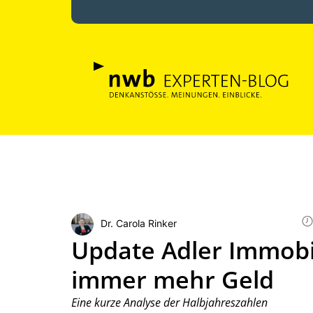
Dr. Carola Rinker
Update Adler Immobil
immer mehr Geld
Eine kurze Analyse der Halbjahreszahlen