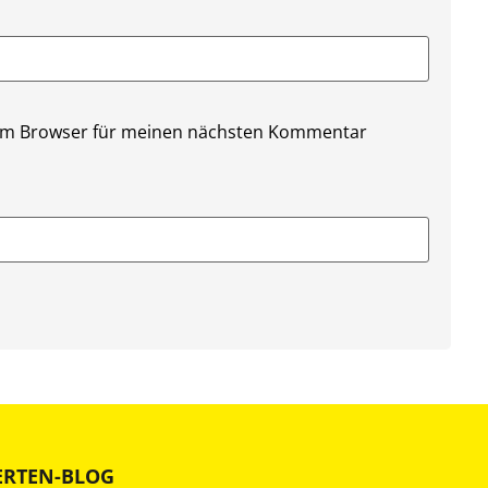
sem Browser für meinen nächsten Kommentar
ERTEN-BLOG