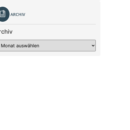
ARCHIV
rchiv