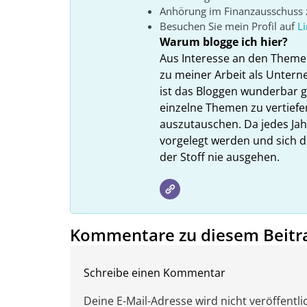
Anhörung im Finanzausschuss z
Besuchen Sie mein Profil auf
L
Warum blogge ich hier?
Aus Interesse an den Theme
zu meiner Arbeit als Unter
ist das Bloggen wunderbar gee
einzelne Themen zu vertiefe
auszutauschen. Da jedes Ja
vorgelegt werden und sich d
der Stoff nie ausgehen.
Kommentare zu diesem Beitr
Schreibe einen Kommentar
Deine E-Mail-Adresse wird nicht veröffentlic