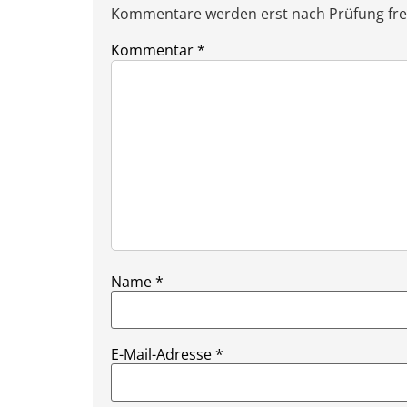
Kommentare werden erst nach Prüfung freig
Kommentar
*
Name
*
E-Mail-Adresse
*