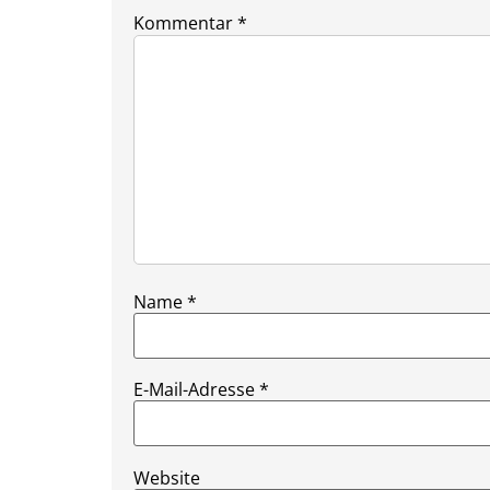
Kommentar
*
Name
*
E-Mail-Adresse
*
Website