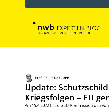
Prof. Dr. jur. Ralf Jahn
Update: Schutzschild
Kriegsfolgen – EU ge
Am 19.4.2022 hat die EU-Kommission den von