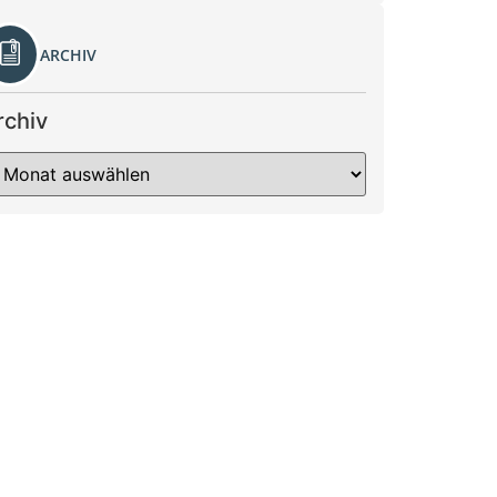
ARCHIV
rchiv