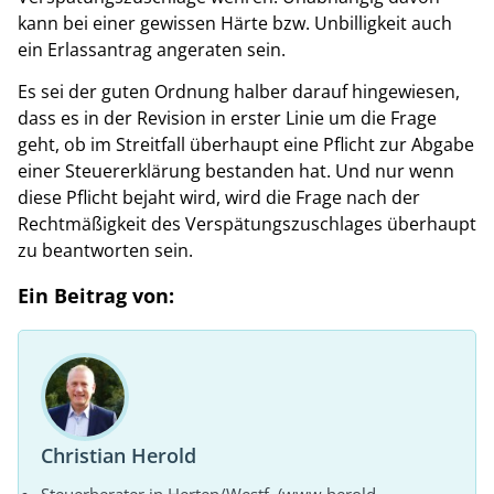
kann bei einer gewissen Härte bzw. Unbilligkeit auch
ein Erlassantrag angeraten sein.
Es sei der guten Ordnung halber darauf hingewiesen,
dass es in der Revision in erster Linie um die Frage
geht, ob im Streitfall überhaupt eine Pflicht zur Abgabe
einer Steuererklärung bestanden hat. Und nur wenn
diese Pflicht bejaht wird, wird die Frage nach der
Rechtmäßigkeit des Verspätungszuschlages überhaupt
zu beantworten sein.
Ein Beitrag von:
Christian Herold