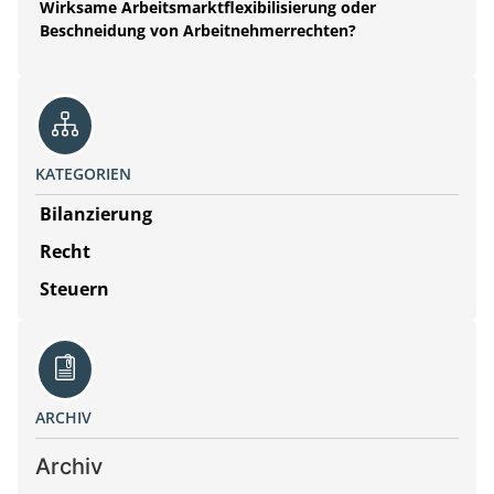
Wirksame Arbeitsmarktflexibilisierung oder
Beschneidung von Arbeitnehmerrechten?
KATEGORIEN
Bilanzierung
Recht
Steuern
ARCHIV
Archiv