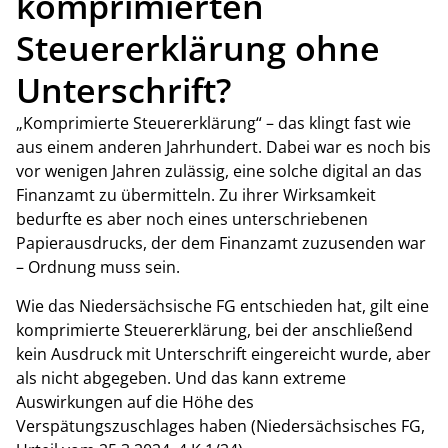
komprimierten
Steuererklärung ohne
Unterschrift?
„Komprimierte Steuererklärung“ – das klingt fast wie
aus einem anderen Jahrhundert. Dabei war es noch bis
vor wenigen Jahren zulässig, eine solche digital an das
Finanzamt zu übermitteln. Zu ihrer Wirksamkeit
bedurfte es aber noch eines unterschriebenen
Papierausdrucks, der dem Finanzamt zuzusenden war
– Ordnung muss sein.
Wie das Niedersächsische FG entschieden hat, gilt eine
komprimierte Steuererklärung, bei der anschließend
kein Ausdruck mit Unterschrift eingereicht wurde, aber
als nicht abgegeben. Und das kann extreme
Auswirkungen auf die Höhe des
Verspätungszuschlages haben (Niedersächsisches FG,