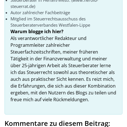
Steuerberater in Herten/Westf. (www.herold-
steuerrat.de)
Autor zahlreicher Fachbeiträge
Mitglied im Steuerrechtsausschuss des
Steuerberaterverbandes Westfalen-Lippe
Warum blogge ich hier?
Als verantwortlicher Redakteur und
Programmleiter zahlreicher
Steuerfachzeitschriften, meiner früheren
Tätigkeit in der Finanzverwaltung und meiner
über 25-jährigen Arbeit als Steuerberater lerne
ich das Steuerrecht sowohl aus theoretischer als
auch aus praktischer Sicht kennen. Es reizt mich,
die Erfahrungen, die sich aus dieser Kombination
ergeben, mit den Nutzern des Blogs zu teilen und
freue mich auf viele Rückmeldungen.
Kommentare zu diesem Beitrag: