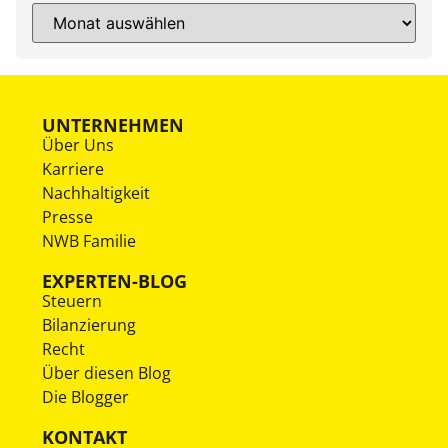
UNTERNEHMEN
Über Uns
Karriere
Nachhaltigkeit
Presse
NWB Familie
EXPERTEN-BLOG
Steuern
Bilanzierung
Recht
Über diesen Blog
Die Blogger
KONTAKT