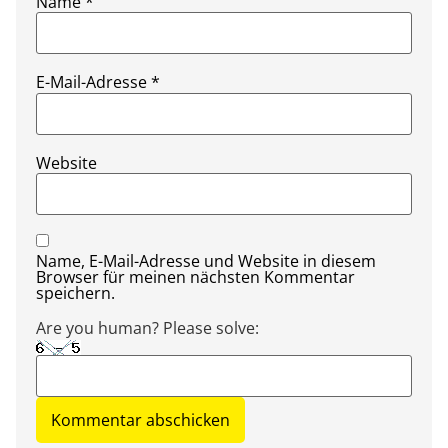
Name
*
E-Mail-Adresse
*
Website
Name, E-Mail-Adresse und Website in diesem
Browser für meinen nächsten Kommentar
speichern.
Are you human? Please solve: