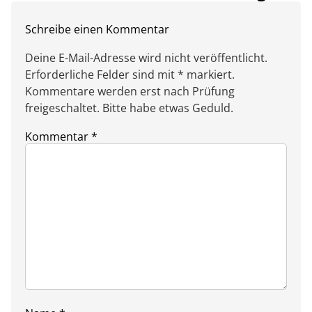
Schreibe einen Kommentar
Deine E-Mail-Adresse wird nicht veröffentlicht.
Erforderliche Felder sind mit * markiert.
Kommentare werden erst nach Prüfung
freigeschaltet. Bitte habe etwas Geduld.
Kommentar
*