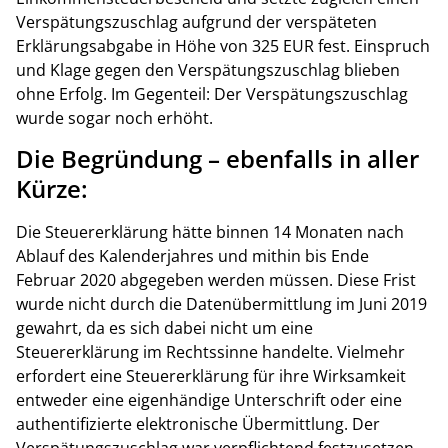
Verspätungszuschlag aufgrund der verspäteten
Erklärungsabgabe in Höhe von 325 EUR fest. Einspruch
und Klage gegen den Verspätungszuschlag blieben
ohne Erfolg. Im Gegenteil: Der Verspätungszuschlag
wurde sogar noch erhöht.
Die Begründung – ebenfalls in aller
Kürze:
Die Steuererklärung hätte binnen 14 Monaten nach
Ablauf des Kalenderjahres und mithin bis Ende
Februar 2020 abgegeben werden müssen. Diese Frist
wurde nicht durch die Datenübermittlung im Juni 2019
gewahrt, da es sich dabei nicht um eine
Steuererklärung im Rechtssinne handelte. Vielmehr
erfordert eine Steuererklärung für ihre Wirksamkeit
entweder eine eigenhändige Unterschrift oder eine
authentifizierte elektronische Übermittlung. Der