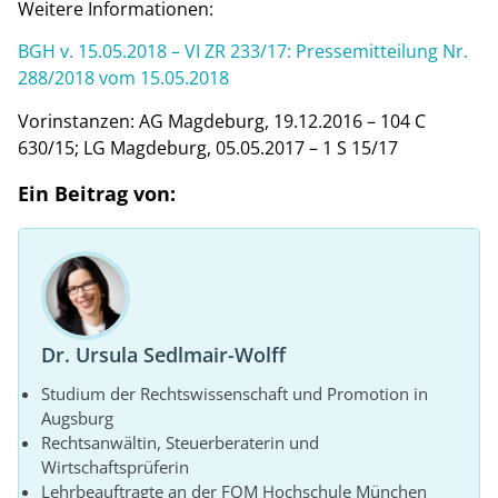
Weitere Informationen:
BGH v. 15.05.2018 – VI ZR 233/17: Pressemitteilung Nr.
288/2018 vom 15.05.2018
Vorinstanzen: AG Magdeburg, 19.12.2016 – 104 C
630/15; LG Magdeburg, 05.05.2017 – 1 S 15/17
Ein Beitrag von:
Dr. Ursula Sedlmair-Wolff
Studium der Rechtswissenschaft und Promotion in
Augsburg
Rechtsanwältin, Steuerberaterin und
Wirtschaftsprüferin
Lehrbeauftragte an der FOM Hochschule München