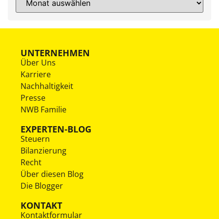
UNTERNEHMEN
Über Uns
Karriere
Nachhaltigkeit
Presse
NWB Familie
EXPERTEN-BLOG
Steuern
Bilanzierung
Recht
Über diesen Blog
Die Blogger
KONTAKT
Kontaktformular