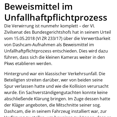
Beweismittel im
Unfallhaftpflichtprozess
Die Verwirrung ist nunmehr komplett – der VI.
Zivilsenat des Bundesgerichtshofs hat in seinem Urteil
vom 15.05.2018 (VI ZR 233/17) über die Verwertbarkeit
von Dashcam-Aufnahmen als Beweismittel im
Unfallhaftpflichtprozess entschieden. Dies wird dazu
führen, dass sich die kleinen Kameras weiter in den
Pkws etablieren werden.
Hintergrund war ein klassischer Verkehrsunfall. Die
Beteiligten streiten darüber, wer von beiden seine
Spur verlassen hatte und wie die Kollision verursacht
wurde. Ein Sachverständigengutachten konnte keine
abschließende Klärung bringen. Im Zuge dessen hatte
der Kläger angeboten, die Mitschnitte seiner sog.
Dashcam, die in seinem Fahrzeug installiert war, zur