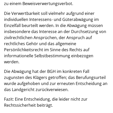
zu einem Beweisverwertungsverbot.
Die Verwertbarkeit soll vielmehr aufgrund einer
individuellen Interessens- und Güterabwägung im
Einzelfall beurteilt werden. In die Abwägung müssen
insbesondere das Interesse an der Durchsetzung von
zivilrechtlichen Ansprüchen, der Anspruch auf
rechtliches Gehör und das allgemeine
Persönlichkeitsrecht im Sinne des Rechts auf
informationelle Selbstbestimmung einbezogen
werden.
Die Abwägung hat der BGH im konkreten Fall
zugunsten des Klägers getroffen; das Berufungsurteil
wurde aufgehoben und zur erneuten Entscheidung an
das Landgericht zurückverwiesen.
Fazit: Eine Entscheidung, die leider nicht zur
Rechtssicherheit beiträgt.