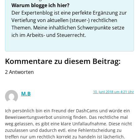
Warum blogge ich hier?
Der Expertenblog ist eine perfekte Ergänzung zur
Vertiefung von aktuellen (steuer-) rechtlichen
Themen. Meine inhaltlichen Schwerpunkte setze
ich im Arbeits- und Steuerrecht.
Kommentare zu diesem Beitrag:
2 Antworten
10. Juni 2018 um 4:21 Uhr
M.B
Ich persönlich bin ein Freund der DashCams und würde ein
Beweiswertungsverbot unsinnig finden. Das rechtliche mal
weg gelassen, es gibt eine klare Unfallaufnahme. Diese nicht
zuzulassen und dadurch evtl. eine Fehlentscheidung zu
treffen nur um rechtlich korrekt zu handeln ist lächerlich.