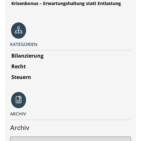
Krisenbonus – Erwartungshaltung statt Entlastung
KATEGORIEN
Bilanzierung
Recht
Steuern
ARCHIV
Archiv