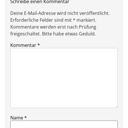
Schreibe einen Kommentar
Deine E-Mail-Adresse wird nicht veröffentlicht.
Erforderliche Felder sind mit * markiert.
Kommentare werden erst nach Prüfung
freigeschaltet. Bitte habe etwas Geduld.
Kommentar
*
Name
*