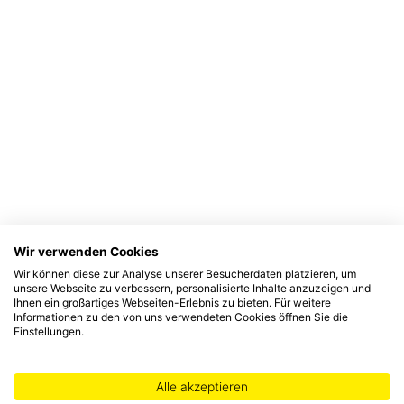
Wir verwenden Cookies
Wir können diese zur Analyse unserer Besucherdaten platzieren, um
unsere Webseite zu verbessern, personalisierte Inhalte anzuzeigen und
Ihnen ein großartiges Webseiten-Erlebnis zu bieten. Für weitere
Informationen zu den von uns verwendeten Cookies öffnen Sie die
Einstellungen.
Alle akzeptieren