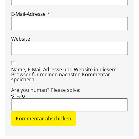
E-Mail-Adresse
*
Website
Name, E-Mail-Adresse und Website in diesem
Browser für meinen nächsten Kommentar
speichern.
Are you human? Please solve: