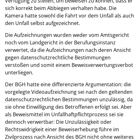
Verfügung zu stellen, um beweisen zu können, dass er
sich korrekt beim Abbiegen verhalten habe. Die
Kamera hatte sowohl die Fahrt vor dem Unfall als auch
den Unfall selbst aufgezeichnet.
Die Aufzeichnungen wurden weder vom Amtsgericht
noch vom Landgericht in der Berufungsinstanz
verwertet, da die Aufzeichnungen nach deren Ansicht
gegen datenschutzrechtliche Bestimmungen
verstoßen und somit einem Beweisverwertungsverbot
unterliegen.
Der BGH hatte eine differenzierte Argumentation: die
vorgelegte Videoaufzeichnung sei nach den geltenden
datenschutzrechtlichen Bestimmungen unzulässig, da
sie ohne Einwilligung des Betroffenen erfolgt sei. Aber
als Beweismittel im Unfallhaftpflichtprozess sei sie
dennoch verwertbar: Die Unzulässigkeit oder
Rechtswidrigkeit einer Beweiserhebung führe im
Zivilprozess nach Ansicht des BGH nicht ohne weiteres