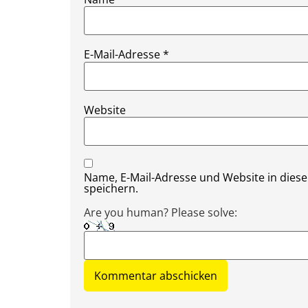
E-Mail-Adresse
*
Website
Name, E-Mail-Adresse und Website in die
speichern.
Are you human? Please solve: