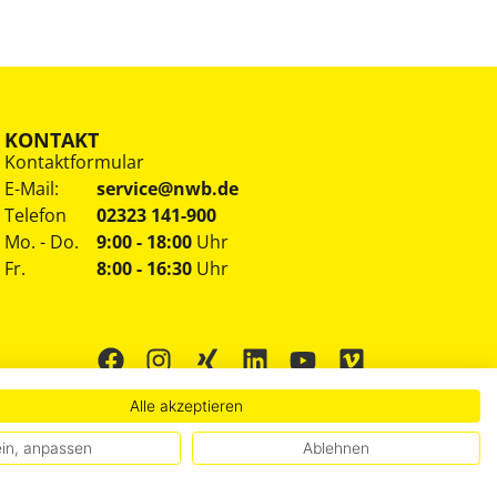
KONTAKT
Kontaktformular
E-Mail:
service@nwb.de
Telefon
02323 141-900
Mo. - Do.
9:00 - 18:00
Uhr
Fr.
8:00 - 16:30
Uhr
Alle akzeptieren
in, anpassen
Ablehnen