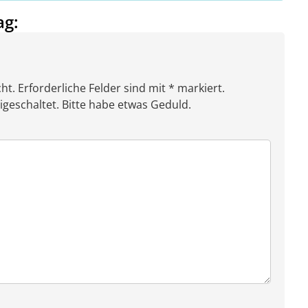
ag:
ht. Erforderliche Felder sind mit * markiert.
eschaltet. Bitte habe etwas Geduld.