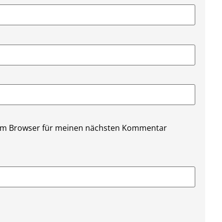
sem Browser für meinen nächsten Kommentar