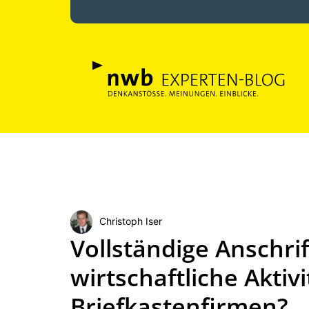
Christoph Iser
Vollständige Anschrift
wirtschaftliche Aktiv
Briefkastenfirmen?