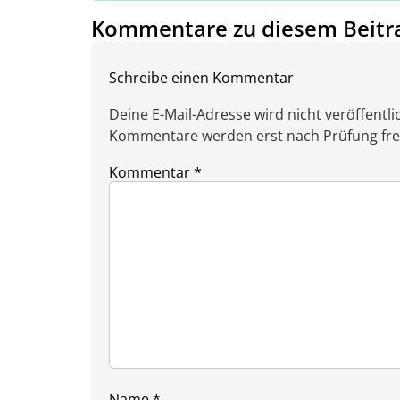
Kommentare zu diesem Beitr
Schreibe einen Kommentar
Deine E-Mail-Adresse wird nicht veröffentlic
Kommentare werden erst nach Prüfung freig
Kommentar
*
Name
*