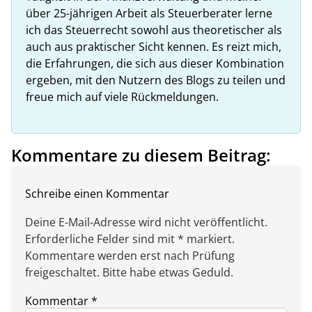
über 25-jährigen Arbeit als Steuerberater lerne
ich das Steuerrecht sowohl aus theoretischer als
auch aus praktischer Sicht kennen. Es reizt mich,
die Erfahrungen, die sich aus dieser Kombination
ergeben, mit den Nutzern des Blogs zu teilen und
freue mich auf viele Rückmeldungen.
Kommentare zu diesem Beitrag:
Schreibe einen Kommentar
Deine E-Mail-Adresse wird nicht veröffentlicht.
Erforderliche Felder sind mit * markiert.
Kommentare werden erst nach Prüfung
freigeschaltet. Bitte habe etwas Geduld.
Kommentar
*