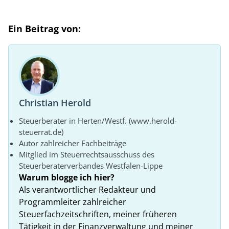
Ein Beitrag von:
Christian Herold
Steuerberater in Herten/Westf. (www.herold-
steuerrat.de)
Autor zahlreicher Fachbeiträge
Mitglied im Steuerrechtsausschuss des
Steuerberaterverbandes Westfalen-Lippe
Warum blogge ich hier?
Als verantwortlicher Redakteur und
Programmleiter zahlreicher
Steuerfachzeitschriften, meiner früheren
Tätigkeit in der Finanzverwaltung und meiner