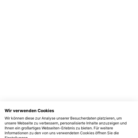
Wir verwenden Cookies
Wir können diese zur Analyse unserer Besucherdaten platzieren, um
unsere Webseite zu verbessern, personalisierte Inhalte anzuzeigen und
Ihnen ein großartiges Webseiten-Erlebnis zu bieten. Für weitere
Informationen zu den von uns verwendeten Cookies öffnen Sie die
Einstellungen.