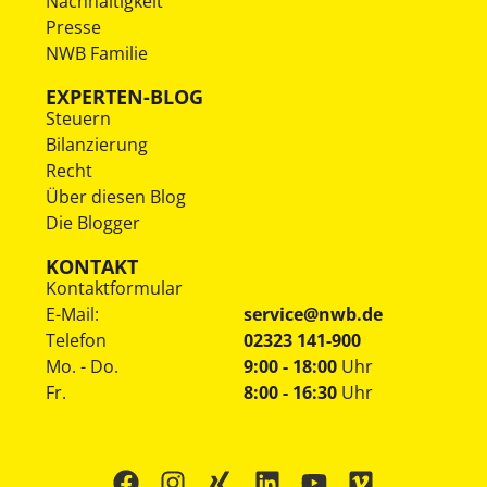
Nachhaltigkeit
Presse
NWB Familie
EXPERTEN-BLOG
Steuern
Bilanzierung
Recht
Über diesen Blog
Die Blogger
KONTAKT
Kontaktformular
E-Mail:
service@nwb.de
Telefon
02323 141-900
Mo. - Do.
9:00 - 18:00
Uhr
Fr.
8:00 - 16:30
Uhr