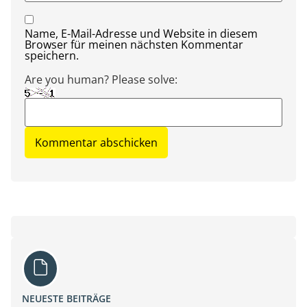
Name, E-Mail-Adresse und Website in diesem
Browser für meinen nächsten Kommentar
speichern.
Are you human? Please solve:
NEUESTE BEITRÄGE