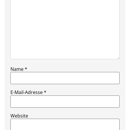
Name
*
E-Mail-Adresse
*
Website