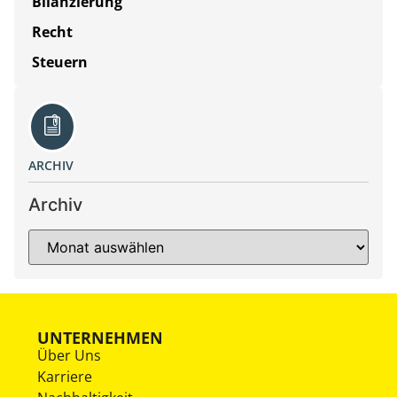
Bilanzierung
Recht
Steuern
ARCHIV
Archiv
UNTERNEHMEN
Über Uns
Karriere