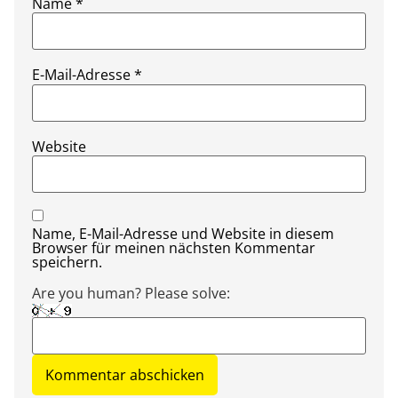
Name
*
E-Mail-Adresse
*
Website
Name, E-Mail-Adresse und Website in diesem
Browser für meinen nächsten Kommentar
speichern.
Are you human? Please solve: