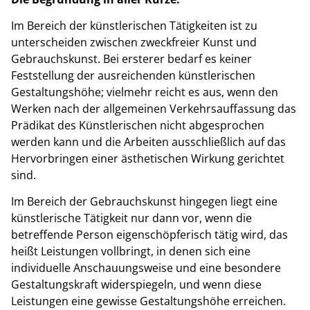
Im Bereich der künstlerischen Tätigkeiten ist zu
unterscheiden zwischen zweckfreier Kunst und
Gebrauchskunst. Bei ersterer bedarf es keiner
Feststellung der ausreichenden künstlerischen
Gestaltungshöhe; vielmehr reicht es aus, wenn den
Werken nach der allgemeinen Verkehrsauffassung das
Prädikat des Künstlerischen nicht abgesprochen
werden kann und die Arbeiten ausschließlich auf das
Hervorbringen einer ästhetischen Wirkung gerichtet
sind.
Im Bereich der Gebrauchskunst hingegen liegt eine
künstlerische Tätigkeit nur dann vor, wenn die
betreffende Person eigenschöpferisch tätig wird, das
heißt Leistungen vollbringt, in denen sich eine
individuelle Anschauungsweise und eine besondere
Gestaltungskraft widerspiegeln, und wenn diese
Leistungen eine gewisse Gestaltungshöhe erreichen.