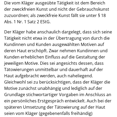
Die vom Kläger ausgeübte Tätigkeit ist dem Bereich
der zweckfreien Kunst und nicht der Gebrauchskunst
zuzuordnen; als zweckfreie Kunst fällt sie unter § 18
Abs. 1 Nr. 1 Satz 2 EStG.
Der Kläger habe anschaulich dargelegt, dass sich seine
Tätigkeit nicht etwa in der Übertragung von durch die
Kundinnen und Kunden ausgewählten Motiven auf
deren Haut erschöpft. Zwar nehmen Kundinnen und
Kunden erheblichen Einfluss auf die Gestaltung der
jeweiligen Motive. Dies sei angesichts dessen, dass
Tätowierungen unmittelbar und dauerhaft auf der
Haut aufgebracht werden, auch naheliegend.
Gleichwohl sei zu berücksichtigen, dass der Kläger die
Motive zunächst unabhängig und lediglich auf der
Grundlage stichwortartiger Vorgaben im Anschluss an
ein persönliches Erstgespräch entwickelt. Auch bei der
späteren Umsetzung der Tätowierung auf der Haut
seien vom Kläger (gegebenenfalls freihändig)