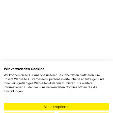
Wir verwenden Cookies
Wir können diese zur Analyse unserer Besucherdaten platzieren, um
unsere Webseite zu verbessern, personalisierte Inhalte anzuzeigen und
Ihnen ein großartiges Webseiten-Erlebnis zu bieten. Für weitere
Informationen zu den von uns verwendeten Cookies öffnen Sie die
Einstellungen.
Alle akzeptieren