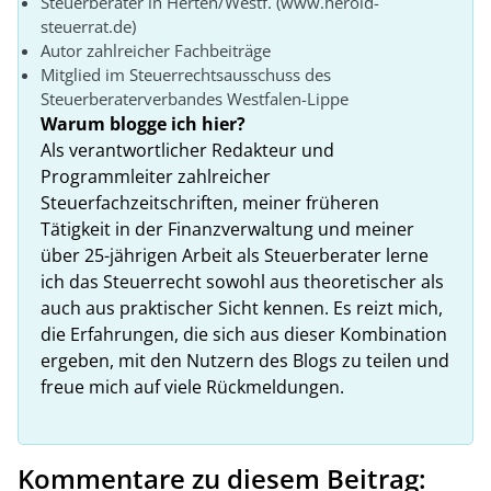
Steuerberater in Herten/Westf. (www.herold-
steuerrat.de)
Autor zahlreicher Fachbeiträge
Mitglied im Steuerrechtsausschuss des
Steuerberaterverbandes Westfalen-Lippe
Warum blogge ich hier?
Als verantwortlicher Redakteur und
Programmleiter zahlreicher
Steuerfachzeitschriften, meiner früheren
Tätigkeit in der Finanzverwaltung und meiner
über 25-jährigen Arbeit als Steuerberater lerne
ich das Steuerrecht sowohl aus theoretischer als
auch aus praktischer Sicht kennen. Es reizt mich,
die Erfahrungen, die sich aus dieser Kombination
ergeben, mit den Nutzern des Blogs zu teilen und
freue mich auf viele Rückmeldungen.
Kommentare zu diesem Beitrag: