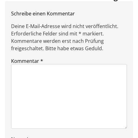
Schreibe einen Kommentar
Deine E-Mail-Adresse wird nicht veröffentlicht.
Erforderliche Felder sind mit * markiert.
Kommentare werden erst nach Prüfung
freigeschaltet. Bitte habe etwas Geduld.
Kommentar
*