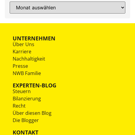
UNTERNEHMEN
Über Uns
Karriere
Nachhaltigkeit
Presse
NWB Familie
EXPERTEN-BLOG
Steuern
Bilanzierung
Recht
Über diesen Blog
Die Blogger
KONTAKT