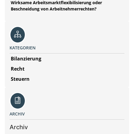
Wirksame Arbeitsmarktflexibilisierung oder
Beschneidung von Arbeitnehmerrechten?
KATEGORIEN
Bilanzierung
Recht
Steuern
ARCHIV
Archiv