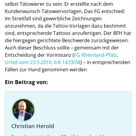
selbst Tätowierer zu sein. Er erstellte nach dem
Kundenwunsch Tätowiervorlagen. Das FG entschied:
Im Streitfall sind gewerbliche Zeichnungen
anzunehmen, da die Tattoo-Vorlagen dazu bestimmt
sind, entsprechende Tattoos anzufertigen. Der BFH hat
die hiergegen gerichtete Beschwerde zurückgewiesen.
Auch dieser Beschluss sollte – gemeinsam mit der
Entscheidung der Vorinstanz (
FG Rheinland-Pfalz,
Urteil vom 23.9.2010, 6 K 1433/08
) – in entsprechenden
Fällen zur Hand genommen werden
Ein Beitrag von:
Christian Herold