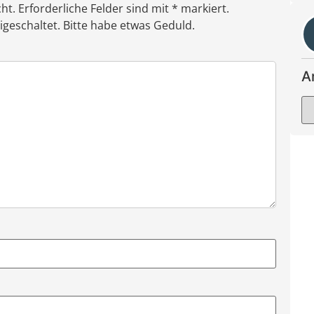
ht. Erforderliche Felder sind mit * markiert.
eschaltet. Bitte habe etwas Geduld.
A