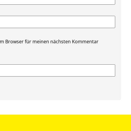
sem Browser für meinen nächsten Kommentar