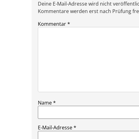
Deine E-Mail-Adresse wird nicht veröffentlic
Kommentare werden erst nach Prüfung freig
Kommentar
*
Name
*
E-Mail-Adresse
*