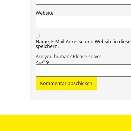
Website
Name, E-Mail-Adresse und Website in die
speichern.
Are you human? Please solve: