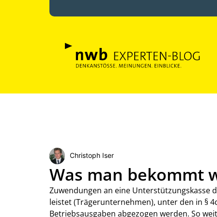
Christoph Iser
Was man bekommt wil
Zuwendungen an eine Unterstützungskasse 
leistet (Trägerunternehmen), unter den in § 
Betriebsausgaben abgezogen werden. So weit, 