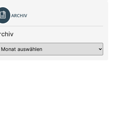
ARCHIV
rchiv